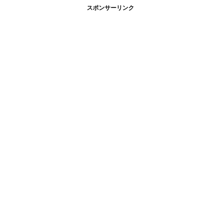
スポンサーリンク