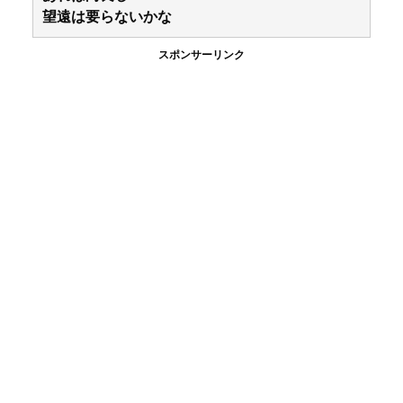
望遠は要らないかな
スポンサーリンク