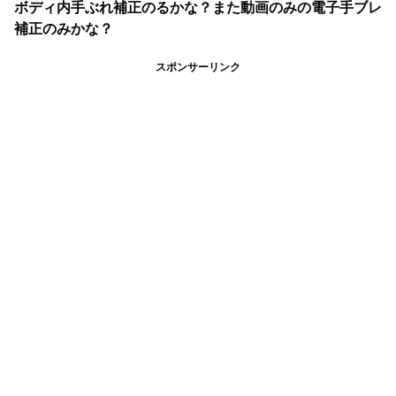
ボディ内手ぶれ補正のるかな？また動画のみの電子手ブレ
補正のみかな？
スポンサーリンク