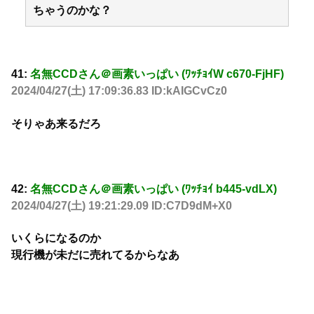
ちゃうのかな？
41:
名無CCDさん＠画素いっぱい (ﾜｯﾁｮｲW c670-FjHF)
2024/04/27(土) 17:09:36.83 ID:kAIGCvCz0
そりゃあ来るだろ
42:
名無CCDさん＠画素いっぱい (ﾜｯﾁｮｲ b445-vdLX)
2024/04/27(土) 19:21:29.09 ID:C7D9dM+X0
いくらになるのか
現行機が未だに売れてるからなあ