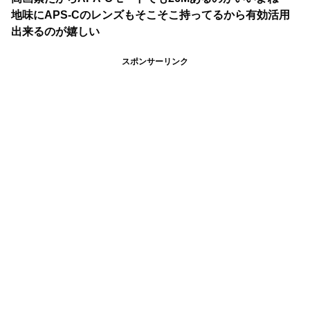
地味にAPS-Cのレンズもそこそこ持ってるから有効活用
出来るのが嬉しい
スポンサーリンク