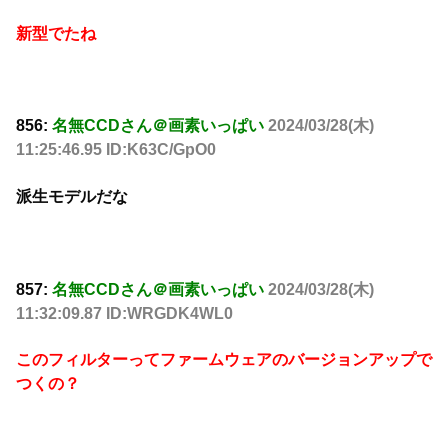
新型でたね
856:
名無CCDさん＠画素いっぱい
2024/03/28(木)
11:25:46.95 ID:K63C/GpO0
派生モデルだな
857:
名無CCDさん＠画素いっぱい
2024/03/28(木)
11:32:09.87 ID:WRGDK4WL0
このフィルターってファームウェアのバージョンアップで
つくの？