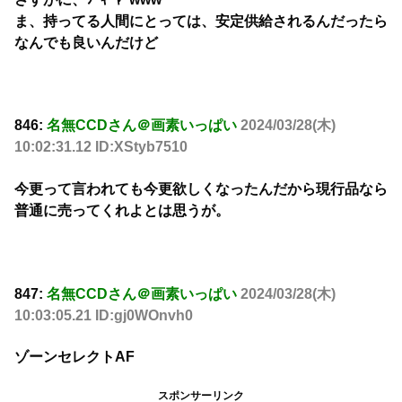
ま、持ってる人間にとっては、安定供給されるんだったら
なんでも良いんだけど
846:
名無CCDさん＠画素いっぱい
2024/03/28(木)
10:02:31.12 ID:XStyb7510
今更って言われても今更欲しくなったんだから現行品なら
普通に売ってくれよとは思うが。
847:
名無CCDさん＠画素いっぱい
2024/03/28(木)
10:03:05.21 ID:gj0WOnvh0
ゾーンセレクトAF
スポンサーリンク