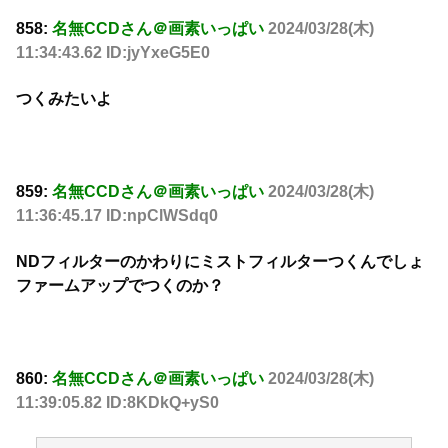
858:
名無CCDさん＠画素いっぱい
2024/03/28(木)
11:34:43.62 ID:jyYxeG5E0
つくみたいよ
859:
名無CCDさん＠画素いっぱい
2024/03/28(木)
11:36:45.17 ID:npClWSdq0
NDフィルターのかわりにミストフィルターつくんでしょ
ファームアップでつくのか？
860:
名無CCDさん＠画素いっぱい
2024/03/28(木)
11:39:05.82 ID:8KDkQ+yS0