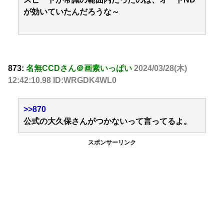
が効いていたんだろうな～
873:
名無CCDさん＠画素いっぱい
2024/03/28(木)
12:42:10.98 ID:WRGDK4WL0
>>870
公式の大久保さんがつかないって言ってるよ。
スポンサーリンク