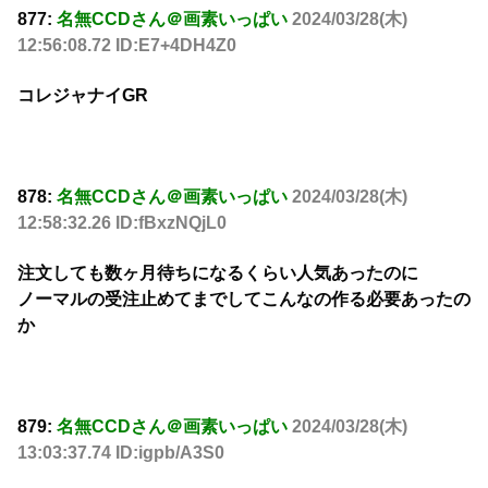
877:
名無CCDさん＠画素いっぱい
2024/03/28(木)
12:56:08.72 ID:E7+4DH4Z0
コレジャナイGR
878:
名無CCDさん＠画素いっぱい
2024/03/28(木)
12:58:32.26 ID:fBxzNQjL0
注文しても数ヶ月待ちになるくらい人気あったのに
ノーマルの受注止めてまでしてこんなの作る必要あったの
か
879:
名無CCDさん＠画素いっぱい
2024/03/28(木)
13:03:37.74 ID:igpb/A3S0