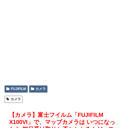
FUJIFILM
カメラ
カメラ
【カメラ】富士フイルム「FUJIFILM
X100VI」で、マップカメラは いつになっ