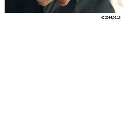
2024.03.16