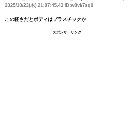
2025/10/23(木) 21:07:45.43 ID:w8vi/7sq0
この軽さだとボディはプラスチックか
スポンサーリンク