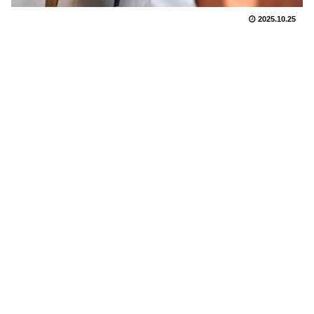
2025.10.25