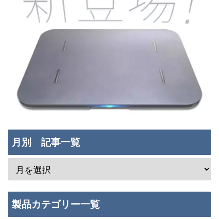
月別 記事一覧
製品カテゴリー一覧