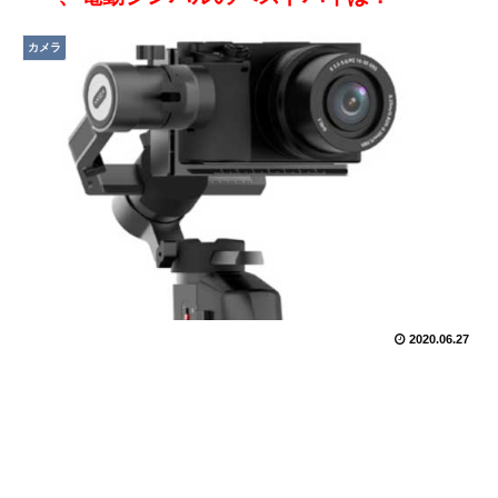
カメラ
2020.06.27