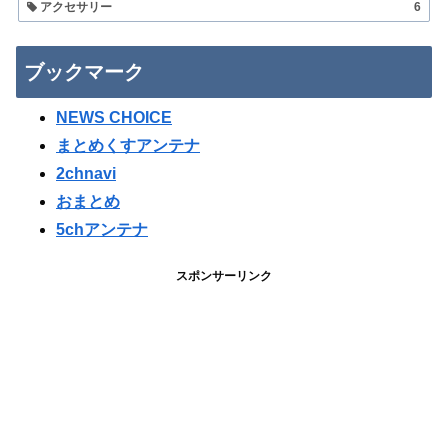
アクセサリー
6
ブックマーク
NEWS CHOICE
まとめくすアンテナ
2chnavi
おまとめ
5chアンテナ
スポンサーリンク