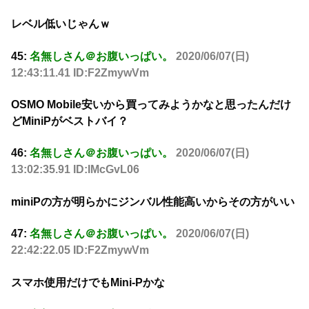
レベル低いじゃんｗ
45:
名無しさん＠お腹いっぱい。
2020/06/07(日)
12:43:11.41 ID:F2ZmywVm
OSMO Mobile安いから買ってみようかなと思ったんだけ
どMiniPがベストバイ？
46:
名無しさん＠お腹いっぱい。
2020/06/07(日)
13:02:35.91 ID:IMcGvL06
miniPの方が明らかにジンバル性能高いからその方がいい
47:
名無しさん＠お腹いっぱい。
2020/06/07(日)
22:42:22.05 ID:F2ZmywVm
スマホ使用だけでもMini-Pかな