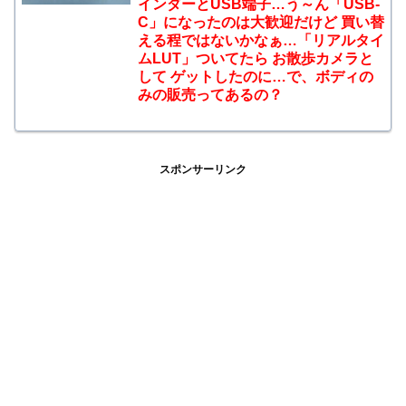
インダーとUSB端子…う～ん「USB-
C」になったのは大歓迎だけど 買い替
える程ではないかなぁ…「リアルタイ
ムLUT」ついてたら お散歩カメラと
して ゲットしたのに…で、ボディの
みの販売ってあるの？
スポンサーリンク