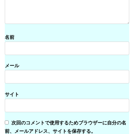
名前
メール
サイト
次回のコメントで使用するためブラウザーに自分の名
前、メールアドレス、サイトを保存する。