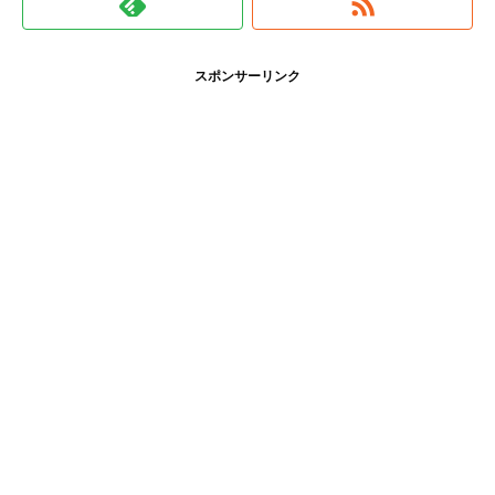
スポンサーリンク