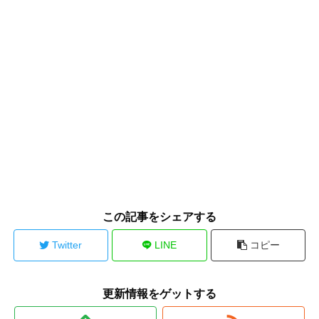
この記事をシェアする
Twitter
LINE
コピー
更新情報をゲットする