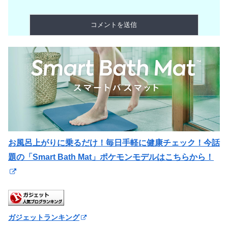
お風呂上がりに乗るだけ！毎日手軽に健康チェック！今話
題の「Smart Bath Mat」ポケモンモデルはこちらから！
ガジェットランキング