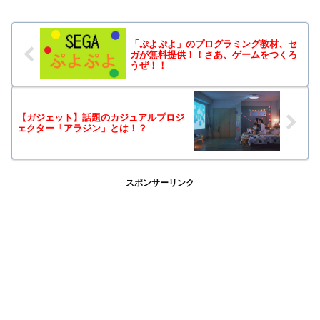
「ぷよぷよ」のプログラミング教材、セ
ガが無料提供！！さあ、ゲームをつくろ
うぜ！！
【ガジェット】話題のカジュアルプロジ
ェクター「アラジン」とは！？
スポンサーリンク