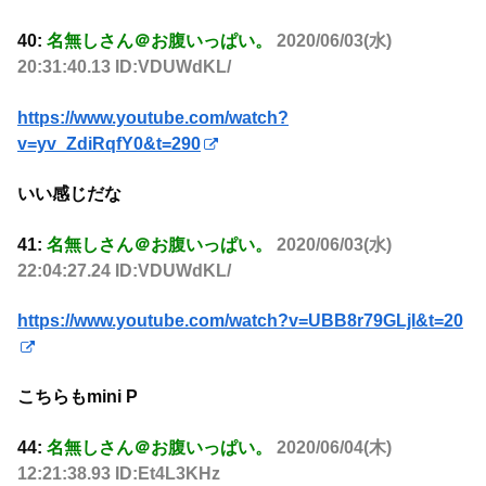
40:
名無しさん＠お腹いっぱい。
2020/06/03(水)
20:31:40.13 ID:VDUWdKL/
https://www.youtube.com/watch?
v=yv_ZdiRqfY0&t=290
いい感じだな
41:
名無しさん＠お腹いっぱい。
2020/06/03(水)
22:04:27.24 ID:VDUWdKL/
https://www.youtube.com/watch?v=UBB8r79GLjI&t=20
こちらもmini P
44:
名無しさん＠お腹いっぱい。
2020/06/04(木)
12:21:38.93 ID:Et4L3KHz