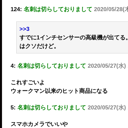
124:
名刺は切らしておりまして
2020/05/28(木
>>3
すでに1インチセンサーの高級機が出てる。
はクソだけど。
4:
名刺は切らしておりまして
2020/05/27(水)
これすごいよ
ウォークマン以来のヒット商品になる
5:
名刺は切らしておりまして
2020/05/27(水)
スマホカメラでいいや