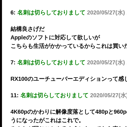
6:
名刺は切らしておりまして
2020/05/27(水)
結構良さげだ
Appleのソフトに対応して欲しいが
こちらも生活がかかっているからこれは買い
7:
名刺は切らしておりまして
2020/05/27(水)
RX100のユーチューバーエディションって感
11:
名刺は切らしておりまして
2020/05/27(水)
4K60pのかわりに解像度落として480pと9
うになったがこれはこれで。