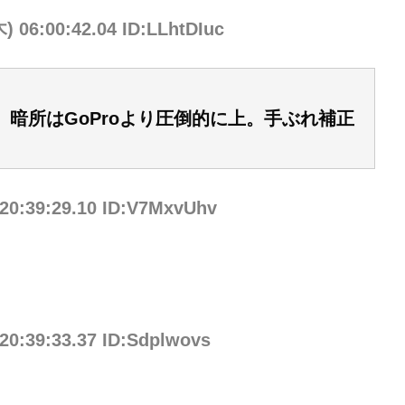
) 06:00:42.04 ID:LLhtDIuc
暗所はGoProより圧倒的に上。手ぶれ補正
 20:39:29.10 ID:V7MxvUhv
 20:39:33.37 ID:Sdplwovs