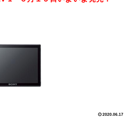
2020.06.17