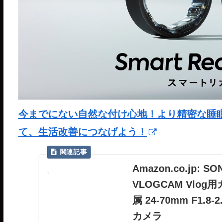
今までにない自然な付け心地！より精密な睡眠分析が
て、生活改善につなげよう！
Amazon.co.jp
VLOGCAM Vlo
属 24-70mm F1.8
カメラ