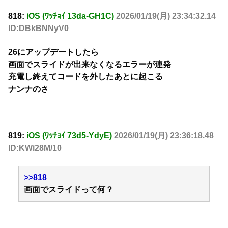
818:
iOS (ﾜｯﾁｮｲ 13da-GH1C)
2026/01/19(月) 23:34:32.14
ID:DBkBNNyV0
26にアップデートしたら
画面でスライドが出来なくなるエラーが連発
充電し終えてコードを外したあとに起こる
ナンナのさ
819:
iOS (ﾜｯﾁｮｲ 73d5-YdyE)
2026/01/19(月) 23:36:18.48
ID:KWi28M/10
>>818
画面でスライドって何？