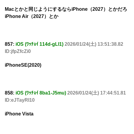
Macとかと同じようにするならiPhone（2027）とかだろ
iPhone Air（2027）とか
857:
iOS (ﾜｯﾁｮｲ 114d-gLl1)
2026/01/24(土) 13:51:38.82
ID:jfpZfcZi0
iPhoneSE(2020)
858:
iOS (ﾜｯﾁｮｲ 8ba1-J5mu)
2026/01/24(土) 17:44:51.81
ID:eJTayRI10
iPhone Vista