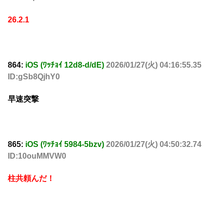
26.2.1
864:
iOS (ﾜｯﾁｮｲ 12d8-d/dE)
2026/01/27(火) 04:16:55.35
ID:gSb8QjhY0
早速突撃
865:
iOS (ﾜｯﾁｮｲ 5984-5bzv)
2026/01/27(火) 04:50:32.74
ID:10ouMMVW0
柱共頼んだ！