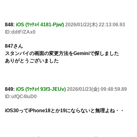
848:
iOS (ﾜｯﾁｮｲ 4181-Pjw/)
2026/01/22(木) 22:13:06.93
ID:ddtF/ZAx0
847さん
スタンバイの画面の変更方法をGeminiで探しました
ありがとうございました
849:
iOS (ﾜｯﾁｮｲ 93f3-JEUv)
2026/01/23(金) 09:48:59.89
ID:ufQC4luD0
iOS30ってiPhone18とか19にならないと無理よね・・