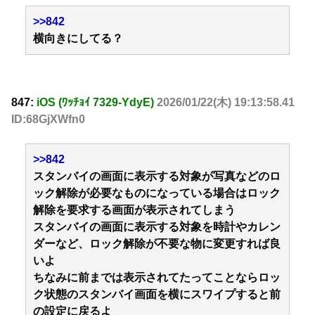
>>842
横向きにしてる？
847:
iOS (ﾜｯﾁｮｲ 7329-YdyE)
2026/01/22(木) 19:13:58.41
ID:68GjXWfn0
>>842
スタンバイの画面に表示する対象が写真などのロ
ック解除が必要なものになっている場合はロック
解除を要求する画面が表示されてしまう
スタンバイの画面に表示する対象を時計やカレン
ダーなど、ロック解除が不要な物に変更すれば良
いよ
ちなみに前までは表示されてたってことならロッ
ク状態のスタンバイ画面を横にスワイプすると前
の設定に戻るよ