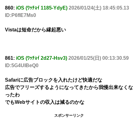
860:
iOS (ﾜｯﾁｮｲ 1185-YdyE)
2026/01/24(土) 18:45:05.13
ID:P6fIE7Ms0
Vistaは短命だから縁起悪い
861:
iOS (ﾜｯﾁｮｲ 2d27-Hsv3)
2026/01/25(日) 00:13:30.59
ID:5G4UIBeQ0
Safariに広告ブロックを入れたけど快適だな
広告でフリーズするようになってきたから我慢出来なくな
ったわ
でもWebサイトの収入は減るのかな
スポンサーリンク