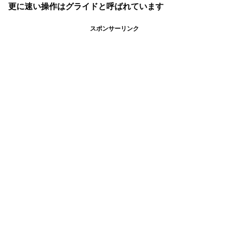
更に速い操作はグライドと呼ばれています
スポンサーリンク