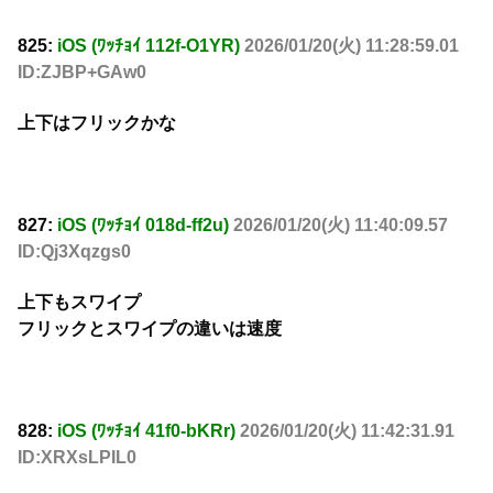
825:
iOS (ﾜｯﾁｮｲ 112f-O1YR)
2026/01/20(火) 11:28:59.01
ID:ZJBP+GAw0
上下はフリックかな
827:
iOS (ﾜｯﾁｮｲ 018d-ff2u)
2026/01/20(火) 11:40:09.57
ID:Qj3Xqzgs0
上下もスワイプ
フリックとスワイプの違いは速度
828:
iOS (ﾜｯﾁｮｲ 41f0-bKRr)
2026/01/20(火) 11:42:31.91
ID:XRXsLPIL0