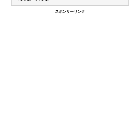
スポンサーリンク