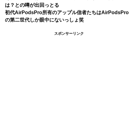
は？との噂が出回っとる
初代AirPodsPro所有のアップル信者たちはAirPodsPro
の第二世代しか眼中にないっしょ笑
スポンサーリンク