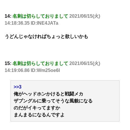
14:
名刺は切らしておりまして
2021/06/15(火)
14:18:36.35 ID:lNE4JATa
うどんじゃなければちょっと欲しいかも
15:
名刺は切らしておりまして
2021/06/15(火)
14:19:06.86 ID:Wm25oe6I
>>3
俺がヘッドホンかけると戦闘メカ
ザブングルに乗ってそうな風貌になる
のだがイキってますか
まんまるになるんですよ