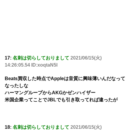
17:
名刺は切らしておりまして
2021/06/15(火)
14:26:05.54 ID:xoqtaN5I
Beats買収した時点でAppleは音質に興味薄いんだなって
なったしな
ハーマングループからAKGかゼンハイザー
米国企業ってことでJBLでも引き取ってれば違ったが
18:
名刺は切らしておりまして
2021/06/15(火)