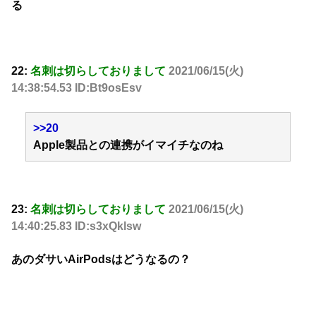
る
22:
名刺は切らしておりまして
2021/06/15(火)
14:38:54.53 ID:Bt9osEsv
>>20
Apple製品との連携がイマイチなのね
23:
名刺は切らしておりまして
2021/06/15(火)
14:40:25.83 ID:s3xQklsw
あのダサいAirPodsはどうなるの？