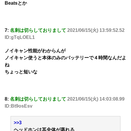
Beatsとか
7:
名刺は切らしておりまして
2021/06/15(火) 13:59:52.52
ID:gTqLOEL1
ノイキャン性能がわからんが
ノイキャン使うと本体のみのバッテリーで４時間なんだよ
ね
ちょっと短いな
8:
名刺は切らしておりまして
2021/06/15(火) 14:03:08.99
ID:Bt9osEsv
>>3
ヘッドホンは耳全体が蒸れる