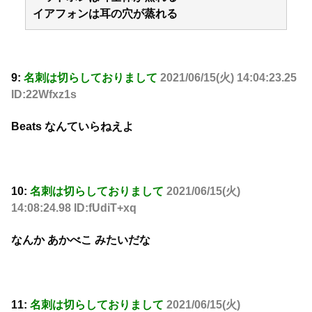
イアフォンは耳の穴が蒸れる
9:
名刺は切らしておりまして
2021/06/15(火) 14:04:23.25
ID:22Wfxz1s
Beats なんていらねえよ
10:
名刺は切らしておりまして
2021/06/15(火)
14:08:24.98 ID:fUdiT+xq
なんか あかべこ みたいだな
11:
名刺は切らしておりまして
2021/06/15(火)