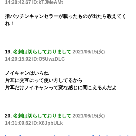
14:28:42.67 ID:kTJMeAMt
指パッチンキャンセラーが載ったものが出たら教えてく
れ！
19:
名刺は切らしておりまして
2021/06/15(火)
14:29:15.92 ID:O5UwzDLC
ノイキャンはいらね
片耳に交互にって使い方してるから
片耳だけノイキャンって変な感じに聞こえるんだよ
20:
名刺は切らしておりまして
2021/06/15(火)
14:31:09.62 ID:X8JpbULk