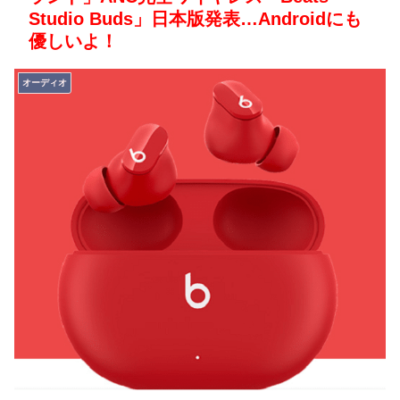
Studio Buds」日本版発表…Androidにも
優しいよ！
オーディオ