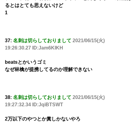
るとはとても思えないけど
1
37:
名刺は切らしておりまして
2021/06/15(火)
19:26:30.27 ID:Jam6KIKH
beatsとかいうゴミ
なぜ林檎が提携してるのか理解できない
38:
名刺は切らしておりまして
2021/06/15(火)
19:27:32.34 ID:JqiBTSWT
2万以下のやつとか糞しかないやろ