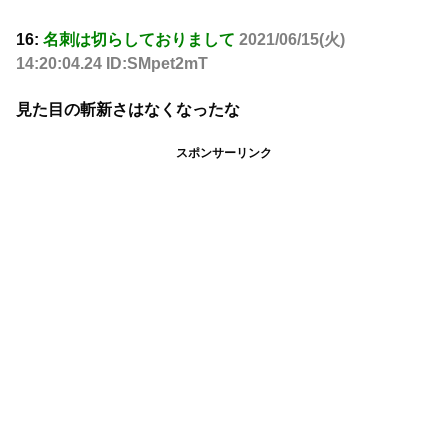
16:
名刺は切らしておりまして
2021/06/15(火)
14:20:04.24 ID:SMpet2mT
見た目の斬新さはなくなったな
スポンサーリンク