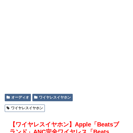
オーディオ
ワイヤレスイヤホン
ワイヤレスイヤホン
【ワイヤレスイヤホン】Apple「Beatsブ
ランド」ANC完全ワイヤレス「Beats