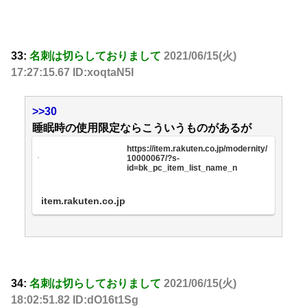
33:
名刺は切らしておりまして
2021/06/15(火)
17:27:15.67 ID:xoqtaN5I
>>30
睡眠時の使用限定ならこういうものがあるが
https://item.rakuten.co.jp/modernity/
10000067/?s-
id=bk_pc_item_list_name_n
item.rakuten.co.jp
34:
名刺は切らしておりまして
2021/06/15(火)
18:02:51.82 ID:dO16t1Sg