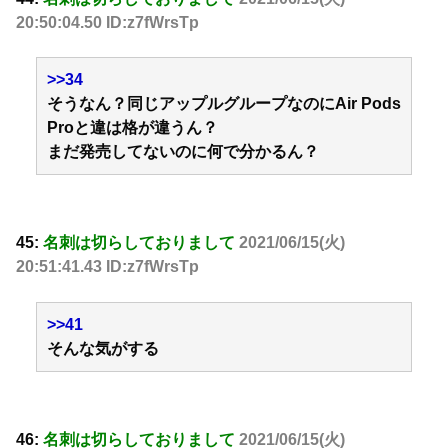
20:50:04.50 ID:z7fWrsTp
>>34
そうなん？同じアップルグループなのにAir Pods
Proと違は格が違うん？
まだ発売してないのに何で分かるん？
45:
名刺は切らしておりまして
2021/06/15(火)
20:51:41.43 ID:z7fWrsTp
>>41
そんな気がする
46:
名刺は切らしておりまして
2021/06/15(火)