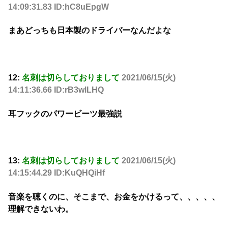
14:09:31.83 ID:hC8uEpgW
まあどっちも日本製のドライバーなんだよな
12:
名刺は切らしておりまして
2021/06/15(火)
14:11:36.66 ID:rB3wlLHQ
耳フックのパワービーツ最強説
13:
名刺は切らしておりまして
2021/06/15(火)
14:15:44.29 ID:KuQHQiHf
音楽を聴くのに、そこまで、お金をかけるって、、、、、
理解できないわ。