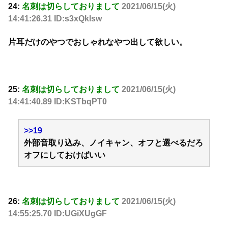
24:
名刺は切らしておりまして
2021/06/15(火)
14:41:26.31 ID:s3xQklsw
片耳だけのやつでおしゃれなやつ出して欲しい。
25:
名刺は切らしておりまして
2021/06/15(火)
14:41:40.89 ID:KSTbqPT0
>>19
外部音取り込み、ノイキャン、オフと選べるだろ
オフにしておけばいい
26:
名刺は切らしておりまして
2021/06/15(火)
14:55:25.70 ID:UGiXUgGF