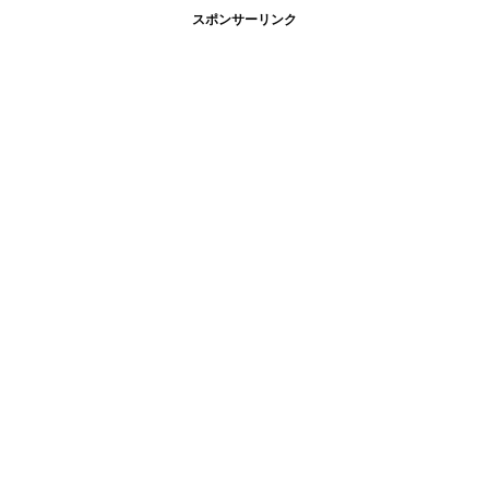
スポンサーリンク