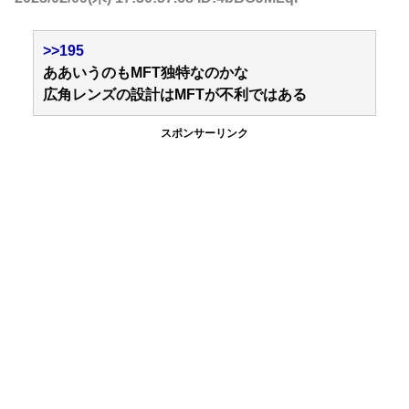
>>195
ああいうのもMFT独特なのかな
広角レンズの設計はMFTが不利ではある
スポンサーリンク