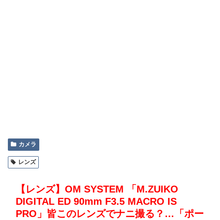
カメラ
レンズ
【レンズ】OM SYSTEM 「M.ZUIKO
DIGITAL ED 90mm F3.5 MACRO IS
PRO」皆このレンズでナニ撮る？…「ポー