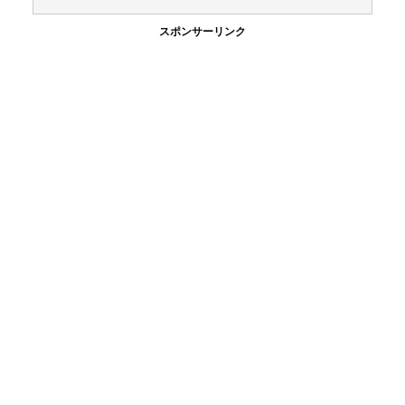
スポンサーリンク