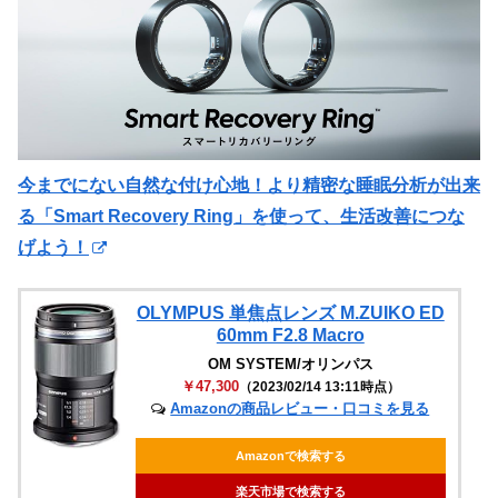
今までにない自然な付け心地！より精密な睡眠分析が出来
る「Smart Recovery Ring」を使って、生活改善につな
げよう！
OLYMPUS 単焦点レンズ M.ZUIKO ED
60mm F2.8 Macro
OM SYSTEM/オリンパス
￥47,300
（2023/02/14 13:11時点）
Amazonの商品レビュー・口コミを見る
Amazonで検索する
楽天市場で検索する