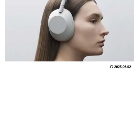
2025.06.02