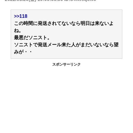
>>118
この時間に発送されてないなら明日は来ないよ
ね。
最悪だソニスト。
ソニストで発送メール来た人がまだいないなら望
みが・・
スポンサーリンク