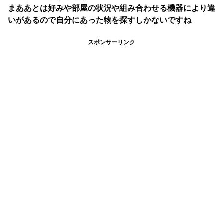
まああとは好みや部屋の状況や組み合わせる機器により違
いがあるので自分にあった物を探すしかないですね
スポンサーリンク