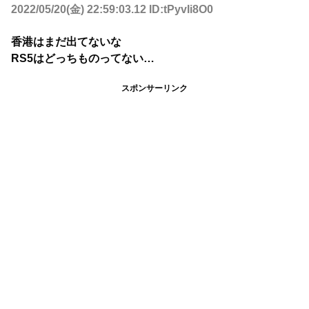
2022/05/20(金) 22:59:03.12 ID:tPyvIi8O0
香港はまだ出てないな
RS5はどっちものってない…
スポンサーリンク