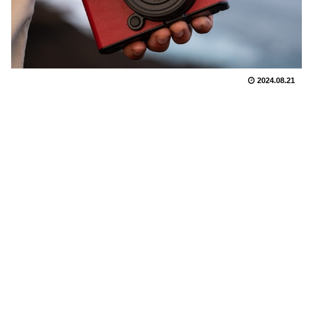
2024.08.21