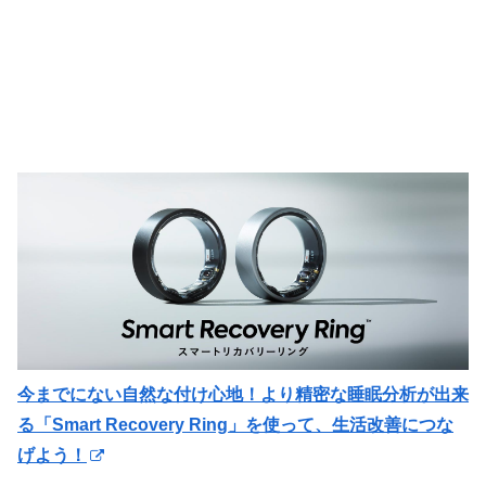
今までにない自然な付け心地！より精密な睡眠分析が出来
る「Smart Recovery Ring」を使って、生活改善につな
げよう！