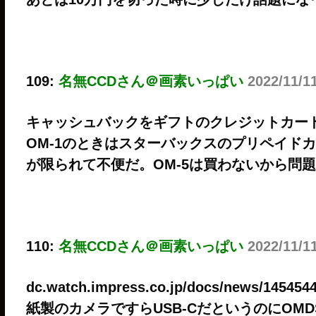
109:
名無CCDさん＠画素いっぱい
2022/11/1
キャッシュバックをギフトのクレジットカー
OM-1のときはスターバックスのプリペイド
が限られて不便だ。OM-5は買わないから問
110:
名無CCDさん＠画素いっぱい
2022/11/1
dc.watch.impress.co.jp/docs/news/1454544
紙製のカメラですらUSB-CだというのにOM