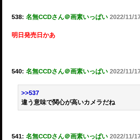
538:
名無CCDさん＠画素いっぱい
2022/11/1
明日発売日かあ
540:
名無CCDさん＠画素いっぱい
2022/11/1
>>537
違う意味で関心が高いカメラだね
541:
名無CCDさん＠画素いっぱい
2022/11/1