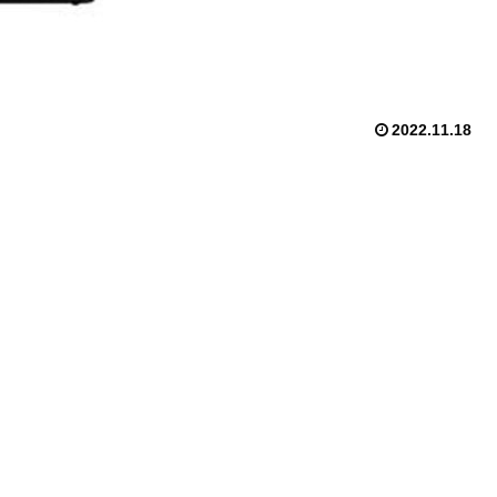
2022.11.18