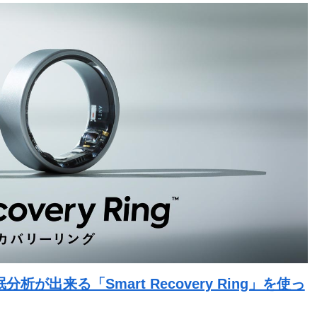
出来る「Smart Recovery Ring」を使っ