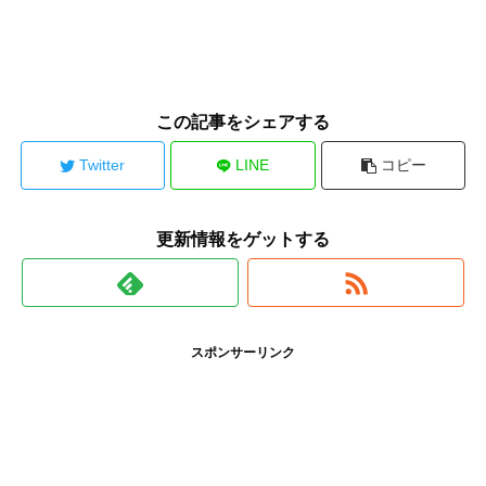
この記事をシェアする
Twitter
LINE
コピー
更新情報をゲットする
スポンサーリンク