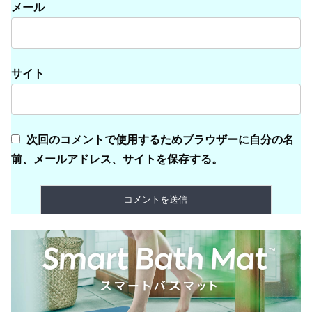
メール
サイト
次回のコメントで使用するためブラウザーに自分の名
前、メールアドレス、サイトを保存する。