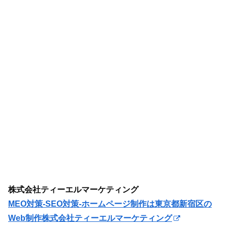
株式会社ティーエルマーケティング
MEO対策-SEO対策-ホームページ制作は東京都新宿区の
Web制作株式会社ティーエルマーケティング