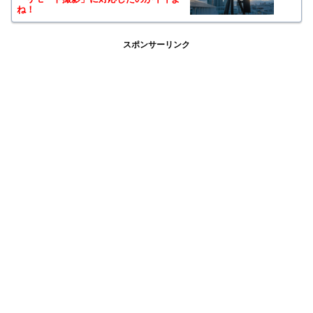
ね！
スポンサーリンク