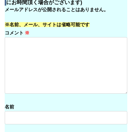
にお時間頂く場合がございます)
メールアドレスが公開されることはありません。
※名前、メール、サイトは省略可能です
コメント
※
名前