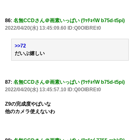
86:
名無CCDさん＠画素いっぱい (ﾜｯﾁｮｲW b75d-t5pi)
2022/04/20(水) 13:45:09.60 ID:Q0OIBREt0
>>72
だいぶ嬉しい
87:
名無CCDさん＠画素いっぱい (ﾜｯﾁｮｲW b75d-t5pi)
2022/04/20(水) 13:45:57.10 ID:Q0OIBREt0
Z9の完成度やばいな
他のカメラ使えないわ