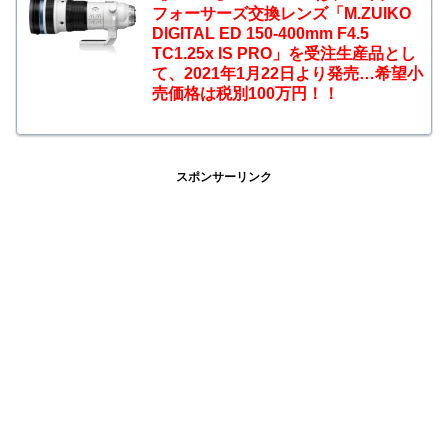
フォーサーズ交換レンズ「M.ZUIKO
DIGITAL ED 150-400mm F4.5
TC1.25x IS PRO」を受注生産品とし
て、2021年1月22日より発売…希望小
売価格は税別100万円！！
スポンサーリンク