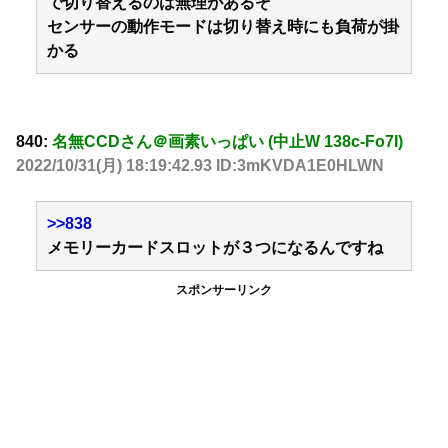
で切り替えるのは無理があるぞ
センサーの動作モードは切り替え時にも負荷が掛
かる
840:
名無CCDさん＠画素いっぱい (中止W 138c-Fo7I)
2022/10/31(月) 18:19:42.93 ID:3mKVDA1E0HLWN
>>838
メモリーカードスロットが３つになるんですね
スポンサーリンク