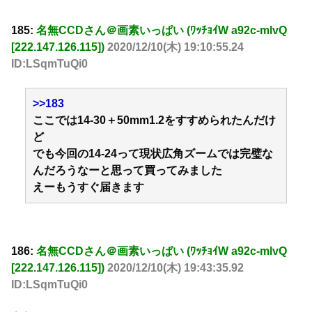
185:
名無CCDさん＠画素いっぱい (ﾜｯﾁｮｲW a92c-mlvQ
[222.147.126.115])
2020/12/10(木) 19:10:55.24
ID:LSqmTuQi0
>>183
ここでは14-30＋50mm1.2をすすめられたんだけ
ど
でも今回の14-24って現状広角ズームでは完璧な
んだろうなーと思って買ってみました
えーもうすぐ届きます
186:
名無CCDさん＠画素いっぱい (ﾜｯﾁｮｲW a92c-mlvQ
[222.147.126.115])
2020/12/10(木) 19:43:35.92
ID:LSqmTuQi0