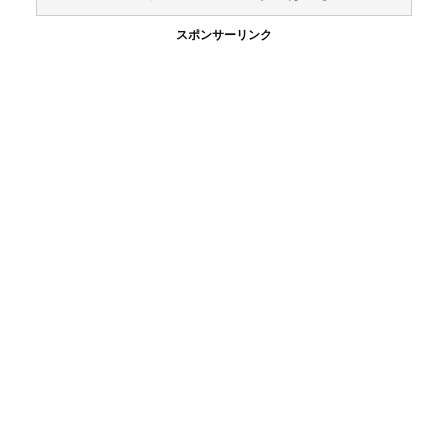
スポンサーリンク