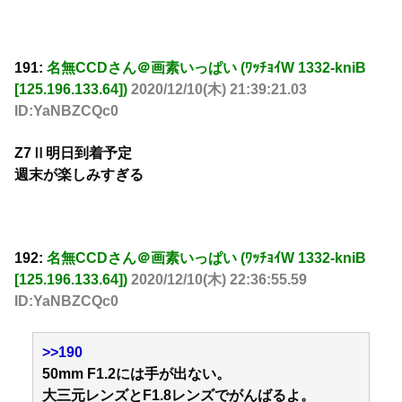
191:
名無CCDさん＠画素いっぱい (ﾜｯﾁｮｲW 1332-kniB
[125.196.133.64])
2020/12/10(木) 21:39:21.03
ID:YaNBZCQc0
Z7Ⅱ明日到着予定
週末が楽しみすぎる
192:
名無CCDさん＠画素いっぱい (ﾜｯﾁｮｲW 1332-kniB
[125.196.133.64])
2020/12/10(木) 22:36:55.59
ID:YaNBZCQc0
>>190
50mm F1.2には手が出ない。
大三元レンズとF1.8レンズでがんばるよ。