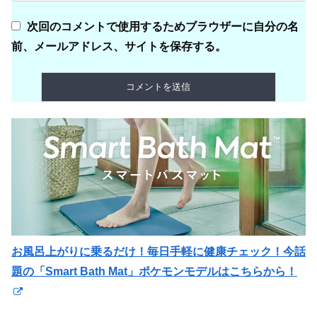
次回のコメントで使用するためブラウザーに自分の名
前、メールアドレス、サイトを保存する。
お風呂上がりに乗るだけ！毎日手軽に健康チェック！今話
題の「Smart Bath Mat」ポケモンモデルはこちらから！