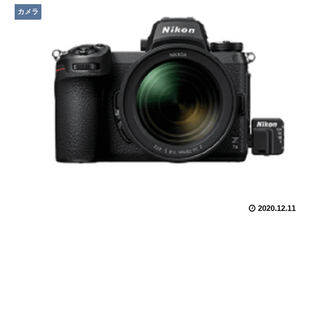
カメラ
2020.12.11