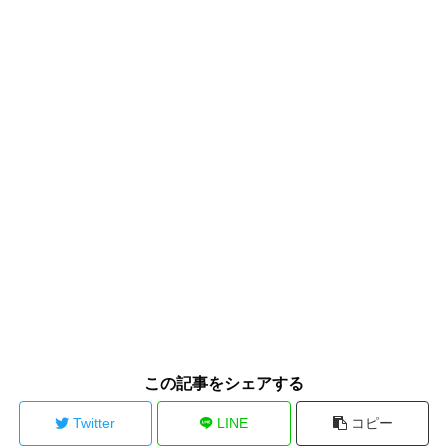
この記事をシェアする
Twitter
LINE
コピー