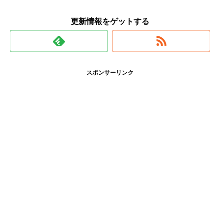
更新情報をゲットする
スポンサーリンク