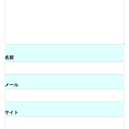
名前
メール
サイト