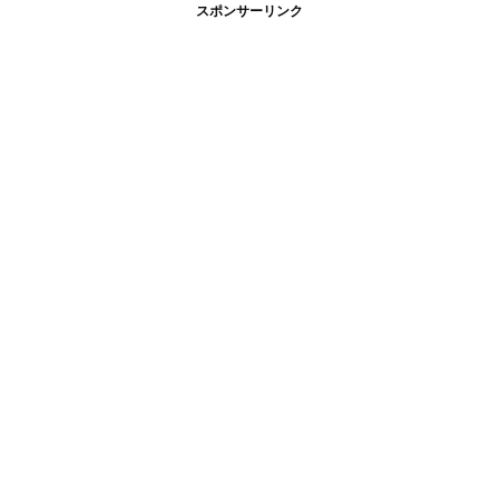
スポンサーリンク