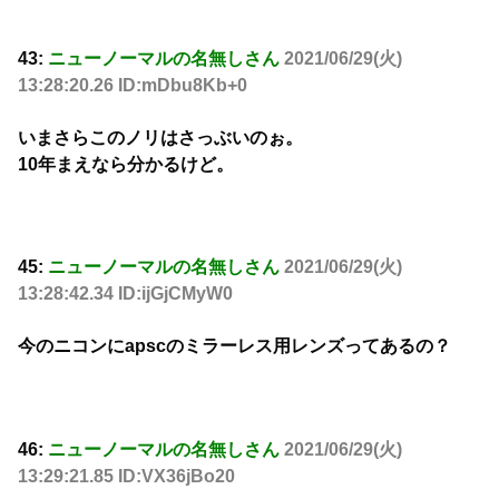
43:
ニューノーマルの名無しさん
2021/06/29(火)
13:28:20.26 ID:mDbu8Kb+0
いまさらこのノリはさっぶいのぉ。
10年まえなら分かるけど。
45:
ニューノーマルの名無しさん
2021/06/29(火)
13:28:42.34 ID:ijGjCMyW0
今のニコンにapscのミラーレス用レンズってあるの？
46:
ニューノーマルの名無しさん
2021/06/29(火)
13:29:21.85 ID:VX36jBo20