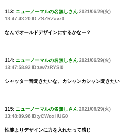
113:
ニューノーマルの名無しさん
2021/06/29(火)
13:47:43.20 ID:ZSZRZavz0
なんでオールドデザインにするかなー？
114:
ニューノーマルの名無しさん
2021/06/29(火)
13:47:58.92 ID:uw7zRYSi0
シャッター音聞きたいな、カシャンカシャン聞きたい
115:
ニューノーマルの名無しさん
2021/06/29(火)
13:48:09.96 ID:yCWoxHUG0
性能よりデザインに力を入れたって感じ