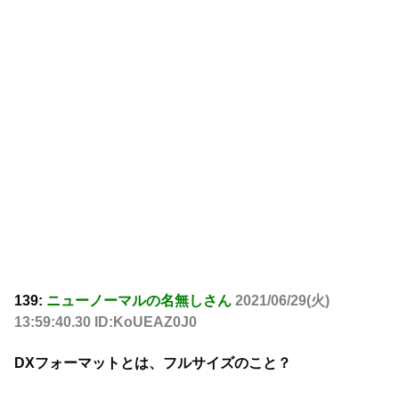
139:
ニューノーマルの名無しさん
2021/06/29(火)
13:59:40.30 ID:KoUEAZ0J0
DXフォーマットとは、フルサイズのこと？