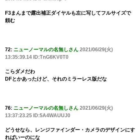
F3まんまで露出補正ダイヤルも左に写してフルサイズで
頼む
72:
ニューノーマルの名無しさん
2021/06/29(火)
13:35:39.14 ID:TnG6KV0T0
こらダメだわ
DFとかあったけど、それのミラーレス版だな
76:
ニューノーマルの名無しさん
2021/06/29(火)
13:37:23.25 ID:5A4WAUUJ0
どうせなら、レンジファインダー・カメラのデザインにす
ればいーのにな