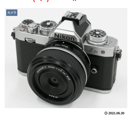
カメラ
2021.06.30