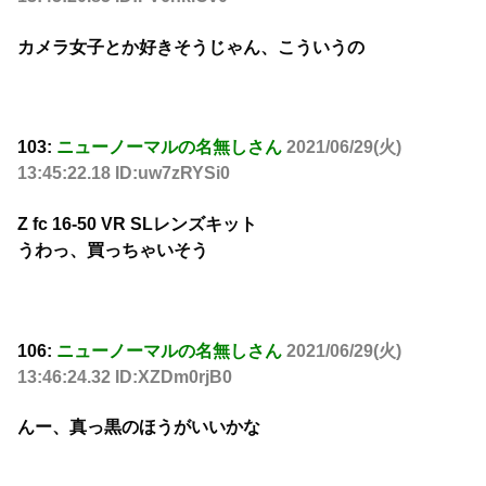
カメラ女子とか好きそうじゃん、こういうの
103:
ニューノーマルの名無しさん
2021/06/29(火)
13:45:22.18 ID:uw7zRYSi0
Z fc 16-50 VR SLレンズキット
うわっ、買っちゃいそう
106:
ニューノーマルの名無しさん
2021/06/29(火)
13:46:24.32 ID:XZDm0rjB0
んー、真っ黒のほうがいいかな