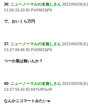
36:
ニューノーマルの名無しさん
2021/06/29(火)
13:26:33.20 ID:PdXM33jP0
で、おいくら万円
37:
ニューノーマルの名無しさん
2021/06/29(火)
13:27:06.86 ID:PdXM33jP0
つーか黒は無いんか？
40:
ニューノーマルの名無しさん
2021/06/29(火)
13:27:55.02 ID:k6YURSul0
なんかニコマートみたいｗ