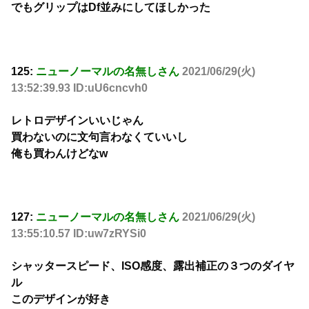
でもグリップはDf並みにしてほしかった
125:
ニューノーマルの名無しさん
2021/06/29(火)
13:52:39.93 ID:uU6cncvh0
レトロデザインいいじゃん
買わないのに文句言わなくていいし
俺も買わんけどなw
127:
ニューノーマルの名無しさん
2021/06/29(火)
13:55:10.57 ID:uw7zRYSi0
シャッタースピード、ISO感度、露出補正の３つのダイヤ
ル
このデザインが好き