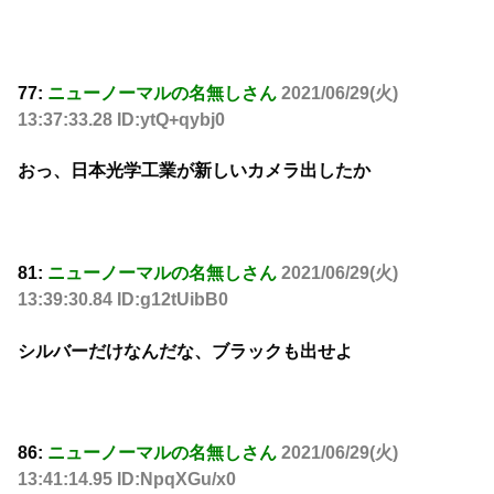
77:
ニューノーマルの名無しさん
2021/06/29(火)
13:37:33.28 ID:ytQ+qybj0
おっ、日本光学工業が新しいカメラ出したか
81:
ニューノーマルの名無しさん
2021/06/29(火)
13:39:30.84 ID:g12tUibB0
シルバーだけなんだな、ブラックも出せよ
86:
ニューノーマルの名無しさん
2021/06/29(火)
13:41:14.95 ID:NpqXGu/x0