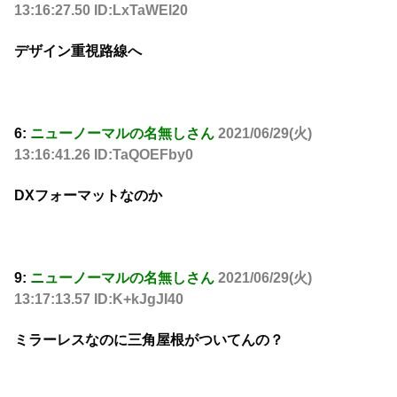
13:16:27.50 ID:LxTaWEl20
デザイン重視路線へ
6:
ニューノーマルの名無しさん
2021/06/29(火)
13:16:41.26 ID:TaQOEFby0
DXフォーマットなのか
9:
ニューノーマルの名無しさん
2021/06/29(火)
13:17:13.57 ID:K+kJgJI40
ミラーレスなのに三角屋根がついてんの？