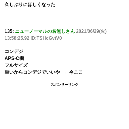
久しぶりにほしくなった
135:
ニューノーマルの名無しさん
2021/06/29(火)
13:58:25.92 ID:TSHcGvtV0
コンデジ
APS-C機
フルサイズ
重いからコンデジでいいや ←今ここ
スポンサーリンク