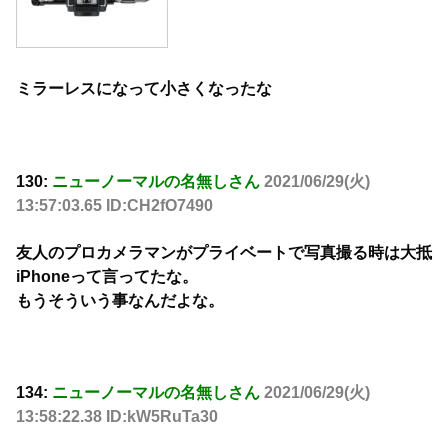
ミラーレスになって小さくなったな
130:
ニューノーマルの名無しさん
2021/06/29(火)
13:57:03.65 ID:CH2fO7490
友人のプロカメラマンがプライベートで写真撮る時は大抵
iPhoneって言ってたな。
もうそういう事なんだよな。
134:
ニューノーマルの名無しさん
2021/06/29(火)
13:58:22.38 ID:kW5RuTa30