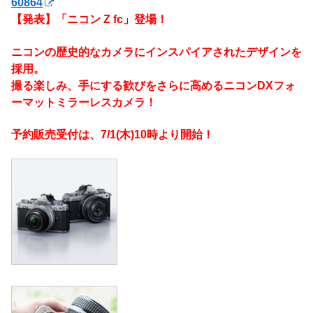
60864
【発表】「ニコン Z fc」登場！
ニコンの歴史的なカメラにインスパイアされたデザインを
採用。
撮る楽しみ、手にする歓びをさらに高めるニコンDXフォ
ーマットミラーレスカメラ！
予約販売受付は、7/1(木)10時より開始！