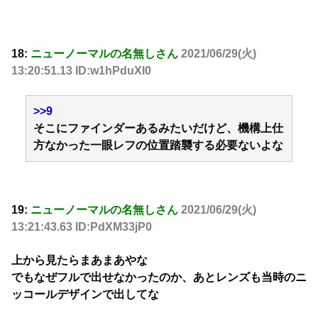
18:
ニューノーマルの名無しさん
2021/06/29(火)
13:20:51.13 ID:w1hPduXI0
>>9
そこにファインダーあるみたいだけど、機構上仕
方なかった一眼レフの位置踏襲する必要ないよな
19:
ニューノーマルの名無しさん
2021/06/29(火)
13:21:43.63 ID:PdXM33jP0
上から見たらまあまあやな
でもなぜフルで出せなかったのか、あとレンズも当時のニ
ッコールデザインで出してな