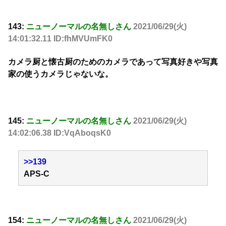
143:
ニューノーマルの名無しさん
2021/06/29(火)
14:01:32.11 ID:fhMVUmFK0
カメラ厨と懐古厨のためのカメラであって写真好きや写真
家の使うカメラじゃないな。
145:
ニューノーマルの名無しさん
2021/06/29(火)
14:02:06.38 ID:VqAboqsK0
>>139
APS-C
154:
ニューノーマルの名無しさん
2021/06/29(火)