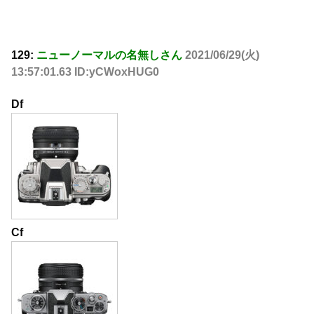
129:
ニューノーマルの名無しさん
2021/06/29(火)
13:57:01.63 ID:yCWoxHUG0
Df
Cf