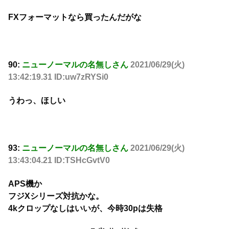
FXフォーマットなら買ったんだがな
90:
ニューノーマルの名無しさん
2021/06/29(火)
13:42:19.31 ID:uw7zRYSi0
うわっ、ほしい
93:
ニューノーマルの名無しさん
2021/06/29(火)
13:43:04.21 ID:TSHcGvtV0
APS機か
フジXシリーズ対抗かな。
4kクロップなしはいいが、今時30pは失格