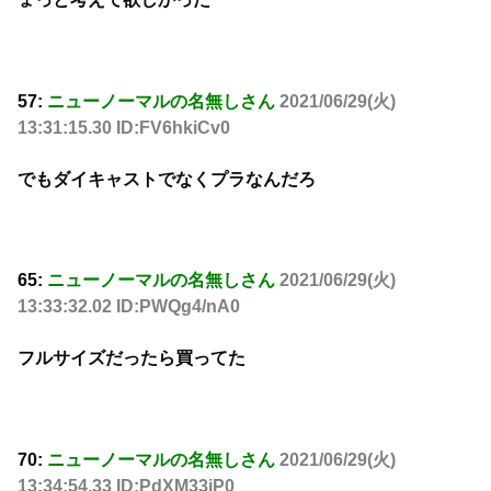
57:
ニューノーマルの名無しさん
2021/06/29(火)
13:31:15.30 ID:FV6hkiCv0
でもダイキャストでなくプラなんだろ
65:
ニューノーマルの名無しさん
2021/06/29(火)
13:33:32.02 ID:PWQg4/nA0
フルサイズだったら買ってた
70:
ニューノーマルの名無しさん
2021/06/29(火)
13:34:54.33 ID:PdXM33jP0