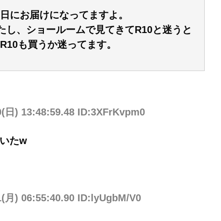
日にお届けになってますよ。
かったし、ショールームで見てきてR10と迷うと
R10も買うか迷ってます。
0(日) 13:48:59.48 ID:3XFrKvpm0
いたw
1(月) 06:55:40.90 ID:lyUgbM/V0