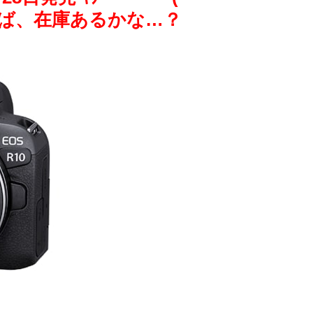
けば、在庫あるかな…？