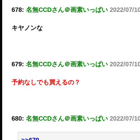
678:
名無CCDさん＠画素いっぱい
2022/07/1
キヤノンな
679:
名無CCDさん＠画素いっぱい
2022/07/1
予約なしでも買えるの？
680:
名無CCDさん＠画素いっぱい
2022/07/1
>>679