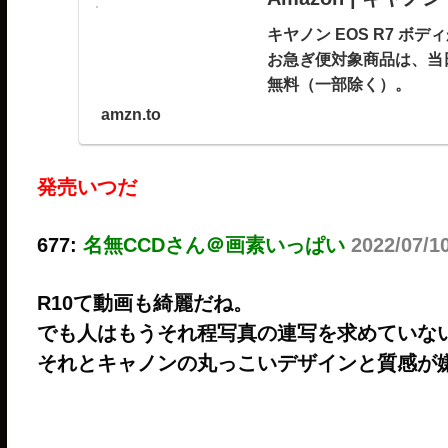
キヤノン EOS R7 
お急ぎ便対象商品は、当
無料（一部除く）。
amzn.to
発売いつだ
677:
名無CCDさん＠画素いっぱい
2022/07/1
R10て動画も綺麗だね。
でも人はもうそれ程写真の連写を求めていな
それとキャノンの丸っこいデザインと質感が