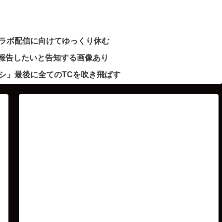
ラボ配信に向けてゆっくり休む
で報告したいと告知する画像あり
シ」最後に全てのTCを吹き飛ばす