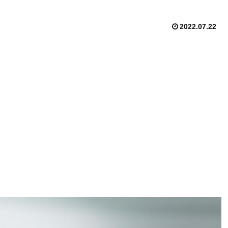
2022.07.22