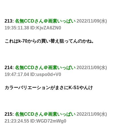
213:
名無CCDさん＠画素いっぱい
2022/11/09(水)
19:35:11.38 ID:KjvZA6ZN0
これはk-70からの買い替え狙ってんのかね。
214:
名無CCDさん＠画素いっぱい
2022/11/09(水)
19:47:17.04 ID:uspo0d+V0
カラーバリエーションがまさにK-S1やんけ
215:
名無CCDさん＠画素いっぱい
2022/11/09(水)
21:23:24.55 ID:WGD72mWg0