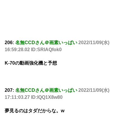
206:
名無CCDさん＠画素いっぱい
2022/11/09(水)
16:59:28.02 ID:SRlAQfok0
K-70の動画強化機と予想
207:
名無CCDさん＠画素いっぱい
2022/11/09(水)
17:11:03.27 ID:lQQ1X8w80
夢見るのはタダだからな。w