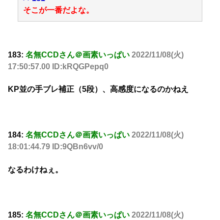
そこが一番だよな。
183:
名無CCDさん＠画素いっぱい
2022/11/08(火)
17:50:57.00 ID:kRQGPepq0
KP並の手ブレ補正（5段）、高感度になるのかねえ
184:
名無CCDさん＠画素いっぱい
2022/11/08(火)
18:01:44.79 ID:9QBn6vv/0
なるわけねぇ。
185:
名無CCDさん＠画素いっぱい
2022/11/08(火)