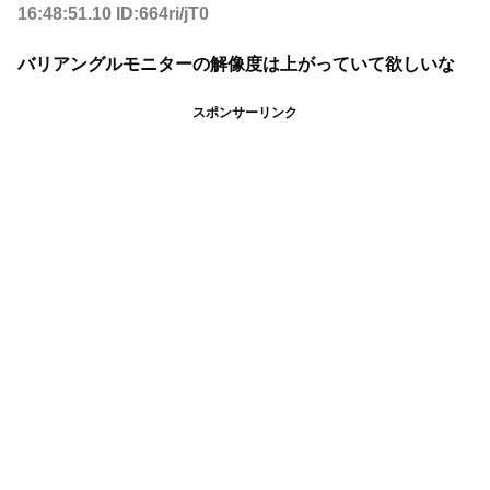
16:48:51.10 ID:664ri/jT0
バリアングルモニターの解像度は上がっていて欲しいな
スポンサーリンク