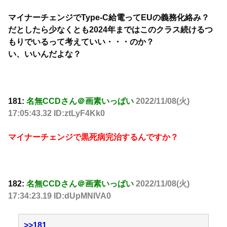
マイナーチェンジでType-C給電ってEUの義務化絡み？
だとしたら少なくとも2024年まではこのクラス続けるつ
もりでいるって考えていい・・・のか？
い、いいんだよな？
181:
名無CCDさん＠画素いっぱい
2022/11/08(火)
17:05:43.32 ID:ztLyF4Kk0
マイナーチェンジで黒死病完治するんですか？
182:
名無CCDさん＠画素いっぱい
2022/11/08(火)
17:34:23.19 ID:dUpMNIVA0
>>181