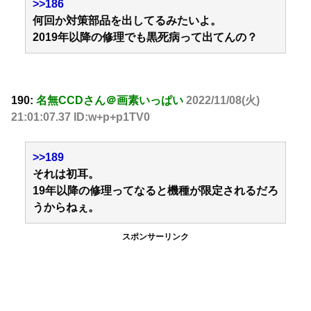
>>186
何回か対策部品を出してるみたいよ。
2019年以降の修理でも黒死病って出てんの？
190:
名無CCDさん＠画素いっぱい
2022/11/08(火)
21:01:07.37 ID:w+p+p1TV0
>>189
それは初耳。
19年以降の修理ってなると機種が限定されるだろ
うからねぇ。
スポンサーリンク