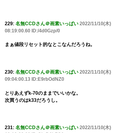
229:
名無CCDさん＠画素いっぱい
2022/11/10(木)
08:19:00.60 ID:/4d0Gzp/0
まぁ値段リセット的なとこなんだろうね。
230:
名無CCDさん＠画素いっぱい
2022/11/10(木)
09:04:00.13 ID:E9rbOdNZ0
とりあえずk-70のままでいいかな。
次買うのはk33だろうし。
231:
名無CCDさん＠画素いっぱい
2022/11/10(木)