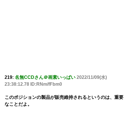
219:
名無CCDさん＠画素いっぱい
2022/11/09(水)
23:38:12.78 ID:RNm/fFbm0
このポジションの製品が販売維持されるというのは、重要
なことだよ。