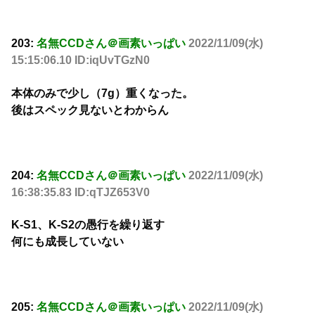
203:
名無CCDさん＠画素いっぱい
2022/11/09(水)
15:15:06.10 ID:iqUvTGzN0
本体のみで少し（7g）重くなった。
後はスペック見ないとわからん
204:
名無CCDさん＠画素いっぱい
2022/11/09(水)
16:38:35.83 ID:qTJZ653V0
K-S1、K-S2の愚行を繰り返す
何にも成長していない
205:
名無CCDさん＠画素いっぱい
2022/11/09(水)