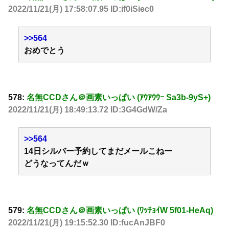
2022/11/21(月) 17:58:07.95 ID:if0iSiec0
>>564
おめでとう
578:
名無CCDさん＠画素いっぱい (ｱｳｱｳｳｰ Sa3b-9yS+)
2022/11/21(月) 18:49:13.72 ID:3G4GdW/Za
>>564
14日シルバー予約してまだメールこねー
どうなってんだｗ
579:
名無CCDさん＠画素いっぱい (ﾜｯﾁｮｲW 5f01-HeAq)
2022/11/21(月) 19:15:52.30 ID:fucAnJBF0