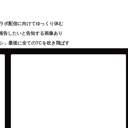
ラボ配信に向けてゆっくり休む
で報告したいと告知する画像あり
シ」最後に全てのTCを吹き飛ばす