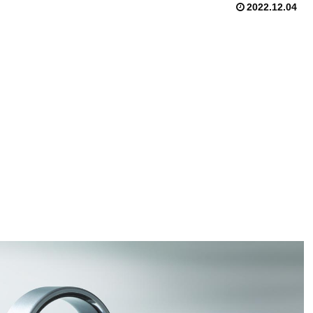
2022.12.04