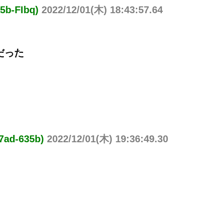
-FIbq)
2022/12/01(木) 18:43:57.64
だった
d-635b)
2022/12/01(木) 19:36:49.30