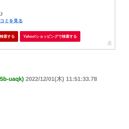
点）
口コミを見る
検索する
Yahoo!ショッピングで検索する
b-uaqk)
2022/12/01(木) 11:51:33.78