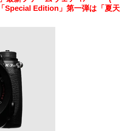
ecial Edition」第一弾は「夏天