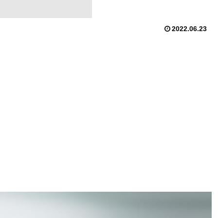
2022.06.23