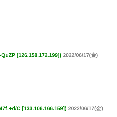
P [126.158.172.199])
2022/06/17(金)
/C [133.106.166.159])
2022/06/17(金)