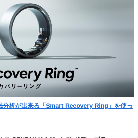
出来る「Smart Recovery Ring」を使っ