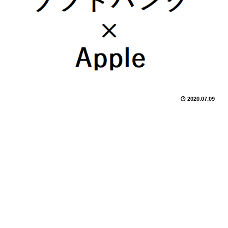
2020.07.09