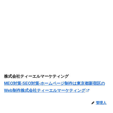
株式会社ティーエルマーケティング
MEO対策-SEO対策-ホームページ制作は東京都新宿区の
Web制作株式会社ティーエルマーケティング
管理人