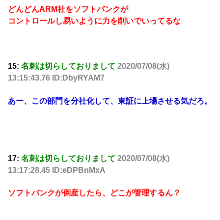
どんどんARM社をソフトバンクが
コントロールし易いように力を削いでいってるな
15:
名刺は切らしておりまして
2020/07/08(水)
13:15:43.76 ID:DbyRYAM7
あー、この部門を分社化して、東証に上場させる気だろ。
17:
名刺は切らしておりまして
2020/07/08(水)
13:17:28.45 ID:eDPBnMxA
ソフトバンクが倒産したら、どこが管理するん？