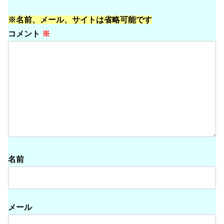
※名前、メール、サイトは省略可能です
コメント
※
名前
メール