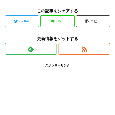
この記事をシェアする
Twitter
LINE
コピー
更新情報をゲットする
スポンサーリンク