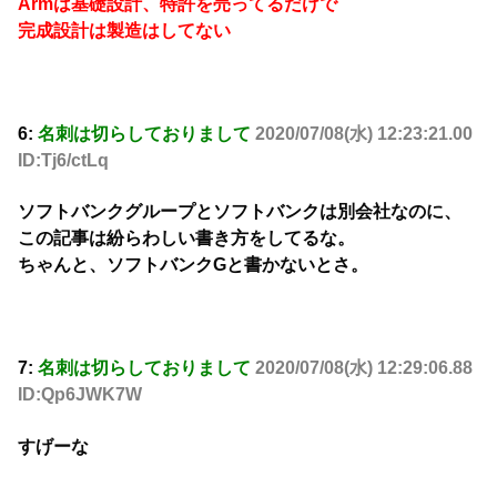
Armは基礎設計、特許を売ってるだけで
完成設計は製造はしてない
6:
名刺は切らしておりまして
2020/07/08(水) 12:23:21.00
ID:Tj6/ctLq
ソフトバンクグループとソフトバンクは別会社なのに、
この記事は紛らわしい書き方をしてるな。
ちゃんと、ソフトバンクGと書かないとさ。
7:
名刺は切らしておりまして
2020/07/08(水) 12:29:06.88
ID:Qp6JWK7W
すげーな