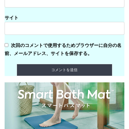
サイト
次回のコメントで使用するためブラウザーに自分の名
前、メールアドレス、サイトを保存する。