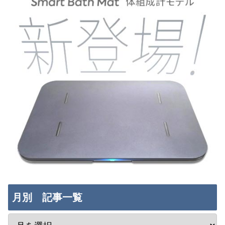
月別 記事一覧