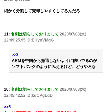
細かく分割して売却しやすくしてるんだろ
11:
名刺は切らしておりまして
2020/07/08(水)
12:49:25.95 ID:EHynVMqG
>>3
ARMを中国から撤退しないように防いでるのが
ソフトバンクのようにみえるけど、どうやろな
10:
名刺は切らしておりまして
2020/07/08(水)
12:45:42.52 ID:kqCPgLqD
>>5