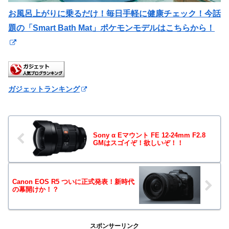
お風呂上がりに乗るだけ！毎日手軽に健康チェック！今話
題の「Smart Bath Mat」ポケモンモデルはこちらから！
ガジェットランキング
Sony α Eマウント FE 12-24mm F2.8
GMはスゴイぞ！欲しいぞ！！
Canon EOS R5 ついに正式発表！新時代
の幕開けか！？
スポンサーリンク