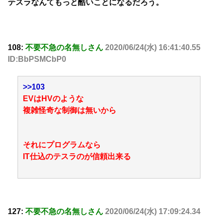
テスラなんてもっと酷いことになるだろう。
108:
不要不急の名無しさん
2020/06/24(水) 16:41:40.55
ID:BbPSMCbP0
>>103
EVはHVのような
複雑怪奇な制御は無いから
それにプログラムなら
IT仕込のテスラのが信頼出来る
127:
不要不急の名無しさん
2020/06/24(水) 17:09:24.34