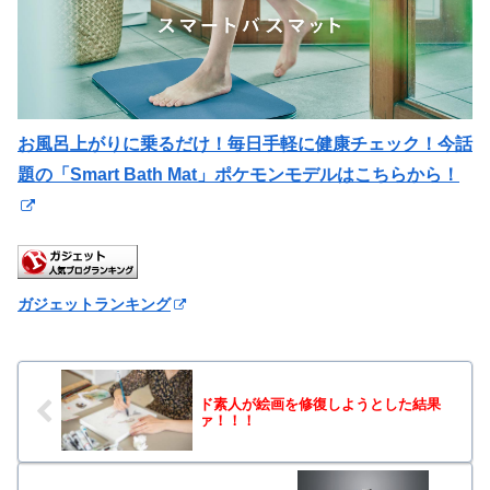
お風呂上がりに乗るだけ！毎日手軽に健康チェック！今話
題の「Smart Bath Mat」ポケモンモデルはこちらから！
ガジェットランキング
ド素人が絵画を修復しようとした結果
ァ！！！