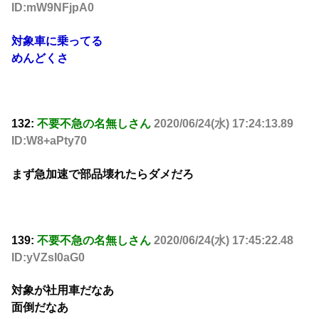
ID:mW9NFjpA0
対象車に乗ってる
めんどくさ
132:
不要不急の名無しさん
2020/06/24(水) 17:24:13.89
ID:W8+aPty70
まず急加速で部品壊れたらダメだろ
139:
不要不急の名無しさん
2020/06/24(水) 17:45:22.48
ID:yVZsI0aG0
対象が社用車だなあ
面倒だなあ