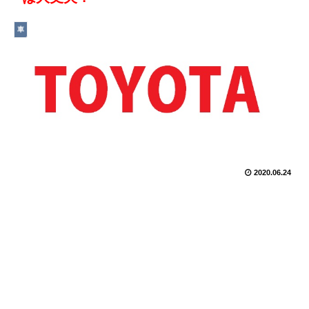
車
2020.06.24