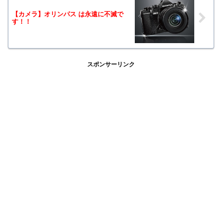
【カメラ】オリンパス は永遠に不滅で
す！！
スポンサーリンク