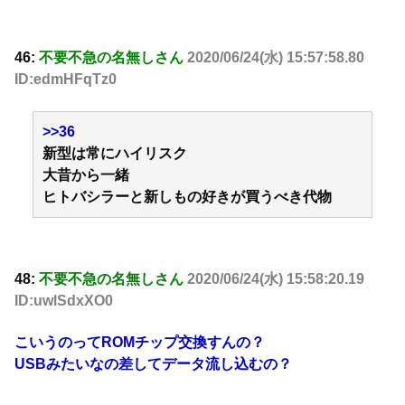
46:
不要不急の名無しさん
2020/06/24(水) 15:57:58.80
ID:edmHFqTz0
>>36
新型は常にハイリスク
大昔から一緒
ヒトバシラーと新しもの好きが買うべき代物
48:
不要不急の名無しさん
2020/06/24(水) 15:58:20.19
ID:uwlSdxXO0
こいうのってROMチップ交換すんの？
USBみたいなの差してデータ流し込むの？