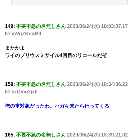
149:
不要不急の名無しさん
2020/06/24(水) 18:03:07.17
ID:xWgZKeqB0
またかよ
ワイのプリウスミサイル4回目のリコールだぞ
159:
不要不急の名無しさん
2020/06/24(水) 18:34:06.22
ID:kzQmo2jx0
俺の車対象だったわ。ハガキ来たら行ってくる
165:
不要不急の名無しさん
2020/06/24(水) 18:39:21.02