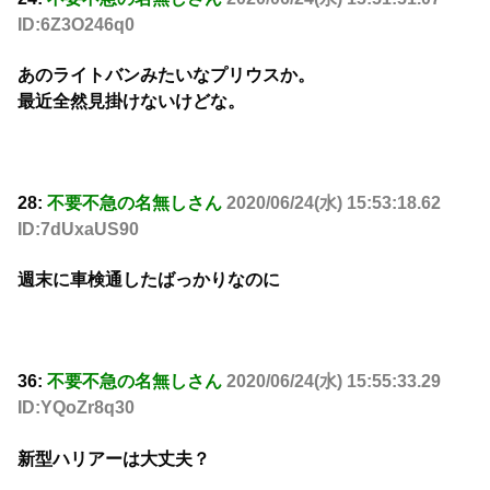
ID:6Z3O246q0
あのライトバンみたいなプリウスか。
最近全然見掛けないけどな。
28:
不要不急の名無しさん
2020/06/24(水) 15:53:18.62
ID:7dUxaUS90
週末に車検通したばっかりなのに
36:
不要不急の名無しさん
2020/06/24(水) 15:55:33.29
ID:YQoZr8q30
新型ハリアーは大丈夫？