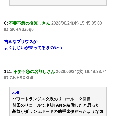
6:
不要不急の名無しさん
2020/06/24(水) 15:45:35.83
ID:oKHAu35q0
古めなプリウスか
よくおじいが乗ってる系のやつ
111:
不要不急の名無しさん
2020/06/24(水) 16:49:38.74
ID:7JvHSXXh0
>>6
パワートランジスタ系のリコール ２回目
前回のリコールで冷却FANを装備したと思った
基盤がダッシュボードの助手席側だったような気