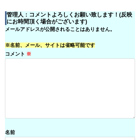
管理人：コメントよろしくお願い致します！(反映
にお時間頂く場合がございます)
メールアドレスが公開されることはありません。
※名前、メール、サイトは省略可能です
コメント
※
名前