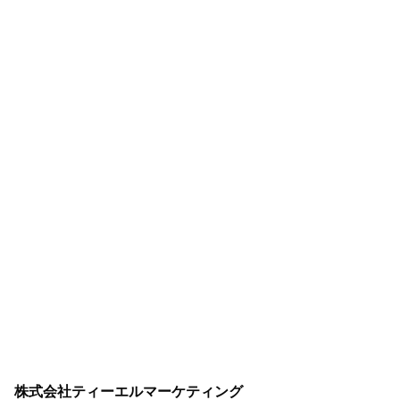
株式会社ティーエルマーケティング