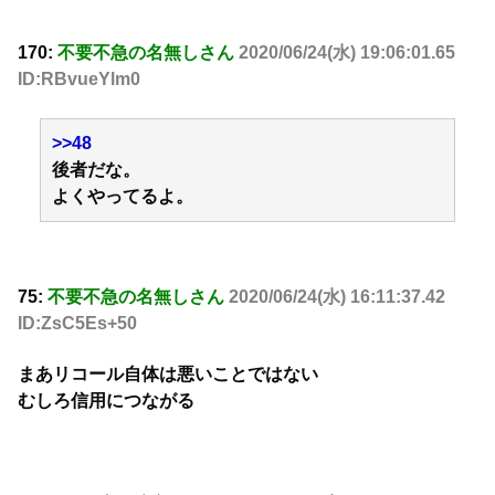
170:
不要不急の名無しさん
2020/06/24(水) 19:06:01.65
ID:RBvueYlm0
>>48
後者だな。
よくやってるよ。
75:
不要不急の名無しさん
2020/06/24(水) 16:11:37.42
ID:ZsC5Es+50
まあリコール自体は悪いことではない
むしろ信用につながる