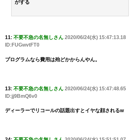
がする
11:
不要不急の名無しさん
2020/06/24(水) 15:47:13.18
ID:FUGwvtFT0
プログラムなら費用は殆どかからんやん。
13:
不要不急の名無しさん
2020/06/24(水) 15:47:48.65
ID:jj9BmQ6v0
ディーラーでリコールの話題出すとイヤな顔されるw
24:
不要不急の名無しさん
2020/06/24(水) 15:51:51.07