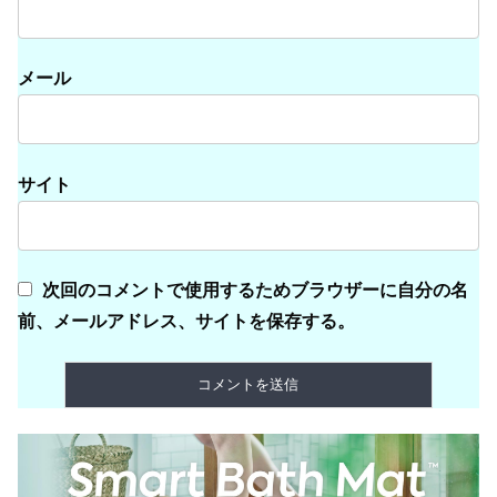
メール
サイト
次回のコメントで使用するためブラウザーに自分の名
前、メールアドレス、サイトを保存する。