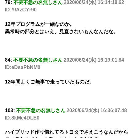
79:
不要不急の名無しさん
2020/06/24(水) 16:14:18.62
ID:Y/AzCYr90
12年プログラムが一緒なのか。
異常時の部分とはいえ、見直さないもんなんだな。
84:
不要不急の名無しさん
2020/06/24(水) 16:19:01.84
ID:eDsaPbNM0
12年間よくご無事で走っていたものだ。
103:
不要不急の名無しさん
2020/06/24(水) 16:36:07.48
ID:8kMe4DLE0
ハイブリッド作り慣れてるトヨタでさえこうなんだから