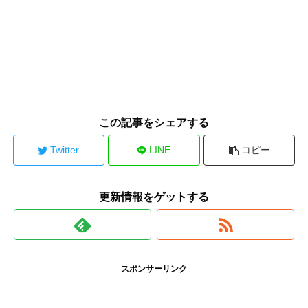
この記事をシェアする
Twitter
LINE
コピー
更新情報をゲットする
スポンサーリンク