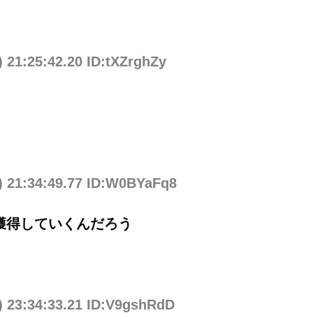
 21:25:42.20 ID:tXZrghZy
) 21:34:49.77 ID:W0BYaFq8
獲得していくんだろう
) 23:34:33.21 ID:V9gshRdD