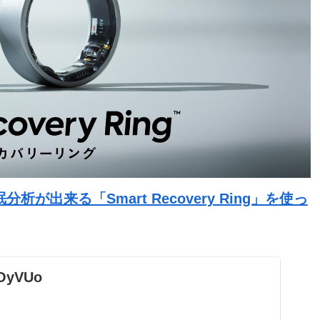
出来る「Smart Recovery Ring」を使っ
VOyVUo