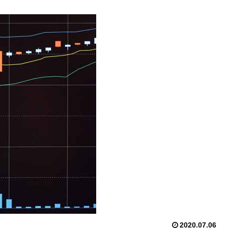
2020.07.06