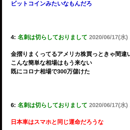
ビットコインみたいなもんだろ
4:
名刺は切らしておりまして
2020/06/17(水) 
金摺りまくってるアメリカ株買っときゃ間違
こんな簡単な相場はもう来ない
既にコロナ相場で300万儲けた
6:
名刺は切らしておりまして
2020/06/17(水)
日本車はスマホと同じ運命だろうな