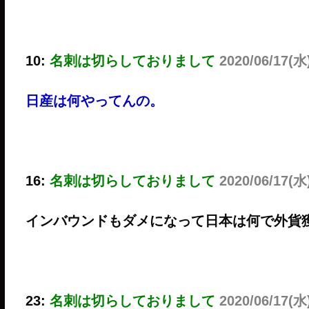
10:
名刺は切らしておりまして
2020/06/17(水)
日産は何やってんの。
16:
名刺は切らしておりまして
2020/06/17(水
インバウンドもダメになって日本は何で外貨
23:
名刺は切らしておりまして
2020/06/17(水