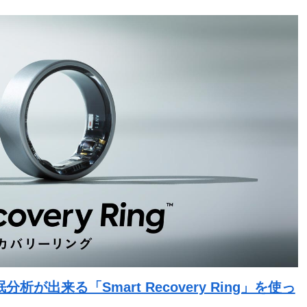
出来る「Smart Recovery Ring」を使っ