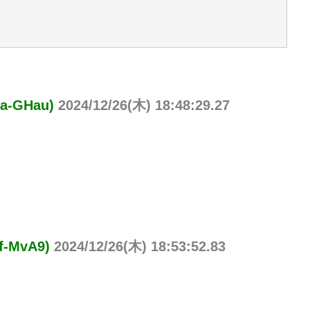
-GHau)
2024/12/26(木) 18:48:29.27
-MvA9)
2024/12/26(木) 18:53:52.83