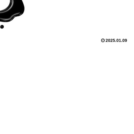
2025.01.09