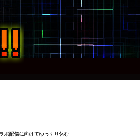
ラボ配信に向けてゆっくり休む