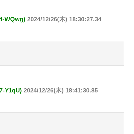
-WQwg)
2024/12/26(木) 18:30:27.34
-Y1qU)
2024/12/26(木) 18:41:30.85