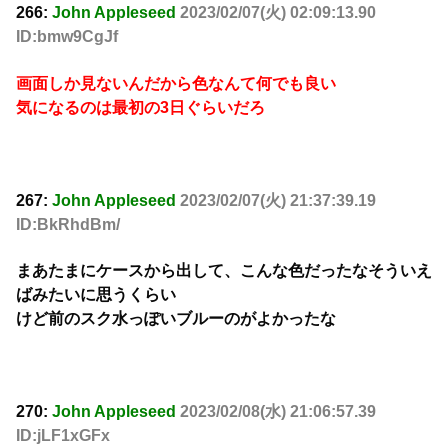
266:
John Appleseed
2023/02/07(火) 02:09:13.90
ID:bmw9CgJf
画面しか見ないんだから色なんて何でも良い
気になるのは最初の3日ぐらいだろ
267:
John Appleseed
2023/02/07(火) 21:37:39.19
ID:BkRhdBm/
まあたまにケースから出して、こんな色だったなそういえ
ばみたいに思うくらい
けど前のスク水っぽいブルーのがよかったな
270:
John Appleseed
2023/02/08(水) 21:06:57.39
ID:jLF1xGFx