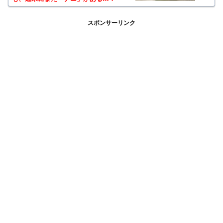
スポンサーリンク