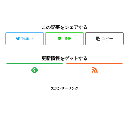
この記事をシェアする
Twitter
LINE
コピー
更新情報をゲットする
スポンサーリンク