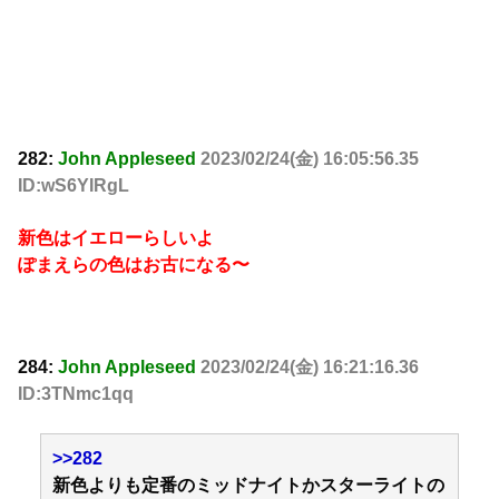
282:
John Appleseed
2023/02/24(金) 16:05:56.35
ID:wS6YIRgL
新色はイエローらしいよ
ぽまえらの色はお古になる〜
284:
John Appleseed
2023/02/24(金) 16:21:16.36
ID:3TNmc1qq
>>282
新色よりも定番のミッドナイトかスターライトの