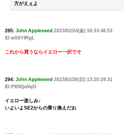
方がえぇよ
285:
John Appleseed
2023/02/24(金) 16:33:46.53
ID:wS6YIRgL
これから買うならイエロー一択でそ
294:
John Appleseed
2023/02/26(日) 13:20:29.31
ID:PB9Qa9qO
イエロー楽しみ♪
いよいよSE2からの乗り換えだお