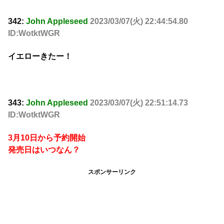
342:
John Appleseed
2023/03/07(火) 22:44:54.80
ID:WotktWGR
イエローきたー！
343:
John Appleseed
2023/03/07(火) 22:51:14.73
ID:WotktWGR
3月10日から予約開始
発売日はいつなん？
スポンサーリンク