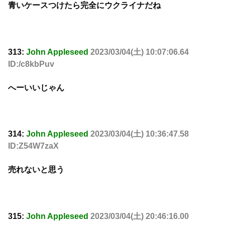
青いケースつけたら完全にウクライナだね
313:
John Appleseed
2023/03/04(土) 10:07:06.64
ID:/c8kbPuv
へーいいじゃん
314:
John Appleseed
2023/03/04(土) 10:36:47.58
ID:Z54W7zaX
売れないと思う
315:
John Appleseed
2023/03/04(土) 20:46:16.00