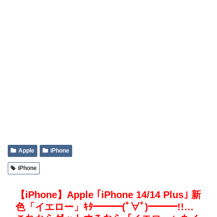
Apple
iPhone
iPhone
【iPhone】Apple ｢iPhone 14/14 Plus｣ 新
色「イエロー」ｷﾀ━━━(ﾟ∀ﾟ)━━━!!…