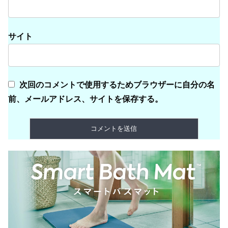
サイト
次回のコメントで使用するためブラウザーに自分の名
前、メールアドレス、サイトを保存する。