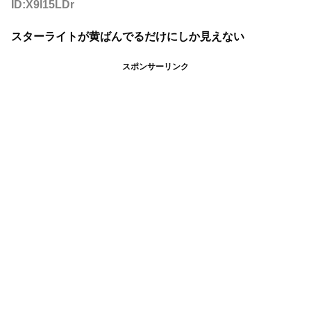
ID:X9l15LDr
スターライトが黄ばんでるだけにしか見えない
スポンサーリンク