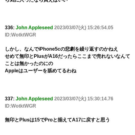
336:
John Appleseed
2023/03/07(火) 15:26:54.05
ID:WotktWGR
しかし、なんでiPhone5cの悲劇を繰り返すのかねえ
せめて無印とPlusがA16だったらここまで売れないなんて
ことは無かったのにの
Appleはユーザーを舐めてるわね
337:
John Appleseed
2023/03/07(火) 15:30:14.76
ID:WotktWGR
無印とPlusは15でProと揃えてA17に戻すと思う