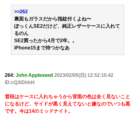
>>262
裏面もガラスだから指紋付くよね〜
ぽっくんSE2だけど、純正レザーケースに入れて
るのん
SE2買ったから4月で2年。。
iPhone15まで待つかなあ
264:
John Appleseed
2023/02/05(日) 12:52:10.42
ID:cQ3iDhhH
普段はケースに入れちゃうから背面の色は全く見ないこと
になるけど、サイドが黒く見えてないと嫌なのでいつも黒
です。今は14のミッドナイト。