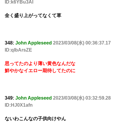
ID:k6YBu3AI
全く盛り上がってなくて草
348:
John Appleseed
2023/03/08(水) 00:36:37.17
ID:qlbArsZE
思ってたのより薄い黄色なんだな
鮮やかなイエロー期待してたのに
349:
John Appleseed
2023/03/08(水) 03:32:59.28
ID:HJ0X1afn
ないわこんなの子供向けやん