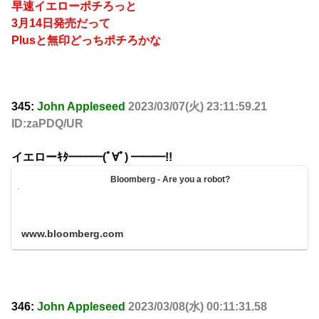
早速イエローポチろっと
3月14日発売だって
Plusと無印どっちポチろかな
345:
John Appleseed
2023/03/07(火) 23:11:59.21
ID:zaPDQ/UR
イエローｷﾀ━━━(ﾟ∀ﾟ) ━━━!!
Bloomberg - Are you a robot?
www.bloomberg.com
346:
John Appleseed
2023/03/08(水) 00:11:31.58