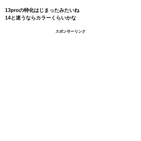
13proの特化はじまったみたいね
14と迷うならカラーくらいかな
スポンサーリンク