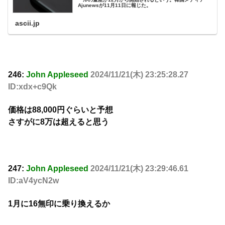
Ajunewsが11月11日に報じた。
ascii.jp
246:
John Appleseed
2024/11/21(木) 23:25:28.27
ID:xdx+c9Qk
価格は88,000円ぐらいと予想
さすがに8万は超えると思う
247:
John Appleseed
2024/11/21(木) 23:29:46.61
ID:aV4ycN2w
1月に16無印に乗り換えるか