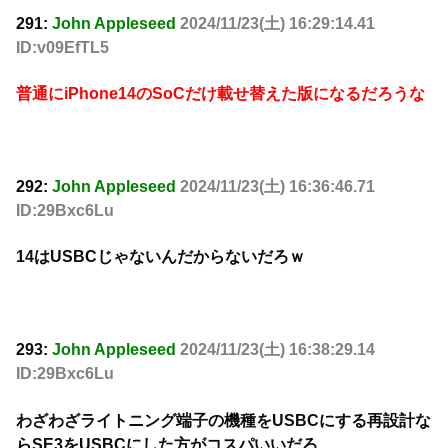
291:
John Appleseed
2024/11/23(土) 16:29:14.41
ID:v09EfTL5
普通にiPhone14のSoCだけ載せ替えた版になるだろうな
292:
John Appleseed
2024/11/23(土) 16:36:46.71
ID:29Bxc6Lu
14はUSBCじゃないんだからないだろｗ
293:
John Appleseed
2024/11/23(土) 16:38:29.14
ID:29Bxc6Lu
わざわざライトニング端子の機種をUSBCにする再設計な
らSE3をUSBCにした方がコスパいいだろ