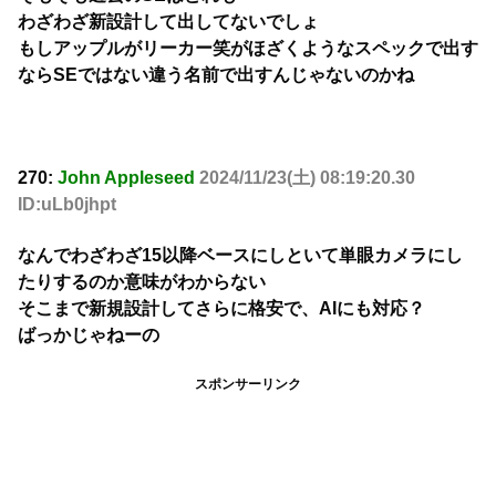
わざわざ新設計して出してないでしょ
もしアップルがリーカー笑がほざくようなスペックで出す
ならSEではない違う名前で出すんじゃないのかね
270:
John Appleseed
2024/11/23(土) 08:19:20.30
ID:uLb0jhpt
なんでわざわざ15以降ベースにしといて単眼カメラにし
たりするのか意味がわからない
そこまで新規設計してさらに格安で、AIにも対応？
ばっかじゃねーの
スポンサーリンク