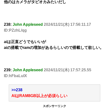
他のはカメラがタピオカみたいだし
238:
John Appleseed
2024/11/21(木) 17:56:11.17
ID:PZzhL/qg
aiは正直どうでもいいが
aiの搭載でramの増加があるらしいので搭載して欲しい。
239:
John Appleseed
2024/11/21(木) 17:57:25.55
ID:hFbaLuIX
>>238
AIはRAM8GB以上が必須らしい
スポンサーリンク