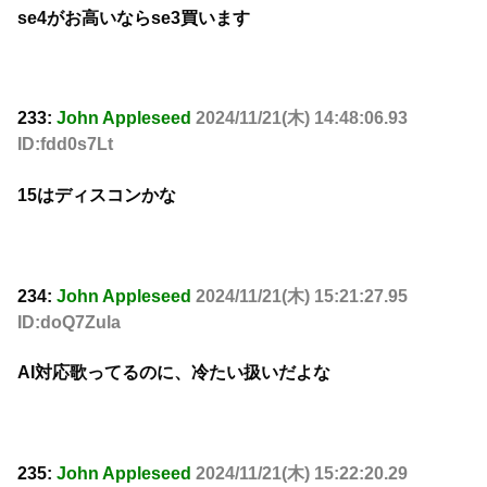
se4がお高いならse3買います
233:
John Appleseed
2024/11/21(木) 14:48:06.93
ID:fdd0s7Lt
15はディスコンかな
234:
John Appleseed
2024/11/21(木) 15:21:27.95
ID:doQ7Zula
AI対応歌ってるのに、冷たい扱いだよな
235:
John Appleseed
2024/11/21(木) 15:22:20.29