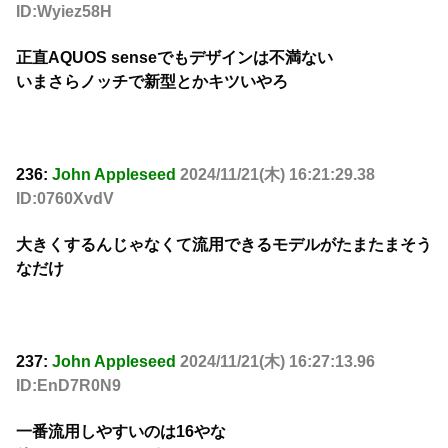
ID:Wyiez58H
正直AQUOS senseでもデザインは不満ない
いまさらノッチで新型とかキツいやろ
236:
John Appleseed
2024/11/21(木) 16:21:29.38
ID:0760XvdV
大きくするんじゃなくて流用できるモデルがたまたまそう
なだけ
237:
John Appleseed
2024/11/21(木) 16:27:13.96
ID:EnD7R0N9
一番流用しやすいのは16やな