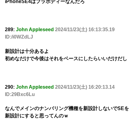
iPhoneSE4はプラボディーなんだろ
289:
John Appleseed
2024/11/23(土) 16:13:35.19
ID:/i0WZdLJ
新設計は十分あるよ
初めなだけで今後はそれをベースにしたらいいだけだし
290:
John Appleseed
2024/11/23(土) 16:20:13.14
ID:29Bxc6Lu
なんでメインのナンバリング機種を新設計しないでSEを
新設計にすると思ってんのｗ