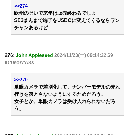
>>274
欧州のせいで来年は販売終わるでしょ
SE3まんまで端子をUSBCに変えてくるならワン
チャンあるけど
276:
John Appleseed
2024/11/23(土) 09:14:22.69
ID:0eoAfA8X
>>270
単眼カメラで差別化して、ナンバーモデルの売れ
行きを落とさないようにするためだろう。
女子とか、単眼カメラは受け入れられないだろ
う。