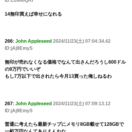
ID:Ld966QRI
14無印買えば幸せになれる
266:
John Appleseed
2024/11/23(土) 07:04:34.42
ID:jAj9EmyS
無印が売れなくなる価格でなんて出さんだろうし600ドル
の9万円でいいぞ
もし7万以下で出されたら今月13買った俺しねるわ
267:
John Appleseed
2024/11/23(土) 07:09:13.12
ID:jAj9EmyS
普通に考えたら最新チップにメモリ8GB載せて128GBで
一桁万円なんてありえんわな