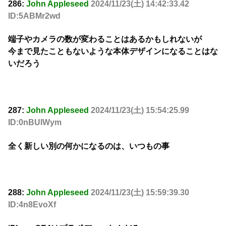
286:
John Appleseed
2024/11/23(土) 14:42:33.42
ID:5ABMr2wd
端子やカメラの数が変わることはあるかもしれないが
今まで見たこともないような本体デザインになることはな
いだろう
287:
John Appleseed
2024/11/23(土) 15:54:25.99
ID:0nBUIWym
全く新しい別の何かになるのは、いつもの事
288:
John Appleseed
2024/11/23(土) 15:59:39.30
ID:4n8EvoXf