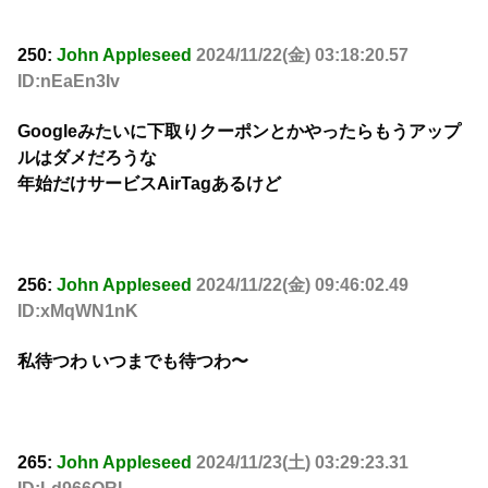
250:
John Appleseed
2024/11/22(金) 03:18:20.57
ID:nEaEn3Iv
Googleみたいに下取りクーポンとかやったらもうアップ
ルはダメだろうな
年始だけサービスAirTagあるけど
256:
John Appleseed
2024/11/22(金) 09:46:02.49
ID:xMqWN1nK
私待つわ いつまでも待つわ〜
265:
John Appleseed
2024/11/23(土) 03:29:23.31