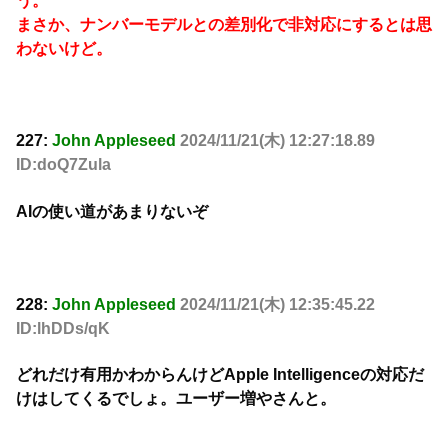
う。
まさか、ナンバーモデルとの差別化で非対応にするとは思
わないけど。
227:
John Appleseed
2024/11/21(木) 12:27:18.89
ID:doQ7Zula
AIの使い道があまりないぞ
228:
John Appleseed
2024/11/21(木) 12:35:45.22
ID:lhDDs/qK
どれだけ有用かわからんけどApple Intelligenceの対応だ
けはしてくるでしょ。ユーザー増やさんと。