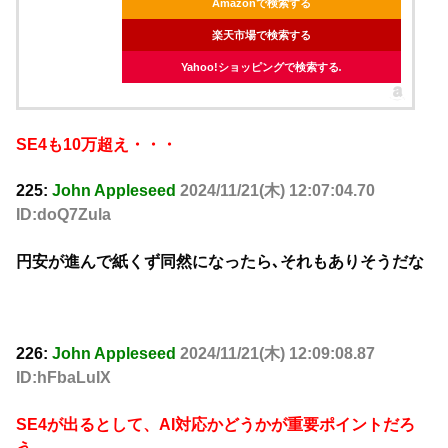
Amazonで検索する
楽天市場で検索する
Yahoo!ショッピングで検索する
SE4も10万超え・・・
225:
John Appleseed
2024/11/21(木) 12:07:04.70
ID:doQ7Zula
円安が進んで紙くず同然になったら､それもありそうだな
226:
John Appleseed
2024/11/21(木) 12:09:08.87
ID:hFbaLuIX
SE4が出るとして、AI対応かどうかが重要ポイントだろ