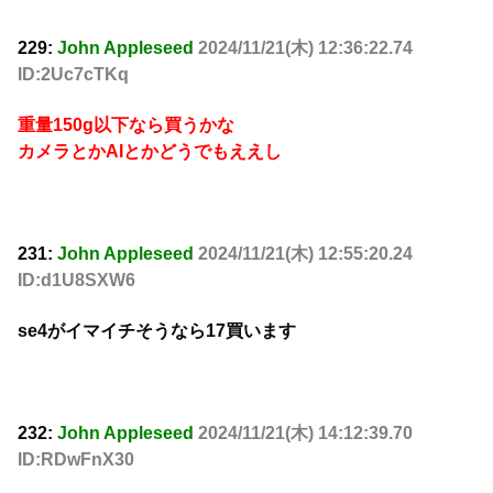
229:
John Appleseed
2024/11/21(木) 12:36:22.74
ID:2Uc7cTKq
重量150g以下なら買うかな
カメラとかAIとかどうでもええし
231:
John Appleseed
2024/11/21(木) 12:55:20.24
ID:d1U8SXW6
se4がイマイチそうなら17買います
232:
John Appleseed
2024/11/21(木) 14:12:39.70
ID:RDwFnX30