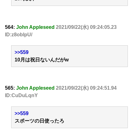
564:
John Appleseed
2021/09/22(水) 09:24:05.23
ID:z8oblpU/
>>559
10月は祝日ないんだがw
565:
John Appleseed
2021/09/22(水) 09:24:51.94
ID:CuDuLqnY
>>559
スポーツの日使ったろ