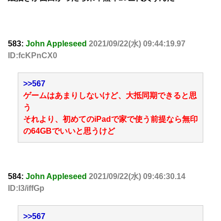
583:
John Appleseed
2021/09/22(水) 09:44:19.97
ID:fcKPnCX0
>>567
ゲームはあまりしないけど、大抵同期できると思
う
それより、初めてのiPadで家で使う前提なら無印
の64GBでいいと思うけど
584:
John Appleseed
2021/09/22(水) 09:46:30.14
ID:l3/iffGp
>>567