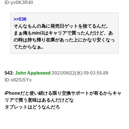
ID:yv0K3R40
>>536
そんなもんの為に発売日ゲットを捨てるんだ。
まぁ俺もmini3はキャリアで買ったんだけど、あ
の時は持ち帰り在庫があった上にかなり安くなっ
てたからなぁ。
543:
John Appleseed
2021/09/22(水) 09:03:55.89
ID:s92SiSYx
iPhoneだと使い続ける限り交換サポートが有るからキャ
リアで買う意味はあるんだけどな
タブレットはどうなんだろ