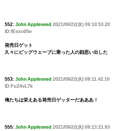
552:
John Appleseed
2021/09/22(水) 09:10:53.20
ID:fEsxo05e
発売日ゲット
久々にビッグウェーブに乗った人の顔思い出した
553:
John Appleseed
2021/09/22(水) 09:11:42.10
ID:Fu24vL7k
俺たちは栄えある発売日ゲッターだあああ！
555:
John Appleseed
2021/09/22(水) 09:13:21.93