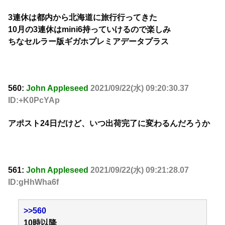
3連休は都内から北海道に旅行行ってきた
10月の3連休はmini6持っていけるので楽しみ
ちなセルラー版ギガホプレミアデータプラス
560:
John Appleseed
2021/09/22(水) 09:20:30.37
ID:+K0PcYAp
アポスト24日だけど、いつ出荷完了に変わるんだろうか
561:
John Appleseed
2021/09/22(水) 09:21:28.07
ID:gHhWha6f
>>560
10時以降