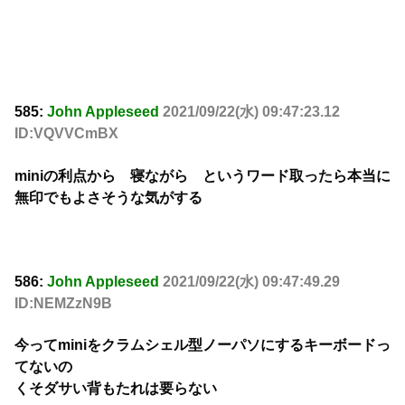
585:
John Appleseed
2021/09/22(水) 09:47:23.12
ID:VQVVCmBX
miniの利点から 寝ながら というワード取ったら本当に
無印でもよさそうな気がする
586:
John Appleseed
2021/09/22(水) 09:47:49.29
ID:NEMZzN9B
今ってminiをクラムシェル型ノーパソにするキーボードっ
てないの
くそダサい背もたれは要らない