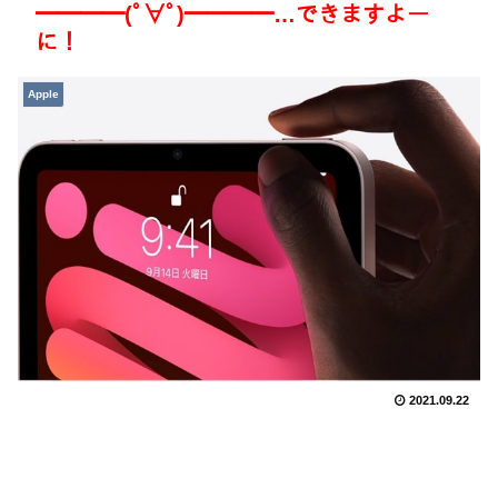
━━━━(ﾟ∀ﾟ)━━━━…できますよー
に！
Apple
2021.09.22