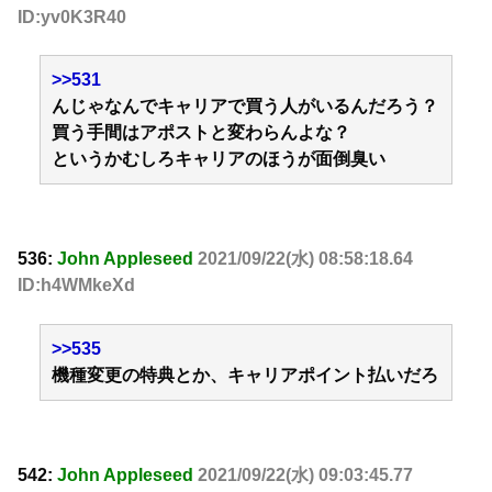
ID:yv0K3R40
>>531
んじゃなんでキャリアで買う人がいるんだろう？
買う手間はアポストと変わらんよな？
というかむしろキャリアのほうが面倒臭い
536:
John Appleseed
2021/09/22(水) 08:58:18.64
ID:h4WMkeXd
>>535
機種変更の特典とか、キャリアポイント払いだろ
542:
John Appleseed
2021/09/22(水) 09:03:45.77