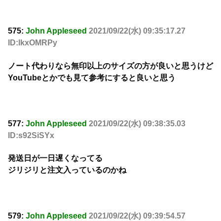
575:
John Appleseed
2021/09/22(水) 09:35:17.27
ID:lkxOMRPy
ノート代わりなら無印以上のサイズの方が良いと思うけど
YouTubeとかでも見て参考にすると良いと思う
577:
John Appleseed
2021/09/22(水) 09:38:35.03
ID:s92SiSYx
発送日が一日遅くなってる
ジリジリと注文入っているのかね
579:
John Appleseed
2021/09/22(水) 09:39:54.57