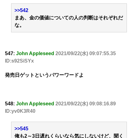
>>542
まあ、金の価値についての人の判断はそれぞれだ
な。
547:
John Appleseed
2021/09/22(水) 09:07:55.35
ID:s92SiSYx
発売日ゲットというパワーワードよ
548:
John Appleseed
2021/09/22(水) 09:08:16.89
ID:yv0K3R40
>>545
俺も2～3日遅れくらいなら気にしないけど、聞く