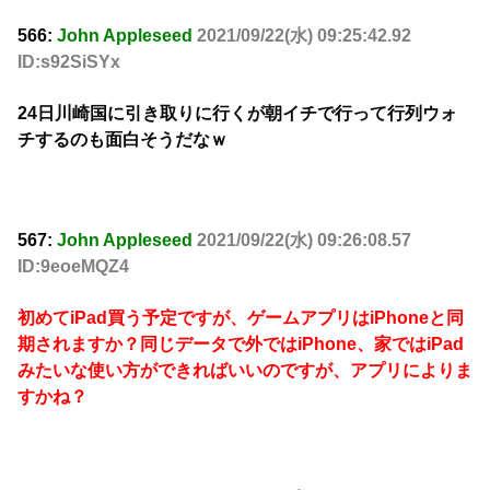
566:
John Appleseed
2021/09/22(水) 09:25:42.92
ID:s92SiSYx
24日川崎国に引き取りに行くが朝イチで行って行列ウォ
チするのも面白そうだなｗ
567:
John Appleseed
2021/09/22(水) 09:26:08.57
ID:9eoeMQZ4
初めてiPad買う予定ですが、ゲームアプリはiPhoneと同
期されますか？同じデータで外ではiPhone、家ではiPad
みたいな使い方ができればいいのですが、アプリによりま
すかね？