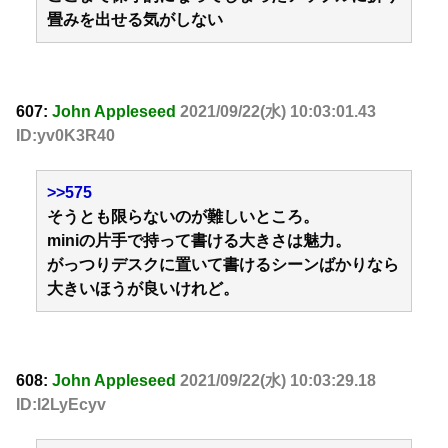
畳みを出せる気がしない
607:
John Appleseed
2021/09/22(水) 10:03:01.43
ID:yv0K3R40
>>575
そうとも限らないのが難しいところ。
miniの片手で持って書ける大きさは魅力。
がっつりデスクに置いて書けるシーンばかりなら
大きいほうが良いけれど。
608:
John Appleseed
2021/09/22(水) 10:03:29.18
ID:I2LyEcyv