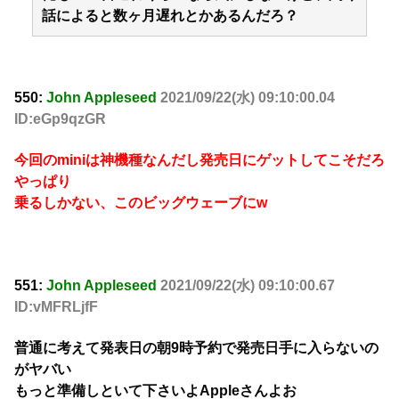
話によると数ヶ月遅れとかあるんだろ？
550:
John Appleseed
2021/09/22(水) 09:10:00.04
ID:eGp9qzGR
今回のminiは神機種なんだし発売日にゲットしてこそだろ
やっぱり
乗るしかない、このビッグウェーブにw
551:
John Appleseed
2021/09/22(水) 09:10:00.67
ID:vMFRLjfF
普通に考えて発表日の朝9時予約で発売日手に入らないの
がヤバい
もっと準備しといて下さいよAppleさんよお