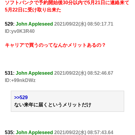
ソフトバンクで予約開始後30分以内で5月21日に連絡来て
5月22日に受け取り出来た
529:
John Appleseed
2021/09/22(水) 08:50:17.71
ID:yv0K3R40
キャリアで買うのってなんかメリットあるの？
531:
John Appleseed
2021/09/22(水) 08:52:46.67
ID:+99nkDWz
>>529
ない来年に届くというメリットだけ
535:
John Appleseed
2021/09/22(水) 08:57:43.64