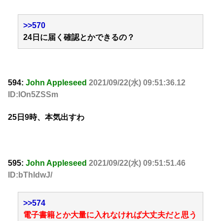
>>570
24日に届く確認とかできるの？
594:
John Appleseed
2021/09/22(水) 09:51:36.12
ID:IOn5ZSSm
25日9時、本気出すわ
595:
John Appleseed
2021/09/22(水) 09:51:51.46
ID:bThldwJ/
>>574
電子書籍とか大量に入れなければ大丈夫だと思う