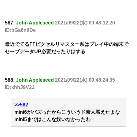
587:
John Appleseed
2021/09/22(水) 09:48:12.20
ID:bGa6n9De
最近でてるFFピクセルリマスター系はプレイ中の端末で
セーブデータUP必要だったりはする
588:
John Appleseed
2021/09/22(水) 09:48:24.35
ID:khhJ9V2J
>>582
mini6がバズったからこういうド素人増えたよな
mini5まではこんな奴いなかったわ