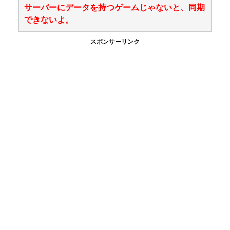
サーバーにデータを持つゲームじゃないと、同期
できないよ。
スポンサーリンク