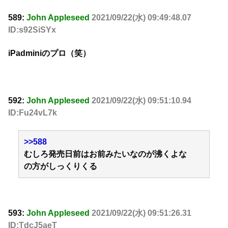
589:
John Appleseed
2021/09/22(水) 09:49:48.07
ID:s92SiSYx
iPadminiのプロ（笑）
592:
John Appleseed
2021/09/22(水) 09:51:10.94
ID:Fu24vL7k
>>588
むしろ発売日前はお前みたいなのが沸くよな
の方がしっくりくる
593:
John Appleseed
2021/09/22(水) 09:51:26.31
ID:TdcJ5aeT