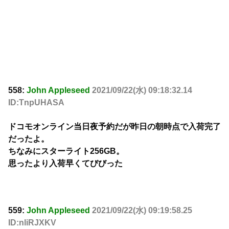
558:
John Appleseed
2021/09/22(水) 09:18:32.14
ID:TnpUHASA
ドコモオンライン当日夜予約だが昨日の朝時点で入荷完了
だったよ。
ちなみにスターライト256GB。
思ったより入荷早くてびびった
559:
John Appleseed
2021/09/22(水) 09:19:58.25
ID:nliRJXKV