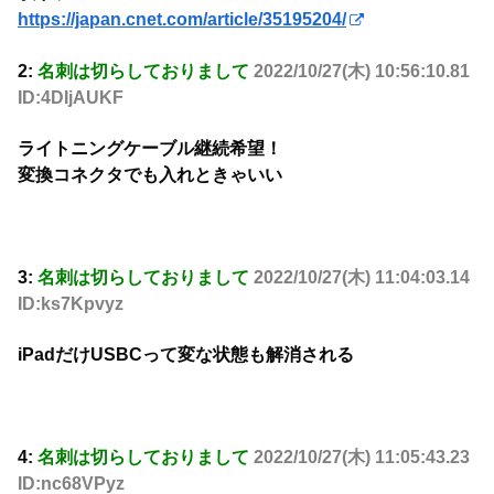
https://japan.cnet.com/article/35195204/
2:
名刺は切らしておりまして
2022/10/27(木) 10:56:10.81
ID:4DIjAUKF
ライトニングケーブル継続希望！
変換コネクタでも入れときゃいい
3:
名刺は切らしておりまして
2022/10/27(木) 11:04:03.14
ID:ks7Kpvyz
iPadだけUSBCって変な状態も解消される
4:
名刺は切らしておりまして
2022/10/27(木) 11:05:43.23
ID:nc68VPyz