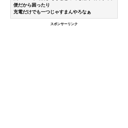
便だから困ったり
充電だけでも一つじゃすまんやろなぁ
スポンサーリンク