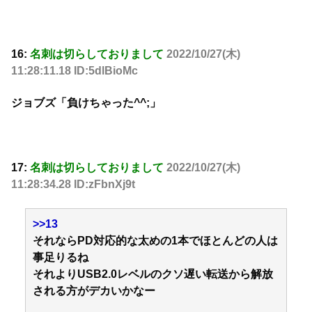
16:
名刺は切らしておりまして
2022/10/27(木)
11:28:11.18 ID:5dlBioMc
ジョブズ「負けちゃった^^;」
17:
名刺は切らしておりまして
2022/10/27(木)
11:28:34.28 ID:zFbnXj9t
>>13
それならPD対応的な太めの1本でほとんどの人は
事足りるね
それよりUSB2.0レベルのクソ遅い転送から解放
される方がデカいかなー