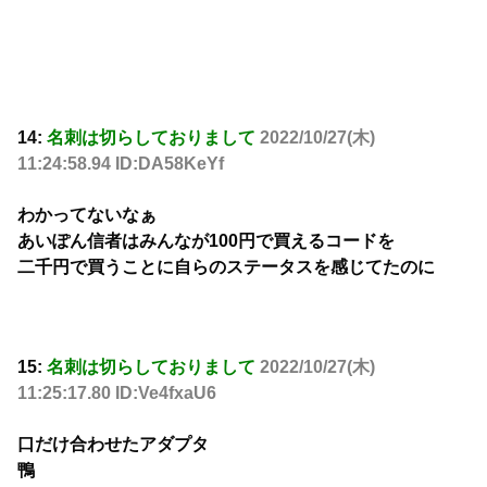
14:
名刺は切らしておりまして
2022/10/27(木)
11:24:58.94 ID:DA58KeYf
わかってないなぁ
あいぽん信者はみんなが100円で買えるコードを
二千円で買うことに自らのステータスを感じてたのに
15:
名刺は切らしておりまして
2022/10/27(木)
11:25:17.80 ID:Ve4fxaU6
口だけ合わせたアダプタ
鴨