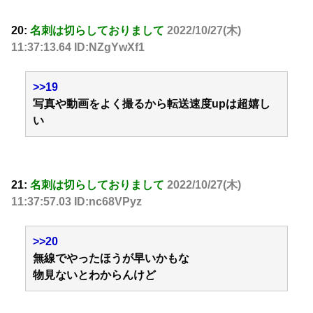
20:
名刺は切らしておりまして
2022/10/27(木)
11:37:13.64 ID:NZgYwXf1
>>19
写真や動画をよく撮るから転送速度upは超嬉し
い
21:
名刺は切らしておりまして
2022/10/27(木)
11:37:57.03 ID:nc68VPyz
>>20
無線でやったほうが早いかもな
物見ないとわからんけど