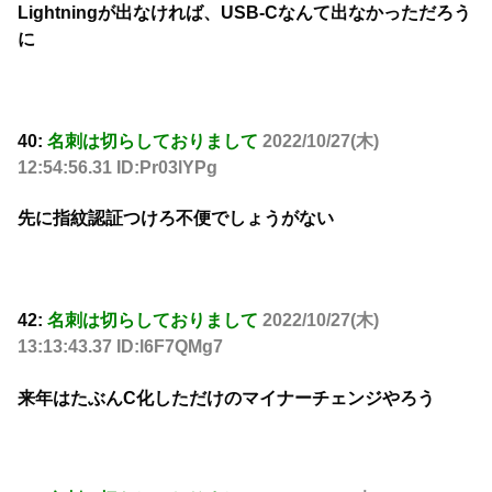
Lightningが出なければ、USB-Cなんて出なかっただろう
に
40:
名刺は切らしておりまして
2022/10/27(木)
12:54:56.31 ID:Pr03lYPg
先に指紋認証つけろ不便でしょうがない
42:
名刺は切らしておりまして
2022/10/27(木)
13:13:43.37 ID:l6F7QMg7
来年はたぶんC化しただけのマイナーチェンジやろう