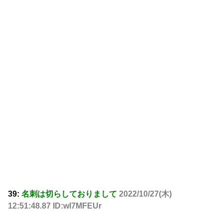
39:
名刺は切らしておりまして
2022/10/27(木)
12:51:48.87 ID:wl7MFEUr