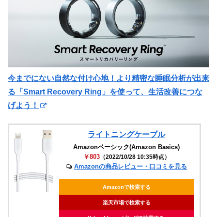
今までにない自然な付け心地！より精密な睡眠分析が出来
る「Smart Recovery Ring」を使って、生活改善につな
げよう！
ライトニングケーブル
Amazonベーシック(Amazon Basics)
￥803
（2022/10/28 10:35時点）
Amazonの商品レビュー・口コミを見る
Amazonで検索する
楽天市場で検索する