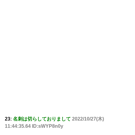
23:
名刺は切らしておりまして
2022/10/27(木)
11:44:35.64 ID:sWYP8n0y