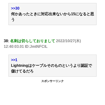
>>30
何かあったときに対応出来ないから15になると思
う
38:
名刺は切らしておりまして
2022/10/27(木)
12:40:03.01 ID:JmtNFClL
>>1
Lightningはケーブルそのものというより認証で
儲けてるだろ
スポンサーリンク