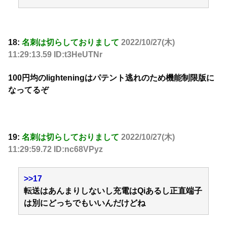
18:
名刺は切らしておりまして
2022/10/27(木)
11:29:13.59 ID:t3HeUTNr
100円均のlighteningはパテント逃れのため機能制限版に
なってるぞ
19:
名刺は切らしておりまして
2022/10/27(木)
11:29:59.72 ID:nc68VPyz
>>17
転送はあんまりしないし充電はQiあるし正直端子
は別にどっちでもいいんだけどね