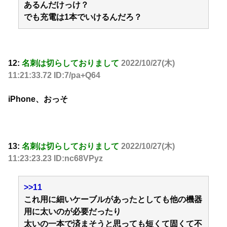
あるんだけっけ？
でも充電は1本でいけるんだろ？
12:
名刺は切らしておりまして
2022/10/27(木)
11:21:33.72 ID:7/pa+Q64
iPhone、おっそ
13:
名刺は切らしておりまして
2022/10/27(木)
11:23:23.23 ID:nc68VPyz
>>11
これ用に細いケーブルがあったとしても他の機器
用に太いのが必要だったり
太いの一本で済まそうと思っても短くて固くて不