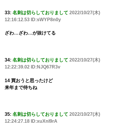
33:
名刺は切らしておりまして
2022/10/27(木)
12:16:12.53 ID:sWYP8n0y
ざわ…ざわ…が抜けてる
34:
名刺は切らしておりまして
2022/10/27(木)
12:22:39.02 ID:NJQ67R3v
14 買おうと思ったけど
来年まで待ちね
35:
名刺は切らしておりまして
2022/10/27(木)
12:24:27.18 ID:xuXnI9rA