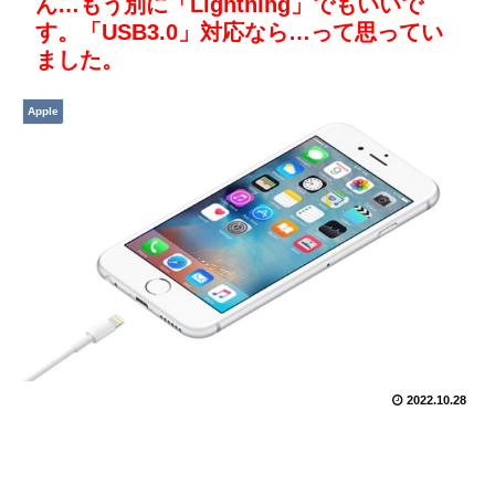
ん…もう別に「Lightning」でもいいで
す。「USB3.0」対応なら…って思ってい
ました。
Apple
2022.10.28