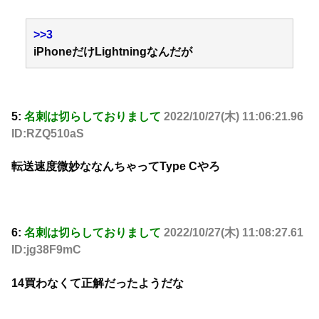
>>3
iPhoneだけLightningなんだが
5:
名刺は切らしておりまして
2022/10/27(木) 11:06:21.96
ID:RZQ510aS
転送速度微妙ななんちゃってType Cやろ
6:
名刺は切らしておりまして
2022/10/27(木) 11:08:27.61
ID:jg38F9mC
14買わなくて正解だったようだな