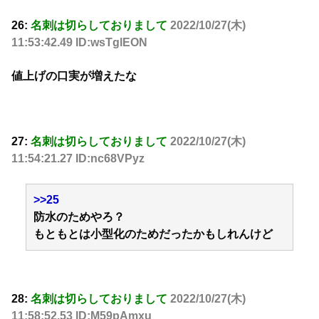
26:
名刺は切らしておりまして
2022/10/27(木)
11:53:42.49 ID:wsTglEON
値上げの口実が増えたな
27:
名刺は切らしておりまして
2022/10/27(木)
11:54:21.27 ID:nc68VPyz
>>25
防水のためやろ？
もともとは小型化のためだったかもしれんけど
28:
名刺は切らしておりまして
2022/10/27(木)
11:58:52.53 ID:M59pAmxu