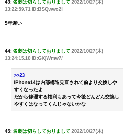
43:
名刺は切らしておりまして
2022/10/27(木)
13:22:59.71 ID:BSQwwo2I
5年遅い
44:
名刺は切らしておりまして
2022/10/27(木)
13:24:15.10 ID:GKjWmw7/
>>23
iPhone14は内部構造見直されて前より交換しや
すくなったよ
だから修理する権利もあって今後どんどん交換し
やすくはなってくんじゃないかな
45:
名刺は切らしておりまして
2022/10/27(木)