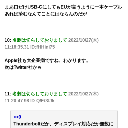
まあ口だけUSB-CにしてもEUが言うように一本ケーブル
あれば済むなんてことにはならんのだが
10:
名刺は切らしておりまして
2022/10/27(木)
11:18:35.31 ID:fHHini75
Apple社も大企業病ですね、わかります。
次はTwitter社かｗ
11:
名刺は切らしておりまして
2022/10/27(木)
11:20:47.98 ID:Q/Et3fJk
>>9
Thunderboltだか、ディスプレイ対応だか無数に