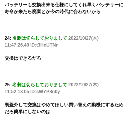
バッテリーも交換出来る仕様にしてくれ早くバッテリーに
寿命が来たら廃棄とか今の時代に合わないから
24:
名刺は切らしておりまして
2022/10/27(木)
11:47:26.40 ID:t3HeUTNr
交換はできるだろ
25:
名刺は切らしておりまして
2022/10/27(木)
11:52:13.05 ID:sWYP8n0y
裏蓋外して交換はやめてほしい買い替えの動機にするため
だろ簡単にしないのは