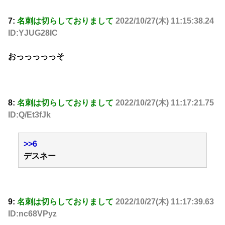
7:
名刺は切らしておりまして
2022/10/27(木) 11:15:38.24
ID:YJUG28IC
おっっっっっそ
8:
名刺は切らしておりまして
2022/10/27(木) 11:17:21.75
ID:Q/Et3fJk
>>6
デスネー
9:
名刺は切らしておりまして
2022/10/27(木) 11:17:39.63
ID:nc68VPyz