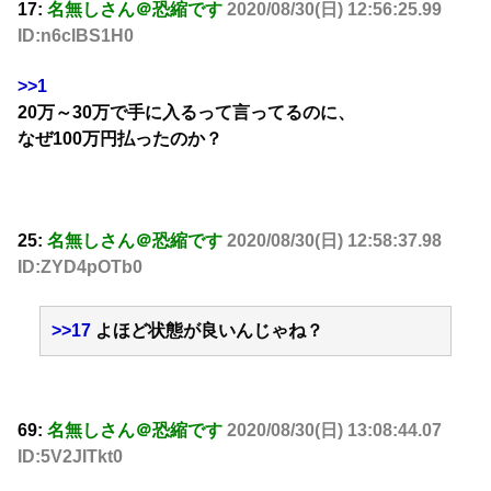
17:
名無しさん＠恐縮です
2020/08/30(日) 12:56:25.99
ID:n6cIBS1H0
>>1
20万～30万で手に入るって言ってるのに、
なぜ100万円払ったのか？
25:
名無しさん＠恐縮です
2020/08/30(日) 12:58:37.98
ID:ZYD4pOTb0
>>17
よほど状態が良いんじゃね？
69:
名無しさん＠恐縮です
2020/08/30(日) 13:08:44.07
ID:5V2JITkt0