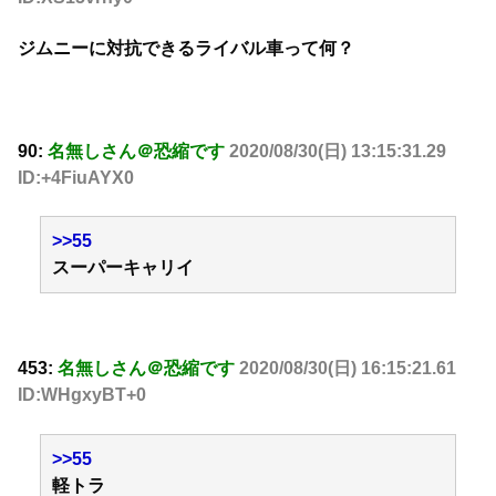
ジムニーに対抗できるライバル車って何？
90:
名無しさん＠恐縮です
2020/08/30(日) 13:15:31.29
ID:+4FiuAYX0
>>55
スーパーキャリイ
453:
名無しさん＠恐縮です
2020/08/30(日) 16:15:21.61
ID:WHgxyBT+0
>>55
軽トラ