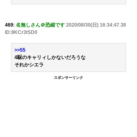
469:
名無しさん＠恐縮です
2020/08/30(日) 16:34:47.38
ID:8KCr3tSD0
>>55
4駆のキャリィしかないだろうな
それかシエラ
スポンサーリンク