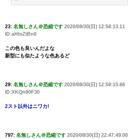
23:
名無しさん＠恐縮です
2020/08/30(日) 12:58:13.11
ID:aHtsZtBn0
この色も良いんだよな
新型にも似たような色あるど
29:
名無しさん＠恐縮です
2020/08/30(日) 12:59:15.66
ID:XKQn90F30
2スト以外はニワカ!
797:
名無しさん＠恐縮です
2020/08/30(日) 22:47:49.00