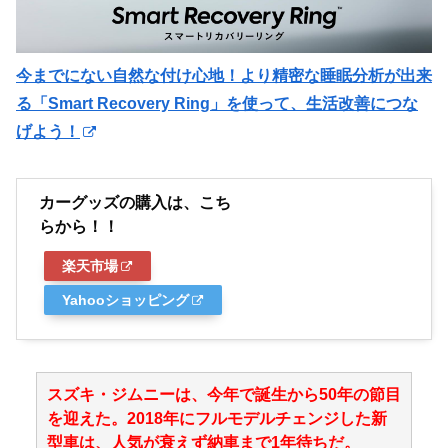
今までにない自然な付け心地！より精密な睡眠分析が出来
る「Smart Recovery Ring」を使って、生活改善につな
げよう！
カーグッズの購入は、こち
らから！！
楽天市場
Yahooショッピング
スズキ・ジムニーは、今年で誕生から50年の節目
を迎えた。2018年にフルモデルチェンジした新
型車は、人気が衰えず納車まで1年待ちだ。