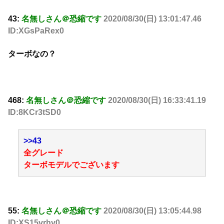
43:
名無しさん＠恐縮です
2020/08/30(日) 13:01:47.46
ID:XGsPaRex0
ターボなの？
468:
名無しさん＠恐縮です
2020/08/30(日) 16:33:41.19
ID:8KCr3tSD0
>>43
全グレード
ターボモデルでございます
55:
名無しさん＠恐縮です
2020/08/30(日) 13:05:44.98
ID:XS15vrhy0