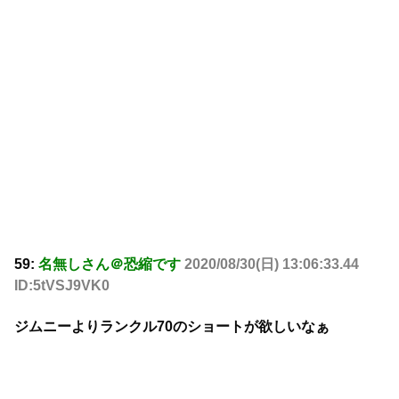
59:
名無しさん＠恐縮です
2020/08/30(日) 13:06:33.44
ID:5tVSJ9VK0
ジムニーよりランクル70のショートが欲しいなぁ