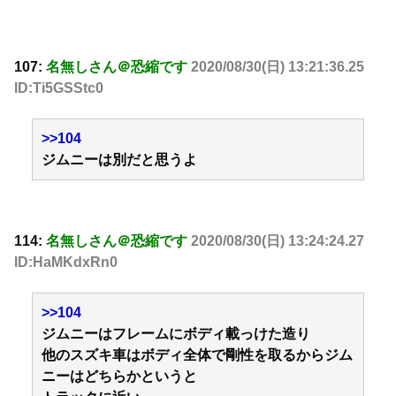
107:
名無しさん＠恐縮です
2020/08/30(日) 13:21:36.25
ID:Ti5GSStc0
>>104
ジムニーは別だと思うよ
114:
名無しさん＠恐縮です
2020/08/30(日) 13:24:24.27
ID:HaMKdxRn0
>>104
ジムニーはフレームにボディ載っけた造り
他のスズキ車はボディ全体で剛性を取るからジム
ニーはどちらかというと