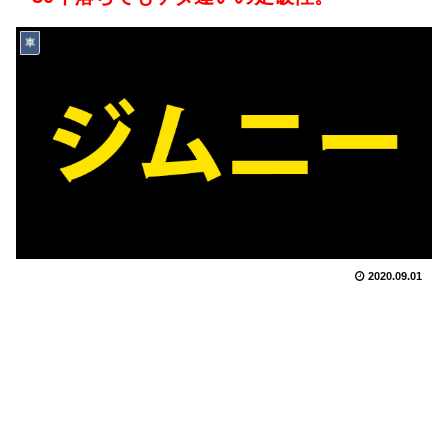
車
2020.09.01