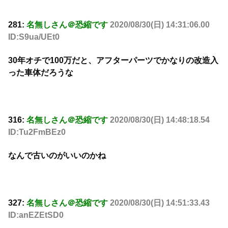
281:
名無しさん＠恐縮です
2020/08/30(日) 14:31:06.00
ID:S9ua/UEt0
30年オチで100万だと、アフターパーツでかなりの改造入
った車体だろうな
316:
名無しさん＠恐縮です
2020/08/30(日) 14:48:18.54
ID:Tu2FmBEz0
なんで古いのがいいのかね
327:
名無しさん＠恐縮です
2020/08/30(日) 14:51:33.43
ID:anEZEtSD0