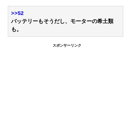
>>52
バッテリーもそうだし、モーターの希土類
も。
スポンサーリンク