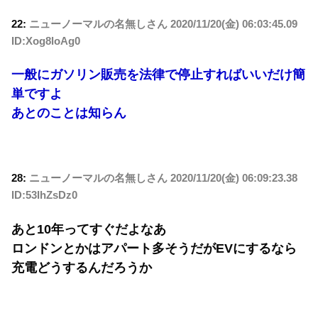
22:
ニューノーマルの名無しさん
2020/11/20(金) 06:03:45.09
ID:Xog8loAg0
一般にガソリン販売を法律で停止すればいいだけ簡
単ですよ
あとのことは知らん
28:
ニューノーマルの名無しさん
2020/11/20(金) 06:09:23.38
ID:53IhZsDz0
あと10年ってすぐだよなあ
ロンドンとかはアパート多そうだがEVにするなら
充電どうするんだろうか