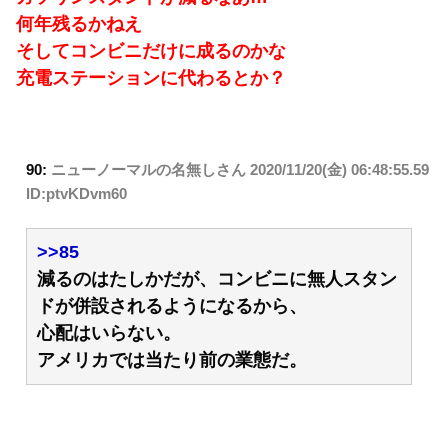
何年残るかねえ
そしてコンビニだけに成るのかな
充電ステーションに代わるとか？
90:
ニューノーマルの名無しさん
2020/11/20(金) 06:48:55.59
ID:ptvKDvm60
>>85
減るのはたしかだが、コンビニに無人スタン
ドが併設されるようになるから、
心配はいらない。
アメリカでは当たり前の業態だ。