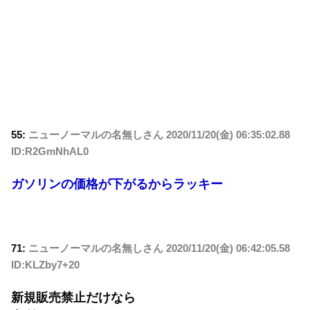
55:
ニューノーマルの名無しさん
2020/11/20(金) 06:35:02.88
ID:R2GmNhAL0
ガソリンの価格が下がるからラッキー
71:
ニューノーマルの名無しさん
2020/11/20(金) 06:42:05.58
ID:KLZby7+20
新規販売禁止だけなら