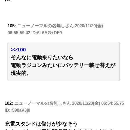
105:
ニューノーマルの名無しさん
2020/11/20(金)
06:55:59.42 ID:6L6AG+DF0
>>100
そんなに電動乗りたいなら
電動ラジコンみたいにバッテリー載せ替えが
現実的。
102:
ニューノーマルの名無しさん
2020/11/20(金) 06:54:55.75
ID:r598aV3j0
充電スタンドは儲けが少なそう