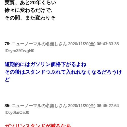
実質、あと20年くらい
徐々に変わるだけで、
その間、また変わりそ
78:
ニューノーマルの名無しさん
2020/11/20(金) 06:43:33.35
ID:ym39TwgN0
短期的にはガソリン価格下がるよね
その後はスタンドつぶれて入れれなくなるだろうけ
ど
85:
ニューノーマルの名無しさん
2020/11/20(金) 06:45:27.64
ID:y0ki/C5J0
ガソリンスタンドが減るなあ…