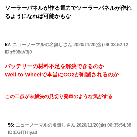
ソーラーパネルが作る電力でソーラーパネルが作れ
るようになれば可能かもな
52:
ニューノーマルの名無しさん
2020/11/20(金) 06:33:52.12
ID:r598aV3j0
バッテリーの材料不足を解決できるのか
Well-to-Wheelで本当にCO2が削減されるのか
この二点が未解決の見切り発車のような気がする
56:
ニューノーマルの名無しさん
2020/11/20(金) 06:35:54.38
ID:EGfTHIya0