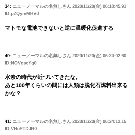
34:
ニューノーマルの名無しさん
2020/11/20(金) 06:18:45.91
ID:pZQymMHV0
マトモな電池できないと逆に温暖化促進する
40:
ニューノーマルの名無しさん
2020/11/20(金) 06:24:02.60
ID:NOVgscYg0
水素の時代が近づいてきたな。
あと100年くらいの間には人類は脱化石燃料出来る
かな？
41:
ニューノーマルの名無しさん
2020/11/20(金) 06:24:12.15
ID:VHcPTDJR0