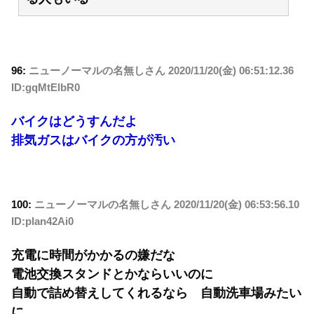
96:
ニューノーマルの名無しさん
2020/11/20(金) 06:51:12.36
ID:gqMtElbR0
バイクはどうすんだよ
排気ガスはバイクの方が汚い
100:
ニューノーマルの名無しさん
2020/11/20(金) 06:53:56.10
ID:plan42Ai0
充電に時間がかかるの嫌だな
電池交換スタンドとかならいいのに
自動で詰め替えしてくれるなら 自動洗車場みたい
に