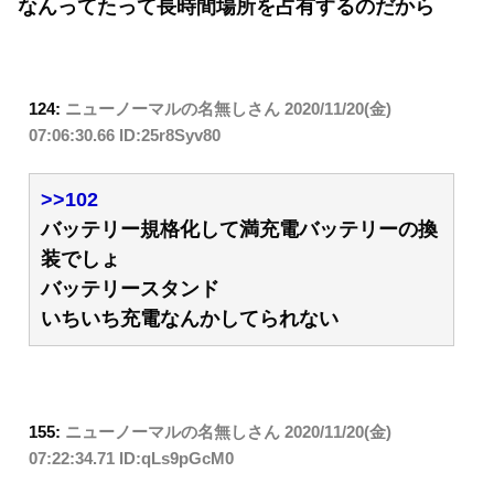
なんってたって長時間場所を占有するのだから
124:
ニューノーマルの名無しさん
2020/11/20(金)
07:06:30.66 ID:25r8Syv80
>>102
バッテリー規格化して満充電バッテリーの換
装でしょ
バッテリースタンド
いちいち充電なんかしてられない
155:
ニューノーマルの名無しさん
2020/11/20(金)
07:22:34.71 ID:qLs9pGcM0