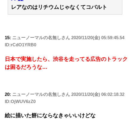
レアなのはリチウムじゃなくてコバルト
15:
ニューノーマルの名無しさん
2020/11/20(金) 05:59:45.54
ID:rCdO1YRB0
日本で実施したら、渋谷を走ってる広告のトラック
は困るだろうな…
20:
ニューノーマルの名無しさん
2020/11/20(金) 06:02:18.32
ID:OjWUV6zZ0
絵に描いた餅にならなきゃいいけどな