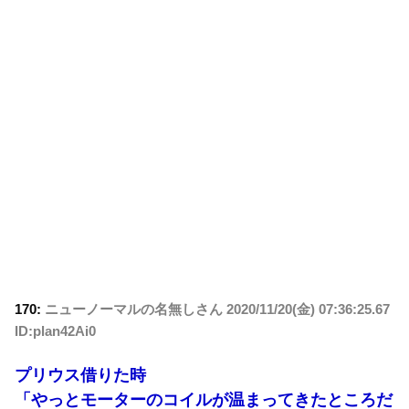
170:
ニューノーマルの名無しさん
2020/11/20(金) 07:36:25.67
ID:plan42Ai0
プリウス借りた時
「やっとモーターのコイルが温まってきたところだ