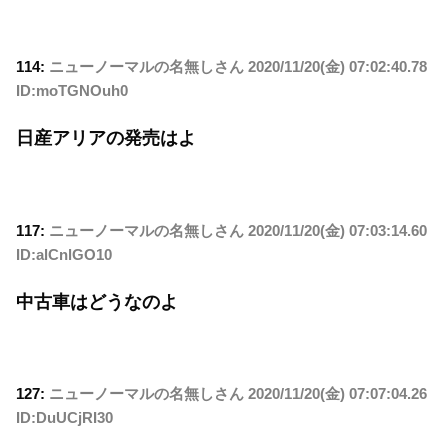
114:
ニューノーマルの名無しさん
2020/11/20(金) 07:02:40.78
ID:moTGNOuh0
日産アリアの発売はよ
117:
ニューノーマルの名無しさん
2020/11/20(金) 07:03:14.60
ID:alCnlGO10
中古車はどうなのよ
127:
ニューノーマルの名無しさん
2020/11/20(金) 07:07:04.26
ID:DuUCjRI30