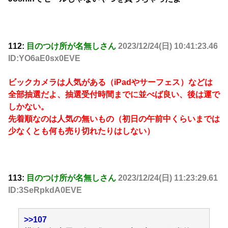
112:
目のつけ所が名無しさん
2023/12/24(日) 10:41:23.46
ID:YO6aE0sx0EVE
ビックカメラは人気がある（iPadやサーフェス）などは
全部抽選だよ、抽選受付時間までに並べば良い、後は運で
しかない。
先着順なのは人気の無いもの（初日の午前中くらいまでは
少なくとも何も売り切れたりはしない）
113:
目のつけ所が名無しさん
2023/12/24(日) 11:23:29.61
ID:3SeRpkdA0EVE
>>107