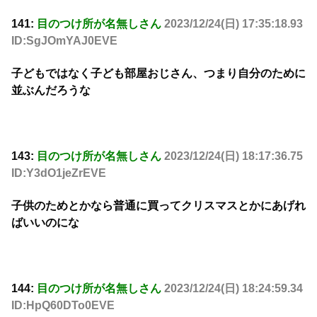
141:
目のつけ所が名無しさん
2023/12/24(日) 17:35:18.93
ID:SgJOmYAJ0EVE
子どもではなく子ども部屋おじさん、つまり自分のために
並ぶんだろうな
143:
目のつけ所が名無しさん
2023/12/24(日) 18:17:36.75
ID:Y3dO1jeZrEVE
子供のためとかなら普通に買ってクリスマスとかにあげれ
ばいいのにな
144:
目のつけ所が名無しさん
2023/12/24(日) 18:24:59.34
ID:HpQ60DTo0EVE