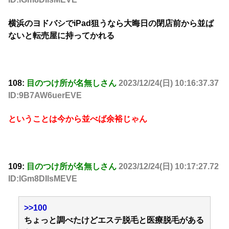
横浜のヨドバシでiPad狙うなら大晦日の閉店前から並ば
ないと転売屋に持ってかれる
108:
目のつけ所が名無しさん
2023/12/24(日) 10:16:37.37
ID:9B7AW6uerEVE
ということは今から並べば余裕じゃん
109:
目のつけ所が名無しさん
2023/12/24(日) 10:17:27.72
ID:lGm8DIlsMEVE
>>100
ちょっと調べたけどエステ脱毛と医療脱毛がある