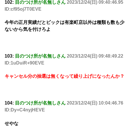
102:
目のつけ所が名無しさん
2023/12/24(日) 09:40:46.95
ID:cf95oj7T0EVE
今年の正月実績だとビックは有楽町店以外は種類も数も少
ないから気を付けろよ
103:
目のつけ所が名無しさん
2023/12/24(日) 09:48:49.22
ID:1uDuiR+90EVE
キャンセル分の抽選は無くなって繰り上げになったんか？
104:
目のつけ所が名無しさん
2023/12/24(日) 10:04:46.76
ID:Dy+C4nyjHEVE
せやな