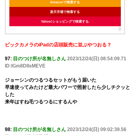
Amazonで検索する
楽天市場で検索する
Yahoo!ショッピングで検索する
ビックカメラのiPadの店頭販売に並ぶやつおる？
97:
目のつけ所が名無しさん
2023/12/24(日) 08:54:09.71
ID:lGm8DIlsMEVE
ジョーシンのつるつるセットがもう届いた
早速使ってみたけど最大パワーで照射したら少しチクッと
した
来年はすね毛つるつるにするんや
98:
目のつけ所が名無しさん
2023/12/24(日) 09:02:39.56