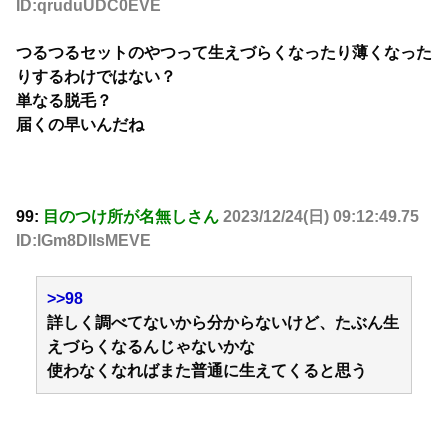
ID:qruduUDC0EVE
つるつるセットのやつって生えづらくなったり薄くなった
りするわけではない？
単なる脱毛？
届くの早いんだね
99:
目のつけ所が名無しさん
2023/12/24(日) 09:12:49.75
ID:lGm8DIlsMEVE
>>98
詳しく調べてないから分からないけど、たぶん生
えづらくなるんじゃないかな
使わなくなればまた普通に生えてくると思う