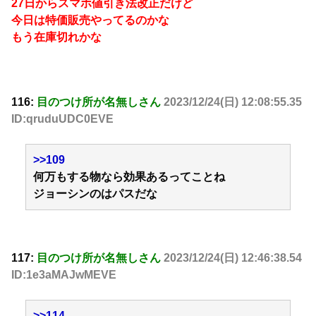
27日からスマホ値引き法改正だけど
今日は特価販売やってるのかな
もう在庫切れかな
116:
目のつけ所が名無しさん
2023/12/24(日) 12:08:55.35
ID:qruduUDC0EVE
>>109
何万もする物なら効果あるってことね
ジョーシンのはパスだな
117:
目のつけ所が名無しさん
2023/12/24(日) 12:46:38.54
ID:1e3aMAJwMEVE
>>114