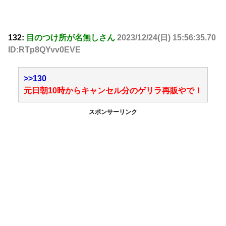
132:
目のつけ所が名無しさん
2023/12/24(日) 15:56:35.70
ID:RTp8QYvv0EVE
>>130
元日朝10時からキャンセル分のゲリラ再販やで！
スポンサーリンク