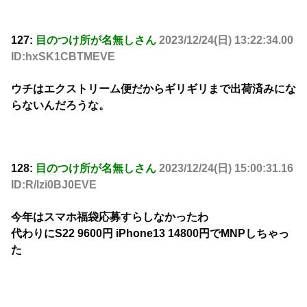
127:
目のつけ所が名無しさん
2023/12/24(日) 13:22:34.00
ID:hxSK1CBTMEVE
ウチはエクストリーム便だからギリギリまで出荷済みにな
らないんだろうな。
128:
目のつけ所が名無しさん
2023/12/24(日) 15:00:31.16
ID:R/lzi0BJ0EVE
今年はスマホ福袋応募すらしなかったわ
代わりにS22 9600円 iPhone13 14800円でMNPしちゃっ
た