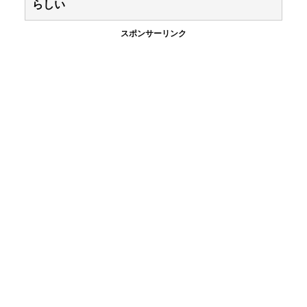
らしい
スポンサーリンク