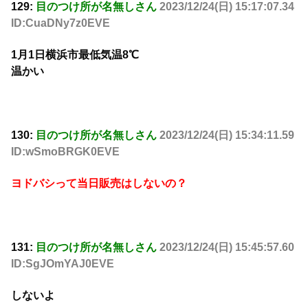
129:
目のつけ所が名無しさん
2023/12/24(日) 15:17:07.34
ID:CuaDNy7z0EVE
1月1日横浜市最低気温8℃
温かい
130:
目のつけ所が名無しさん
2023/12/24(日) 15:34:11.59
ID:wSmoBRGK0EVE
ヨドバシって当日販売はしないの？
131:
目のつけ所が名無しさん
2023/12/24(日) 15:45:57.60
ID:SgJOmYAJ0EVE
しないよ