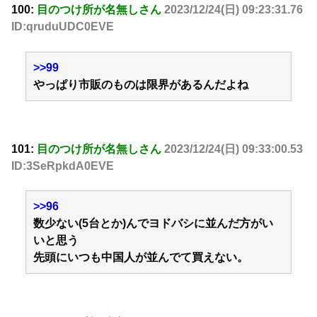
100:
目のつけ所が名無しさん
2023/12/24(日) 09:23:31.76
ID:qruduUDC0EVE
>>99
やっぱり市販のものは限界があるんだよね
101:
目のつけ所が名無しさん
2023/12/24(日) 09:33:00.53
ID:3SeRpkdA0EVE
>>96
数少ない(5台とか)んでヨドバシに並んだ方がい
いと思う
先頭にいつも中国人が並んでて買えない。