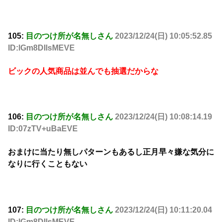
105:
目のつけ所が名無しさん
2023/12/24(日) 10:05:52.85
ID:lGm8DIlsMEVE
ビックの人気商品は並んでも抽選だからな
106:
目のつけ所が名無しさん
2023/12/24(日) 10:08:14.19
ID:07zTV+uBaEVE
おまけに当たり無しパターンもあるし正月早々嫌な気分に
なりに行くこともない
107:
目のつけ所が名無しさん
2023/12/24(日) 10:11:20.04
ID:lGm8DIlsMEVE