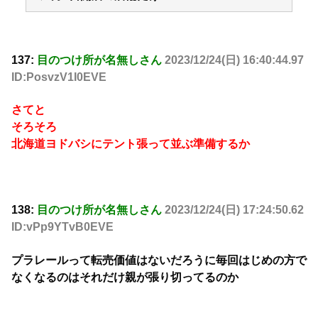
137:
目のつけ所が名無しさん
2023/12/24(日) 16:40:44.97
ID:PosvzV1I0EVE
さてと
そろそろ
北海道ヨドバシにテント張って並ぶ準備するか
138:
目のつけ所が名無しさん
2023/12/24(日) 17:24:50.62
ID:vPp9YTvB0EVE
プラレールって転売価値はないだろうに毎回はじめの方で
なくなるのはそれだけ親が張り切ってるのか