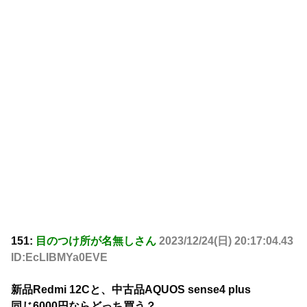
151:
目のつけ所が名無しさん
2023/12/24(日) 20:17:04.43
ID:EcLIBMYa0EVE
新品Redmi 12Cと、中古品AQUOS sense4 plus
同じ6000円ならどっち買う？