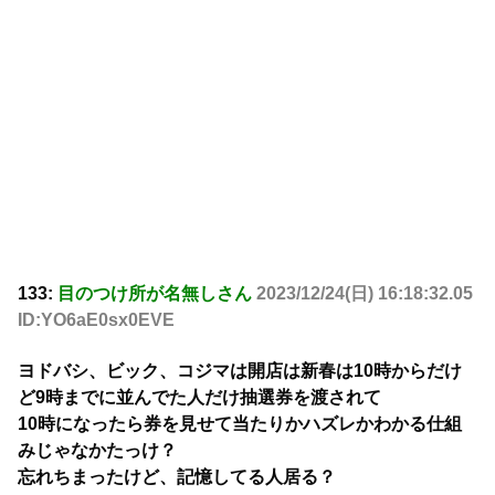
133:
目のつけ所が名無しさん
2023/12/24(日) 16:18:32.05
ID:YO6aE0sx0EVE
ヨドバシ、ビック、コジマは開店は新春は10時からだけ
ど9時までに並んでた人だけ抽選券を渡されて
10時になったら券を見せて当たりかハズレかわかる仕組
みじゃなかたっけ？
忘れちまったけど、記憶してる人居る？