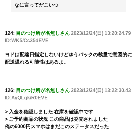
なに言ってだこいつ
124:
目のつけ所が名無しさん
2023/12/24(日) 13:20:24.79
ID:WK5/Cc35dEVE
ヨドは配達日指定しないけどゆうパックの裁量で意図的に
配送遅れる可能性はあるよ。
126:
目のつけ所が名無しさん
2023/12/24(日) 13:22:30.43
ID:AyQLgk/R0EVE
> 入金を確認しました 在庫を確認中です
> ご予約商品の状況 この商品は発売されました
俺の6000円スマホはまだこのステータスだった