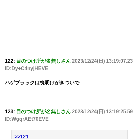
122:
目のつけ所が名無しさん
2023/12/24(日) 13:19:07.23
ID:Dy+C4nyjHEVE
ハゲブラックは喪明けがきついで
123:
目のつけ所が名無しさん
2023/12/24(日) 13:19:25.59
ID:WgqrAEt70EVE
>>121