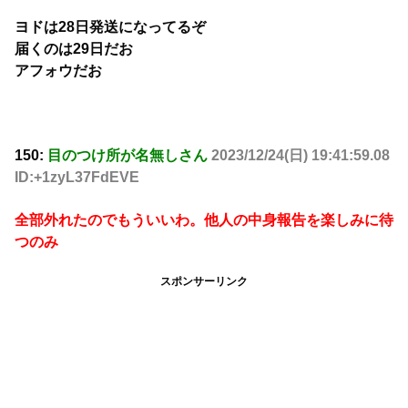
ヨドは28日発送になってるぞ
届くのは29日だお
アフォウだお
150:
目のつけ所が名無しさん
2023/12/24(日) 19:41:59.08
ID:+1zyL37FdEVE
全部外れたのでもういいわ。他人の中身報告を楽しみに待
つのみ
スポンサーリンク