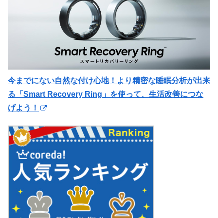
今までにない自然な付け心地！より精密な睡眠分析が出来
る「Smart Recovery Ring」を使って、生活改善につな
げよう！