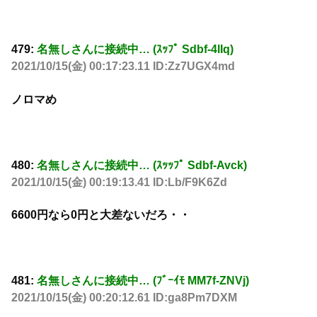
479:
名無しさんに接続中… (ｽｯﾌﾟ Sdbf-4lIq)
2021/10/15(金) 00:17:23.11 ID:Zz7UGX4md
ノロマめ
480:
名無しさんに接続中… (ｽｯｯﾌﾟ Sdbf-Avck)
2021/10/15(金) 00:19:13.41 ID:Lb/F9K6Zd
6600円なら0円と大差ないだろ・・
481:
名無しさんに接続中… (ﾌﾞｰｲﾓ MM7f-ZNVj)
2021/10/15(金) 00:20:12.61 ID:ga8Pm7DXM