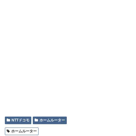
NTTドコモ
ホームルーター
ホームルーター