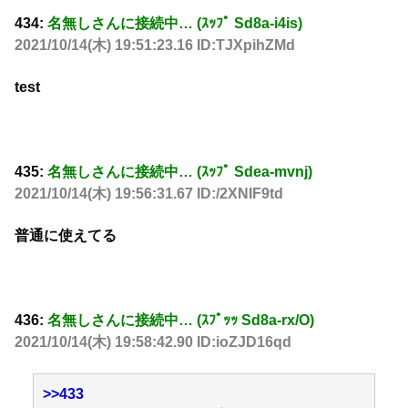
434:
名無しさんに接続中… (ｽｯﾌﾟ Sd8a-i4is)
2021/10/14(木) 19:51:23.16 ID:TJXpihZMd
test
435:
名無しさんに接続中… (ｽｯﾌﾟ Sdea-mvnj)
2021/10/14(木) 19:56:31.67 ID:/2XNIF9td
普通に使えてる
436:
名無しさんに接続中… (ｽﾌﾟｯｯ Sd8a-rx/O)
2021/10/14(木) 19:58:42.90 ID:ioZJD16qd
>>433