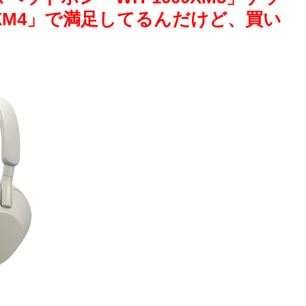
XM4」で満足してるんだけど、買い