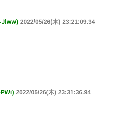
Jlww)
2022/05/26(木) 23:21:09.34
PWi)
2022/05/26(木) 23:31:36.94