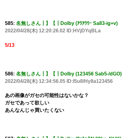
585:
名無しさん┃】【┃Dolby (ｱｳｱｳｳｰ Sa83-ig+v)
2022/04/28(木) 12:20:26.02 ID:HVjDYqBLa
5/13
586:
名無しさん┃】【┃Dolby (123456 Sab5-/dGO)
2022/04/28(木) 12:34:56.05 ID:I5u8/Hy8a123456
あの画像がガセの可能性はないかな？
ガセであって欲しい
あんなんじゃ買いたくない