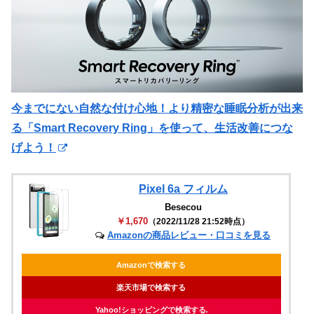
今までにない自然な付け心地！より精密な睡眠分析が出来
る「Smart Recovery Ring」を使って、生活改善につな
げよう！
Pixel 6a フィルム
Besecou
￥1,670
（2022/11/28 21:52時点）
Amazonの商品レビュー・口コミを見る
Amazonで検索する
楽天市場で検索する
Yahoo!ショッピングで検索する