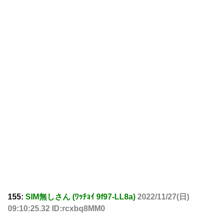
155:
SIM無しさん (ﾜｯﾁｮｲ 9f97-LL8a)
2022/11/27(日)
09:10:25.32 ID:rcxbq8MM0