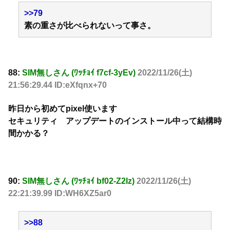
>>79
素の重さが比べられないって事さ。
88:
SIM無しさん (ﾜｯﾁｮｲ f7cf-3yEv)
2022/11/26(土)
21:56:29.44 ID:eXfqnx+70
昨日から初めてpixel使います
セキュリティ アップデートのインストール中って結構時
間かかる？
90:
SIM無しさん (ﾜｯﾁｮｲ bf02-Z2Iz)
2022/11/26(土)
22:21:39.99 ID:WH6XZ5ar0
>>88