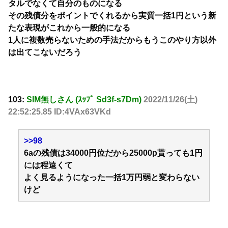
タルでなくて自分のものになる
その残債分をポイントでくれるから実質一括1円という新
たな表現がこれから一般的になる
1人に複数売らないための手法だからもうこのやり方以外
は出てこないだろう
103:
SIM無しさん (ｽｯﾌﾟ Sd3f-s7Dm)
2022/11/26(土)
22:52:25.85 ID:4VAx63VKd
>>98
6aの残債は34000円位だから25000p貰っても1円
には程遠くて
よく見るようになった一括1万円弱と変わらない
けど