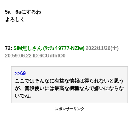
5a→6aにするわ
よろしく
72:
SIM無しさん (ﾜｯﾁｮｲ 9777-NZIw)
2022/11/26(土)
20:59:06.22 ID:6CUdfbfO0
>>69
ここではそんなに有益な情報は得られないと思う
が、普段使いには最高な機種なんで嫌いにならな
いでね。
スポンサーリンク