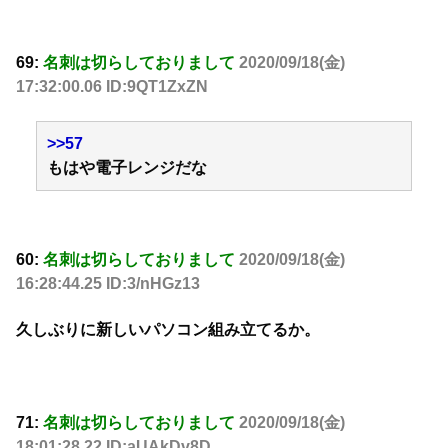
69:
名刺は切らしておりまして
2020/09/18(金)
17:32:00.06 ID:9QT1ZxZN
>>57
もはや電子レンジだな
60:
名刺は切らしておりまして
2020/09/18(金)
16:28:44.25 ID:3/nHGz13
久しぶりに新しいパソコン組み立てるか。
71:
名刺は切らしておりまして
2020/09/18(金)
18:01:28.22 ID:aUAkDv8D