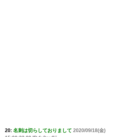
20:
名刺は切らしておりまして
2020/09/18(金)