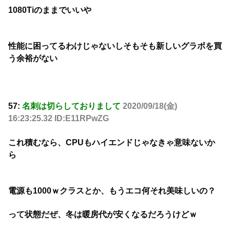
1080Tiのままでいいや
性能に困ってるわけじゃないしそもそも新しいグラボを買
う余裕がない
57:
名刺は切らしておりまして
2020/09/18(金)
16:23:25.32 ID:E11RPwZG
これ積むなら、CPUもハイエンドじゃなきゃ意味ないか
ら
電源も1000ｗクラスとか、もうエコ何それ美味しいの？
って状態だぜ、冬は暖房代が安くなるだろうけどｗ