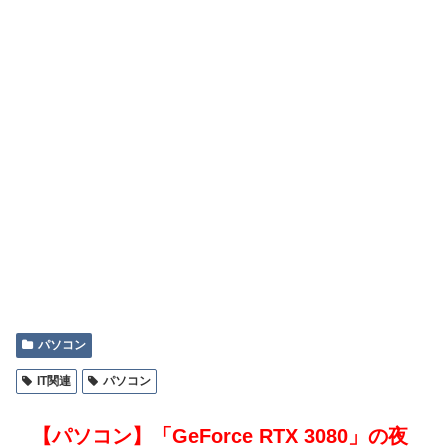
パソコン
IT関連
パソコン
【パソコン】「GeForce RTX 3080」の夜