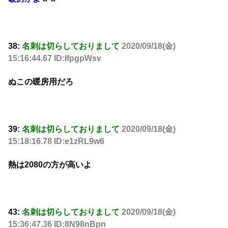
38:
名刺は切らしておりまして
2020/09/18(金)
15:16:44.67 ID:IfpgpWsv
ぬこの暖房用だろ
39:
名刺は切らしておりまして
2020/09/18(金)
15:18:16.78 ID:e1zRL9w6
熱は2080の方が高いよ
43:
名刺は切らしておりまして
2020/09/18(金)
15:36:47.36 ID:8N98nBpn