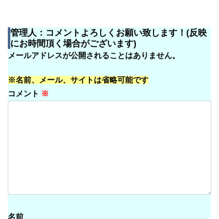
管理人：コメントよろしくお願い致します！(反映
にお時間頂く場合がございます)
メールアドレスが公開されることはありません。
※名前、メール、サイトは省略可能です
コメント
※
名前