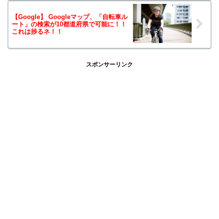
【Google】 Googleマップ、「自転車ル
ート」の検索が10都道府県で可能に！！
これは捗るネ！！
スポンサーリンク