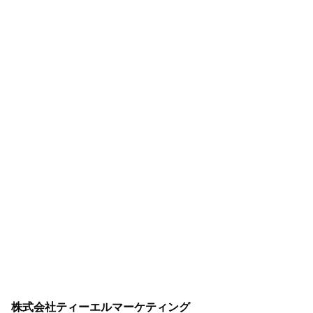
株式会社ティーエルマーケティング