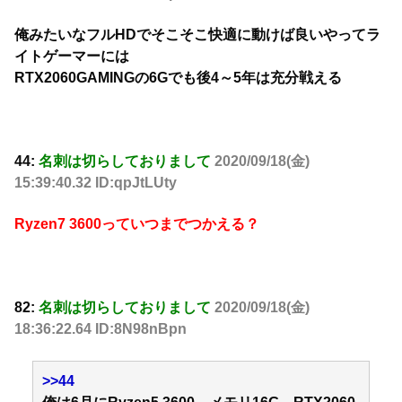
俺みたいなフルHDでそこそこ快適に動けば良いやってラ
イトゲーマーには
RTX2060GAMINGの6Gでも後4～5年は充分戦える
44:
名刺は切らしておりまして
2020/09/18(金)
15:39:40.32 ID:qpJtLUty
Ryzen7 3600っていつまでつかえる？
82:
名刺は切らしておりまして
2020/09/18(金)
18:36:22.64 ID:8N98nBpn
>>44