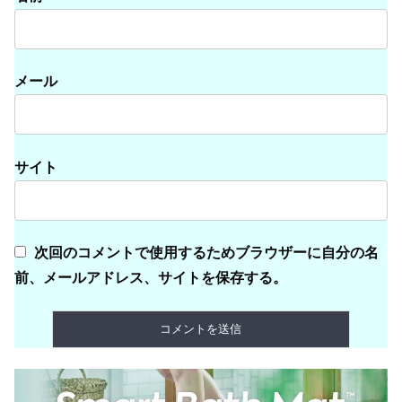
メール
サイト
次回のコメントで使用するためブラウザーに自分の名
前、メールアドレス、サイトを保存する。