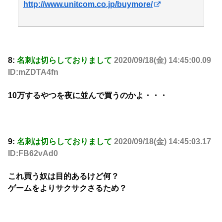
http://www.unitcom.co.jp/buymore/
8:
名刺は切らしておりまして
2020/09/18(金) 14:45:00.09
ID:mZDTA4fn
10万するやつを夜に並んで買うのかよ・・・
9:
名刺は切らしておりまして
2020/09/18(金) 14:45:03.17
ID:FB62vAd0
これ買う奴は目的あるけど何？
ゲームをよりサクサクさるため？