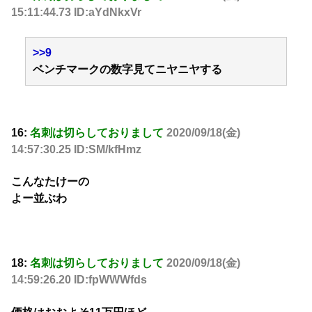
15:11:44.73 ID:aYdNkxVr
>>9
ベンチマークの数字見てニヤニヤする
16:
名刺は切らしておりまして
2020/09/18(金)
14:57:30.25 ID:SM/kfHmz
こんなたけーの
よー並ぶわ
18:
名刺は切らしておりまして
2020/09/18(金)
14:59:26.20 ID:fpWWWfds