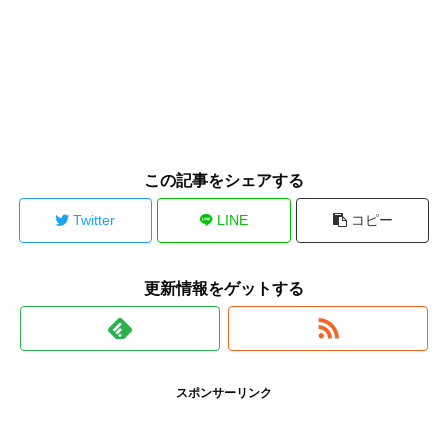
この記事をシェアする
Twitter
LINE
コピー
更新情報をゲットする
スポンサーリンク