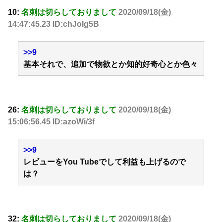
10:
名刺は切らしておりまして
2020/09/18(金)
14:47:45.23 ID:chJoIg5B
>>9
基本それで、追加で物欲とか知的好奇心とか色々
26:
名刺は切らしておりまして
2020/09/18(金)
15:06:56.45 ID:azoWi/3f
>>9
レビューをYou Tubeでして利益も上げるので
は？
32:
名刺は切らしておりまして
2020/09/18(金)