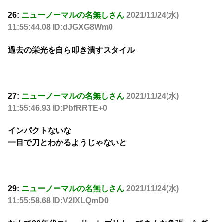
26:
ニューノーマルの名無しさん
2021/11/24(水)
11:55:44.08 ID:dJGXG8Wm0
過去の栄光を自ら叩き潰すスタイル
27:
ニューノーマルの名無しさん
2021/11/24(水)
11:55:46.93 ID:PbfRRTE+0
インパクトないな
一目で刀とわかるようじゃないと
29:
ニューノーマルの名無しさん
2021/11/24(水)
11:55:58.68 ID:V2lXLQmD0