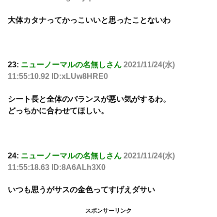
大体カタナってかっこいいと思ったことないわ
23:
ニューノーマルの名無しさん
2021/11/24(水)
11:55:10.92 ID:xLUw8HRE0
シート長と全体のバランスが悪い気がするわ。
どっちかに合わせてほしい。
24:
ニューノーマルの名無しさん
2021/11/24(水)
11:55:18.63 ID:8A6ALh3X0
いつも思うがサスの金色ってすげえダサい
スポンサーリンク