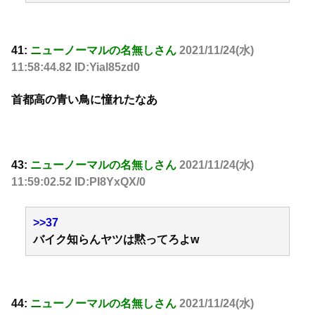
41:
ニューノーマルの名無しさん
2021/11/24(水)
11:58:44.82 ID:Yial85zd0
首都高の青い鳥に憧れたなあ
43:
ニューノーマルの名無しさん
2021/11/24(水)
11:59:02.52 ID:PI8YxQX/0
>>37
バイク知らんヤツは黙ってろよw
44:
ニューノーマルの名無しさん
2021/11/24(水)