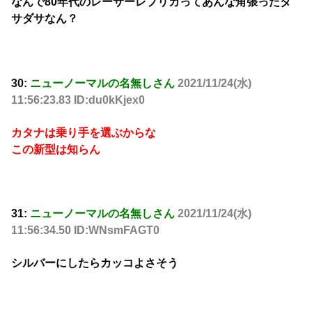
なんで80年代のレーサーレプリカってあんな角張ったダ
サダサなん？
30:
ニューノーマルの名無しさん
2021/11/24(水)
11:56:23.83 ID:du0kKjex0
カタナは乗り手を選ぶからな
この新型は知らん
31:
ニューノーマルの名無しさん
2021/11/24(水)
11:56:34.50 ID:WNsmFAGT0
シルバーにしたらカッコよさそう