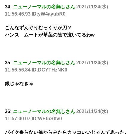
34:
ニューノーマルの名無しさん
2021/11/24(水)
11:56:46.93 ID:yW4ayubR0
こんなずんぐりむっくりが刀？
ハンス ムートが草葉の陰で泣いてるわw
35:
ニューノーマルの名無しさん
2021/11/24(水)
11:56:56.84 ID:DGYTHzNK0
銀じゃなきゃ
36:
ニューノーマルの名無しさん
2021/11/24(水)
11:57:00.07 ID:WEtnSffv0
バイク乗らない俺からみたらカッコいいじゃんて思った。