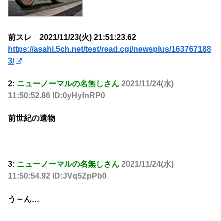
前スレ 2021/11/23(火) 21:51:23.62
https://asahi.5ch.net/test/read.cgi/newsplus/163767188
3/
2:
ニューノーマルの名無しさん
2021/11/24(水)
11:50:52.86 ID:0yHyfnRP0
前世紀の遺物
3:
ニューノーマルの名無しさん
2021/11/24(水)
11:50:54.92 ID:JVq5ZpPb0
う～ん…