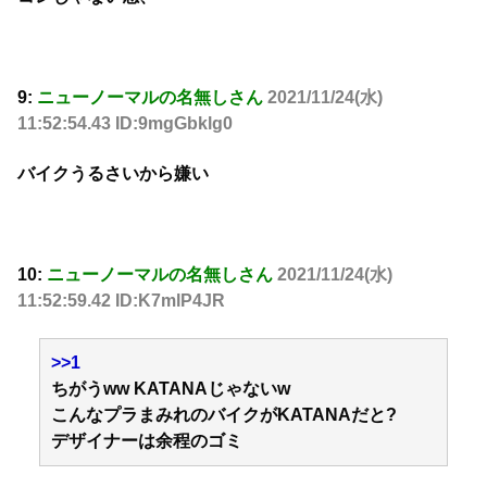
9:
ニューノーマルの名無しさん
2021/11/24(水)
11:52:54.43 ID:9mgGbklg0
バイクうるさいから嫌い
10:
ニューノーマルの名無しさん
2021/11/24(水)
11:52:59.42 ID:K7mlP4JR
>>1
ちがうww KATANAじゃないw
こんなプラまみれのバイクがKATANAだと?
デザイナーは余程のゴミ