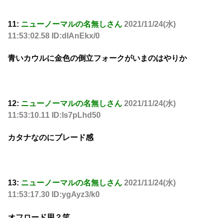
11:
ニューノーマルの名無しさん
2021/11/24(水)
11:53:02.58 ID:dIAnEkx/0
青いカウルに金色の倒立フォークがいまのはやりか
12:
ニューノーマルの名無しさん
2021/11/24(水)
11:53:10.11 ID:ls7pLhd50
カタナなのにブレード感
13:
ニューノーマルの名無しさん
2021/11/24(水)
11:53:17.30 ID:ygAyz3/k0
オフロード用？笑