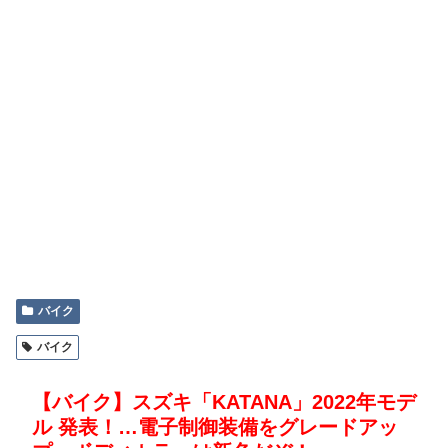
バイク
バイク
【バイク】スズキ「KATANA」2022年モデ
ル 発表！…電子制御装備をグレードアッ