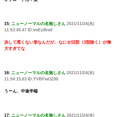
15:
ニューノーマルの名無しさん
2021/11/24(水)
11:53:45.47 ID:imEzi9re0
決して悪くない形なんだが、なにせ旧型（3型除く）が偉
大すぎてな
16:
ニューノーマルの名無しさん
2021/11/24(水)
11:54:15.63 ID:YVBFwOZ00
うーん、中途半端
17:
ニューノーマルの名無しさん
2021/11/24(水)