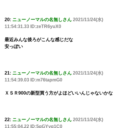
20:
ニューノーマルの名無しさん
2021/11/24(水)
11:54:31.33 ID:zeTR6yuX0
最近みんな後ろがこんな感じだな
安っぽい
21:
ニューノーマルの名無しさん
2021/11/24(水)
11:54:39.03 ID:m76tapmG0
ＸＳＲ900の新型買う方がよほどいいんじゃないかな
22:
ニューノーマルの名無しさん
2021/11/24(水)
11:55:04.22 ID:5gGYyq1C0