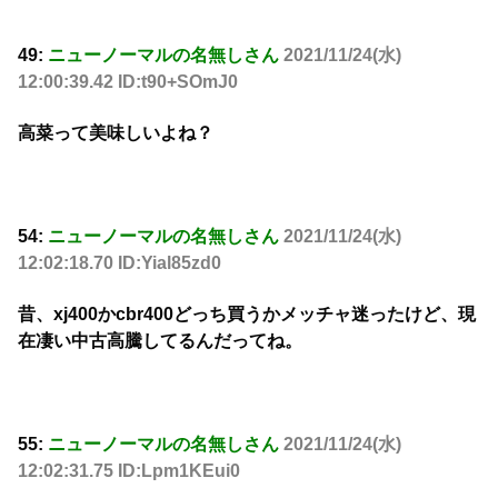
49:
ニューノーマルの名無しさん
2021/11/24(水)
12:00:39.42 ID:t90+SOmJ0
高菜って美味しいよね？
54:
ニューノーマルの名無しさん
2021/11/24(水)
12:02:18.70 ID:Yial85zd0
昔、xj400かcbr400どっち買うかメッチャ迷ったけど、現
在凄い中古高騰してるんだってね。
55:
ニューノーマルの名無しさん
2021/11/24(水)
12:02:31.75 ID:Lpm1KEui0