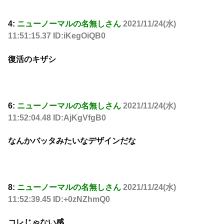
4:
ニューノーマルの名無しさん
2021/11/24(水)
11:51:15.37 ID:iKegOiQB0
復活のキザシ
6:
ニューノーマルの名無しさん
2021/11/24(水)
11:52:04.48 ID:AjKgVfgB0
なんかバッタみたいなデザインだな
8:
ニューノーマルの名無しさん
2021/11/24(水)
11:52:39.45 ID:+0zNZhmQ0
コレじゃない感、