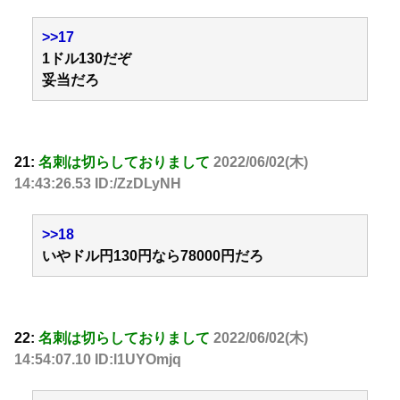
>>17
1ドル130だぞ
妥当だろ
21:
名刺は切らしておりまして
2022/06/02(木)
14:43:26.53 ID:/ZzDLyNH
>>18
いやドル円130円なら78000円だろ
22:
名刺は切らしておりまして
2022/06/02(木)
14:54:07.10 ID:l1UYOmjq