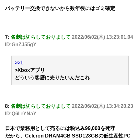
バッテリー交換できないから数年後にはゴミ確定
7:
名刺は切らしておりまして
2022/06/02(木) 13:23:01.04
ID:GnZJ55gY
>>1
>Xboxアプリ
どういう客層に売りたいんだこれ
8:
名刺は切らしておりまして
2022/06/02(木) 13:34:20.23
ID:Q6LrYNaY
日本で業務用として売るには税込み99,000を死守
だから、Celeron DRAM4GB SSD128GBの低生産性PC