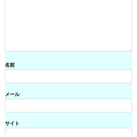
名前
メール
サイト