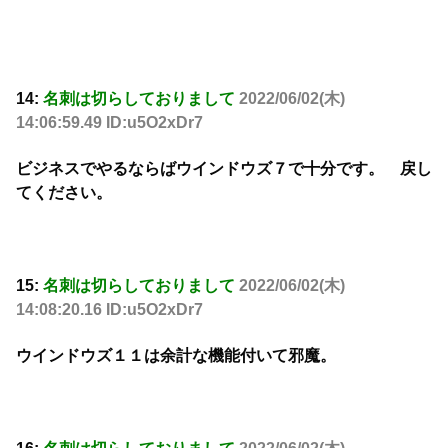
14:
名刺は切らしておりまして
2022/06/02(木)
14:06:59.49 ID:u5O2xDr7
ビジネスでやるならばウインドウズ７で十分です。 戻し
てください。
15:
名刺は切らしておりまして
2022/06/02(木)
14:08:20.16 ID:u5O2xDr7
ウインドウズ１１は余計な機能付いて邪魔。