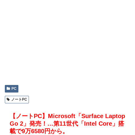
PC
ノートPC
【ノートPC】Microsoft「Surface Laptop
Go 2」発売！…第11世代「Intel Core」搭
載で9万6580円から。