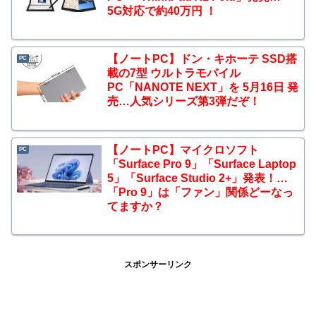
5G対応で約40万円 ！
【ノートPC】ドン・キホーテ SSD搭
PC
載の7型 ウルトラモバイル
PC「NANOTE NEXT」を 5月16日 発
売…人気シリーズ第3弾だぞ！
【ノートPC】マイクロソフト
PC
「Surface Pro 9」「Surface Laptop
5」「Surface Studio 2+」発表！…
「Pro 9」は「ファン」関係どーなっ
てますか？
スポンサーリンク