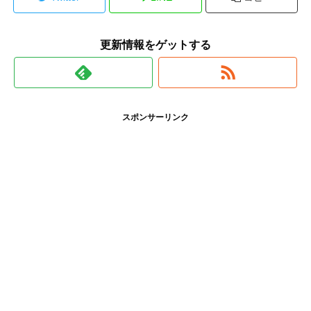
更新情報をゲットする
スポンサーリンク