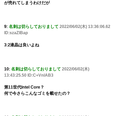
が売れてしまうわけだが
9:
名刺は切らしておりまして
2022/06/02(木) 13:36:06.62
ID:szaZlBap
3:2液晶は良いよね
10:
名刺は切らしておりまして
2022/06/02(木)
13:43:25.50 ID:C+VnlAB3
第11世代Intel Core？
何で今さらこんなゴミを載せたの？