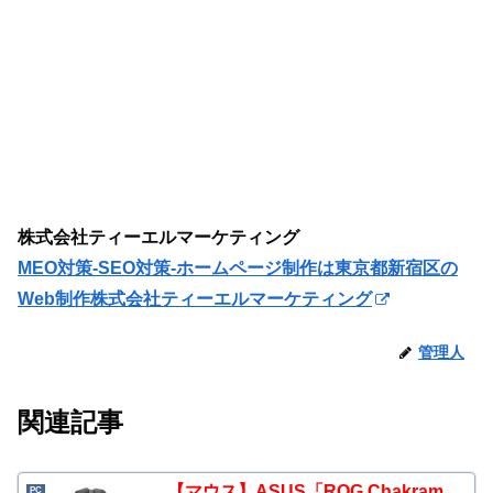
株式会社ティーエルマーケティング
MEO対策-SEO対策-ホームページ制作は東京都新宿区の
Web制作株式会社ティーエルマーケティング
管理人
関連記事
【マウス】ASUS「ROG Chakram
PC