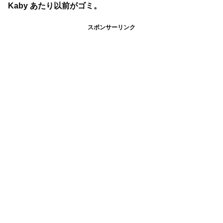
Kaby あたり以前がゴミ。
スポンサーリンク