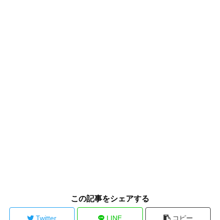
この記事をシェアする
Twitter
LINE
コピー