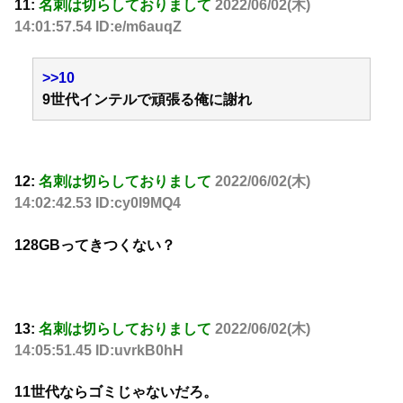
11:
名刺は切らしておりまして
2022/06/02(木)
14:01:57.54 ID:e/m6auqZ
>>10
9世代インテルで頑張る俺に謝れ
12:
名刺は切らしておりまして
2022/06/02(木)
14:02:42.53 ID:cy0l9MQ4
128GBってきつくない？
13:
名刺は切らしておりまして
2022/06/02(木)
14:05:51.45 ID:uvrkB0hH
11世代ならゴミじゃないだろ。