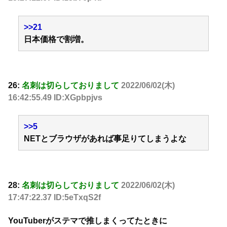
>>21
日本価格で割増。
26:
名刺は切らしておりまして
2022/06/02(木)
16:42:55.49 ID:XGpbpjvs
>>5
NETとブラウザがあれば事足りてしまうよな
28:
名刺は切らしておりまして
2022/06/02(木)
17:47:22.37 ID:5eTxqS2f
YouTuberがステマで推しまくってたときに