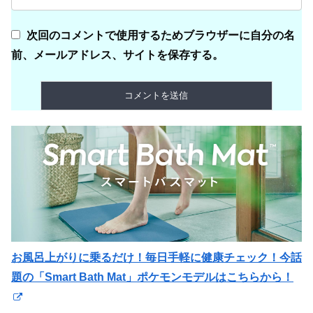
次回のコメントで使用するためブラウザーに自分の名
前、メールアドレス、サイトを保存する。
お風呂上がりに乗るだけ！毎日手軽に健康チェック！今話
題の「Smart Bath Mat」ポケモンモデルはこちらから！