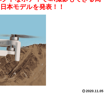
 2」日本モデルを発表！！
2020.11.05