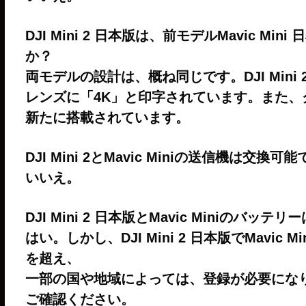
DJI Mini 2 日本版は、前モデルMavic 
か？
両モデルの設計は、概ね同じです。DJI Min
レンズに「4K」と印字されています。また
新たに搭載されています。
DJI Mini 2とMavic Miniの送信機は交換可
いいえ。
DJI Mini 2 日本版とMavic Miniのバッ
はい。しかし、DJI Mini 2 日本版でMavic
を超え、
一部の国や地域によっては、登録が必要にな
ご確認ください。