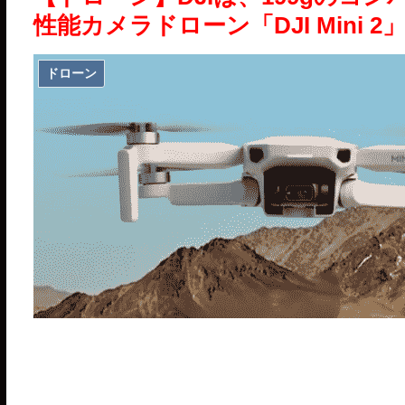
性能カメラドローン「DJI Mini
ドローン