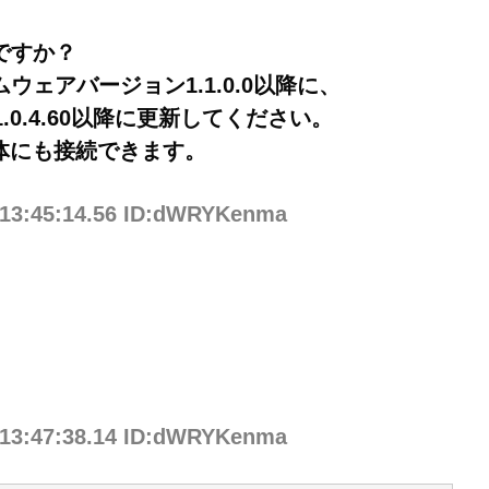
可能ですか？
ァームウェアバージョン1.1.0.0以降に、
ン1.0.4.60以降に更新してください。
体にも接続できます。
 13:45:14.56 ID:dWRYKenma
 13:47:38.14 ID:dWRYKenma