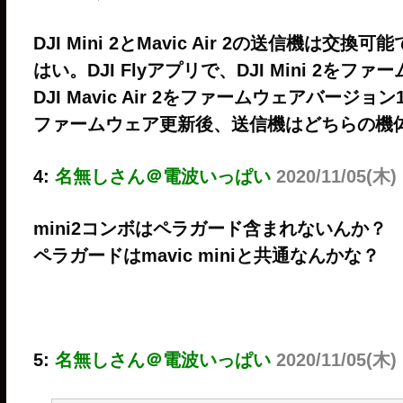
DJI Mini 2とMavic Air 2の送信機は交換
はい。DJI Flyアプリで、DJI Mini 2をフ
DJI Mavic Air 2をファームウェアバージョ
ファームウェア更新後、送信機はどちらの機
4:
名無しさん＠電波いっぱい
2020/11/05(木)
mini2コンボはペラガード含まれないんか？
ペラガードはmavic miniと共通なんかな？
5:
名無しさん＠電波いっぱい
2020/11/05(木)