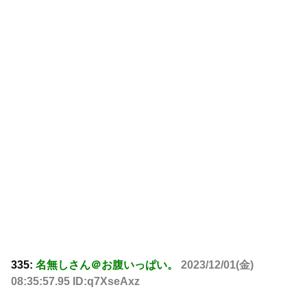
335:
名無しさん＠お腹いっぱい。
2023/12/01(金)
08:35:57.95 ID:q7XseAxz