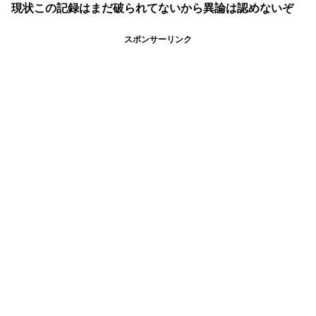
現状この記録はまだ破られてないから異論は認めないぞ
スポンサーリンク