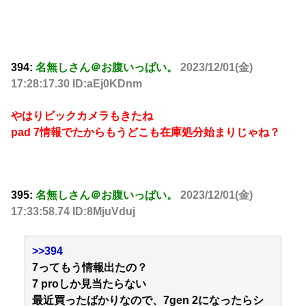
394:
名無しさん＠お腹いっぱい。
2023/12/01(金)
17:28:17.30 ID:aEj0KDnm
やはりビックカメラもきたね
pad 7情報でたからもうどこも在庫処分始まりじゃね？
395:
名無しさん＠お腹いっぱい。
2023/12/01(金)
17:33:58.74 ID:8MjuVduj
>>394
7ってもう情報出たの？
7 proしか見当たらない
最近買ったばかりなので、7gen 2になったらシ