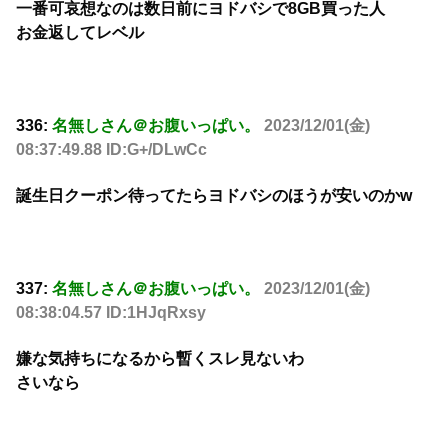
一番可哀想なのは数日前にヨドバシで8GB買った人
お金返してレベル
336:
名無しさん＠お腹いっぱい。
2023/12/01(金)
08:37:49.88 ID:G+/DLwCc
誕生日クーポン待ってたらヨドバシのほうが安いのかw
337:
名無しさん＠お腹いっぱい。
2023/12/01(金)
08:38:04.57 ID:1HJqRxsy
嫌な気持ちになるから暫くスレ見ないわ
さいなら