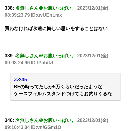
338:
名無しさん＠お腹いっぱい。
2023/12/01(金)
08:39:23.79 ID:uvUEnLmx
買わなければ永遠に悔しい思いをすることはない
339:
名無しさん＠お腹いっぱい。
2023/12/01(金)
09:08:24.96 ID:IPabtIzI
>>335
BFの時ってたしか5万くらいだったような…
ケースフィルムスタンドつけてもお釣りくるな
340:
名無しさん＠お腹いっぱい。
2023/12/01(金)
09:10:43.04 ID:vn/GGm1O