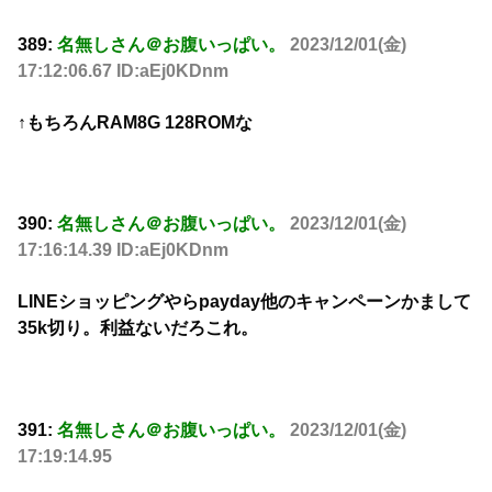
389:
名無しさん＠お腹いっぱい。
2023/12/01(金)
17:12:06.67 ID:aEj0KDnm
↑もちろんRAM8G 128ROMな
390:
名無しさん＠お腹いっぱい。
2023/12/01(金)
17:16:14.39 ID:aEj0KDnm
LINEショッピングやらpayday他のキャンペーンかまして
35k切り。利益ないだろこれ。
391:
名無しさん＠お腹いっぱい。
2023/12/01(金)
17:19:14.95