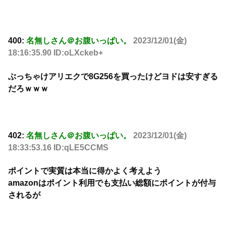
400:
名無しさん＠お腹いっぱい。
2023/12/01(金)
18:16:35.90 ID:oLXckeb+
ぶっちゃけアリエクで8G256を買ったけどヨドは安すぎる
だろｗｗｗ
402:
名無しさん＠お腹いっぱい。
2023/12/01(金)
18:33:53.16 ID:qLE5CCMS
ポイントで実質は本当に得かよく考えよう
amazonはポイント利用でも支払い総額にポイントが付与
されるが