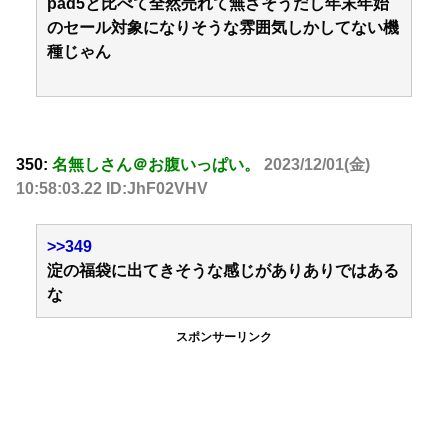
pad5と比べて全然売れて無さそうだし年末年始
のセール対象になりそうな雰囲気しかしてない機
種じゃん
350:
名無しさん＠お腹いっぱい。
2023/12/01(金)
10:58:03.22 ID:JhF02VHV
>>349
淀の福袋に出てきそうな感じがありありではある
な
スポンサーリンク