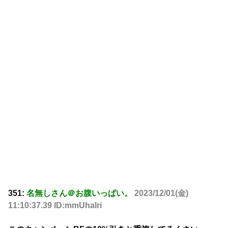
351:
名無しさん＠お腹いっぱい。
2023/12/01(金)
11:10:37.39 ID:mmUhalri