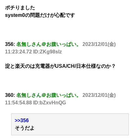
ポチりました
system0の問題だけが心配です
356:
名無しさん＠お腹いっぱい。
2023/12/01(金)
11:23:24.72 ID:ZKg98slz
淀と楽天のは充電器がUSA/CH/日本仕様なのか？
360:
名無しさん＠お腹いっぱい。
2023/12/01(金)
11:54:54.88 ID:bZxvHnQG
>>356
そうだよ