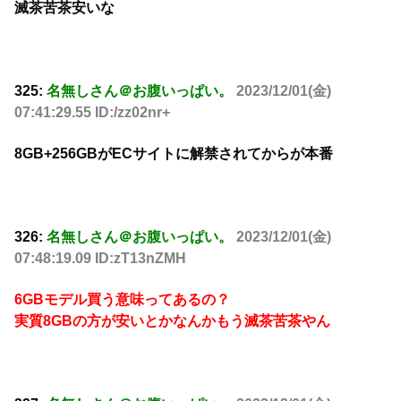
滅茶苦茶安いな
325:
名無しさん＠お腹いっぱい。
2023/12/01(金)
07:41:29.55 ID:/zz02nr+
8GB+256GBがECサイトに解禁されてからが本番
326:
名無しさん＠お腹いっぱい。
2023/12/01(金)
07:48:19.09 ID:zT13nZMH
6GBモデル買う意味ってあるの？
実質8GBの方が安いとかなんかもう滅茶苦茶やん