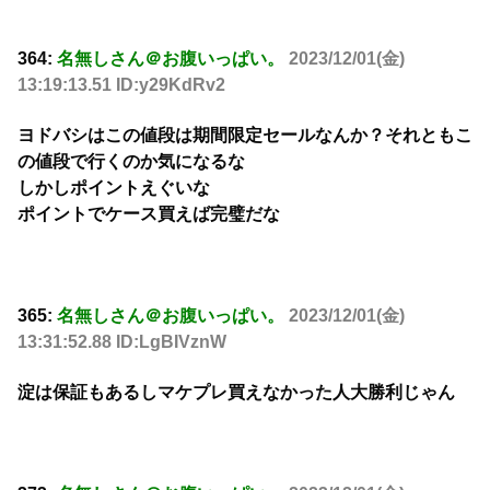
364:
名無しさん＠お腹いっぱい。
2023/12/01(金)
13:19:13.51 ID:y29KdRv2
ヨドバシはこの値段は期間限定セールなんか？それともこ
の値段で行くのか気になるな
しかしポイントえぐいな
ポイントでケース買えば完璧だな
365:
名無しさん＠お腹いっぱい。
2023/12/01(金)
13:31:52.88 ID:LgBIVznW
淀は保証もあるしマケプレ買えなかった人大勝利じゃん