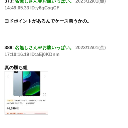
373:
名無しさん＠お腹いっぱい。
2023/12/01(金)
14:49:05.33 ID:y6qGsqCF
ヨドポイントがあるんでケース買うかの。
388:
名無しさん＠お腹いっぱい。
2023/12/01(金)
17:10:16.19 ID:aEj0KDnm
真の勝ち組