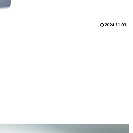
2024.11.03