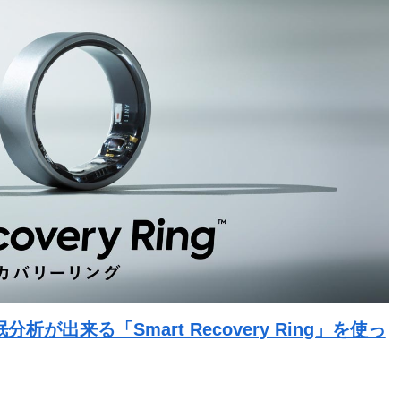
出来る「Smart Recovery Ring」を使っ