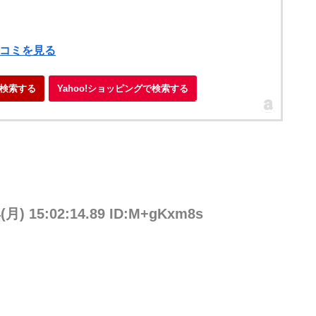
）
口コミを見る
検索する
Yahoo!ショッピングで検索する
4(月) 15:02:14.89 ID:M+gKxm8s