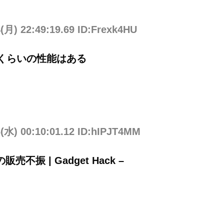
4(月) 22:49:19.69 ID:Frexk4HU
えたくらいの性能はある
6(水) 00:10:01.12 ID:hIPJT4MM
不振 | Gadget Hack –