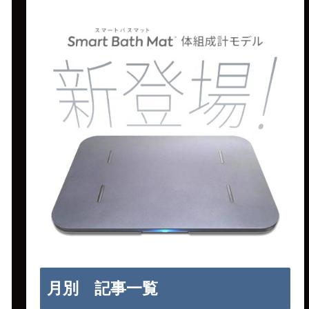
月別 記事一覧