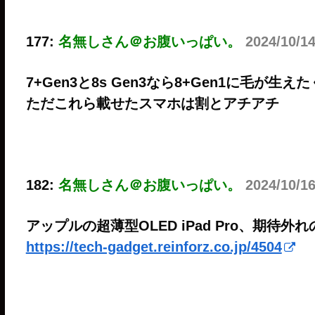
177:
名無しさん＠お腹いっぱい。
2024/10/1
7+Gen3と8s Gen3なら8+Gen1に毛が生
ただこれら載せたスマホは割とアチアチ
182:
名無しさん＠お腹いっぱい。
2024/10/1
アップルの超薄型OLED iPad Pro、期待外れの販売
https://tech-gadget.reinforz.co.jp/4504