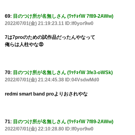
69:
目のつけ所が名無しさん (ﾜｯﾁｮｲW 7f89-2AWw)
2022/07/01(金) 21:19:23.11 ID:lf0yor9w0
7は7proのための試作品だったんやなって
俺らは人柱やな😡
70:
目のつけ所が名無しさん (ﾜｯﾁｮｲW 3fe3-oWSk)
2022/07/01(金) 21:24:45.38 ID:04VsdwMd0
redmi smart band proよりおされやな
71:
目のつけ所が名無しさん (ﾜｯﾁｮｲW 7f89-2AWw)
2022/07/01(金) 22:10:28.80 ID:lf0yor9w0