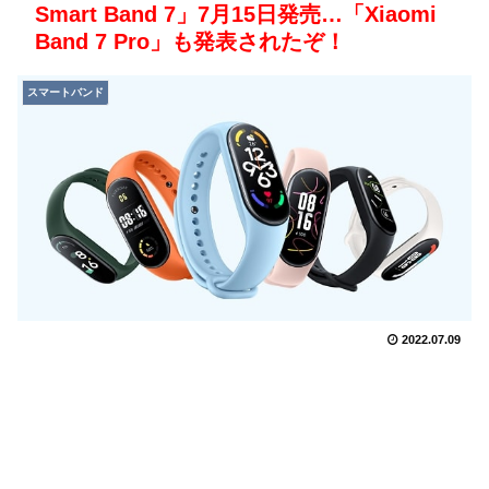
Smart Band 7」7月15日発売…「Xiaomi
Band 7 Pro」も発表されたぞ！
スマートバンド
2022.07.09