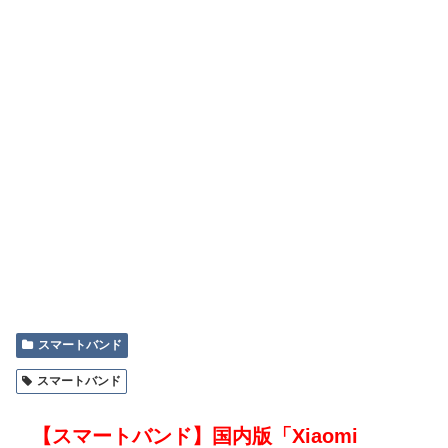
スマートバンド
スマートバンド
【スマートバンド】国内版「Xiaomi