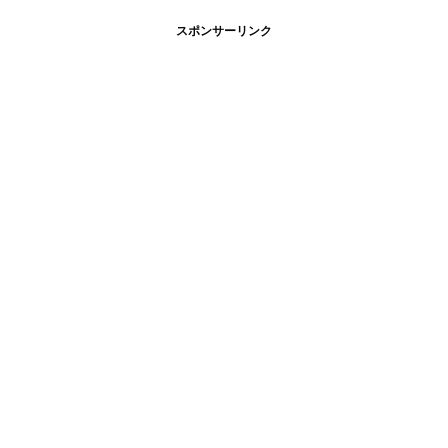
スポンサーリンク