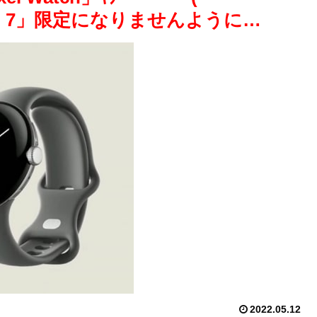
xel 7」限定になりませんように…
2022.05.12