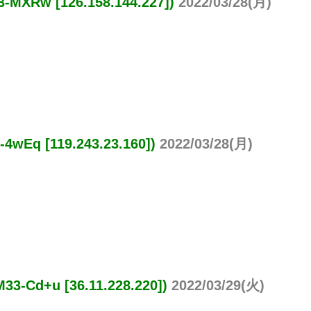
w [126.158.144.227])
2022/03/28(月)
q [119.243.23.160])
2022/03/28(月)
d+u [36.11.228.220])
2022/03/29(火)