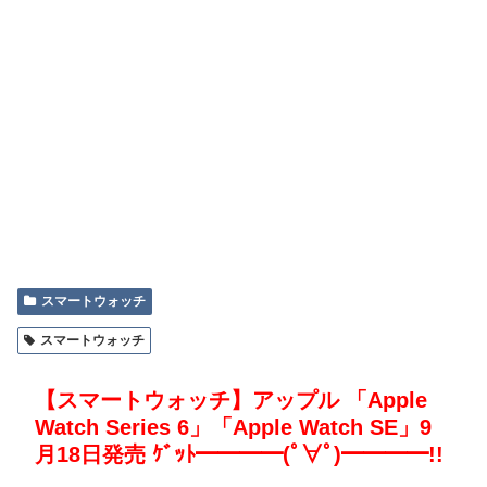
スマートウォッチ
スマートウォッチ
【スマートウォッチ】アップル 「Apple
Watch Series 6」「Apple Watch SE」9
月18日発売 ｹﾞｯﾄ━━━━(ﾟ∀ﾟ)━━━━!!