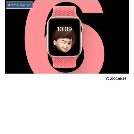
スマートウォッチ
2020.09.16