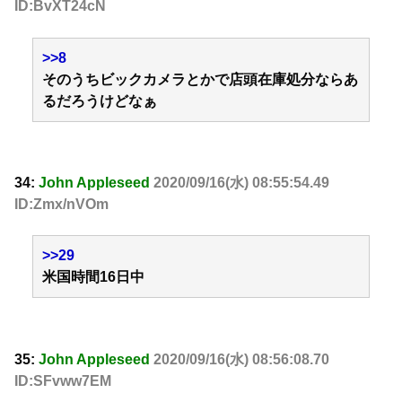
ID:BvXT24cN
>>8
そのうちビックカメラとかで店頭在庫処分ならあ
るだろうけどなぁ
34:
John Appleseed
2020/09/16(水) 08:55:54.49
ID:Zmx/nVOm
>>29
米国時間16日中
35:
John Appleseed
2020/09/16(水) 08:56:08.70
ID:SFvww7EM