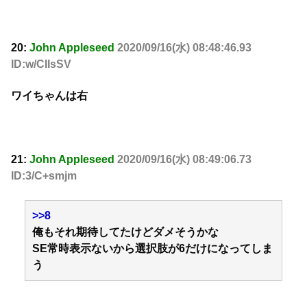
20:
John Appleseed
2020/09/16(水) 08:48:46.93
ID:w/CIIsSV
ワイちゃんは右
21:
John Appleseed
2020/09/16(水) 08:49:06.73
ID:3/C+smjm
>>8
俺もそれ期待してたけどダメそうかな
SE常時表示ないから選択肢が6だけになってしま
う