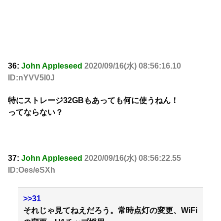
36:
John Appleseed
2020/09/16(水) 08:56:16.10
ID:nYVV5l0J
特にストレージ32GBもあっても何に使うねん！
ってならない？
37:
John Appleseed
2020/09/16(水) 08:56:22.55
ID:Oes/eSXh
>>31
それじゃ見てねえだろう。常時点灯の変更、WiFi