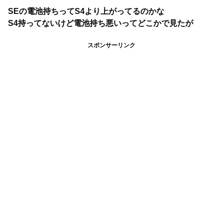
SEの電池持ちってS4より上がってるのかな
S4持ってないけど電池持ち悪いってどこかで見たが
スポンサーリンク