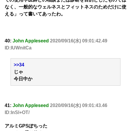
なく、一般的なウェルネスとフィットネスのためだけに使
える」って書いてあったわ。
40:
John Appleseed
2020/09/16(水) 09:01:42.49
ID:IUWnitCa
>>34
じゃ
今日中か
41:
John Appleseed
2020/09/16(水) 09:01:43.46
ID:lnSl+OT/
アルミGPSぽちった