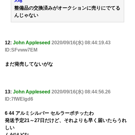
>>8
整備品の交換済みがオークションに売りにでてる
んじゃない
12:
John Appleseed
2020/09/16(水) 08:44:19.43
ID:SFvww7EM
まだ発売してないがな
13:
John Appleseed
2020/09/16(水) 08:44:56.26
ID:7fWElgd6
6 44 アルミシルバー セルラーポチッたわ
発送予定21～27日だけど、それよりも早く届いたらうれ
しい
んだけどな