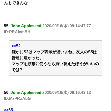
んもできんな
55:
John Appleseed
2020/09/16(水) 09:14:47.77
ID:PRAIcmBH
>>52
確かにS3はマップ表示が遅いよね。友人のS5は
普通に速かった。
マップを頻繁に使うなら買い替えたほうがいいの
では?
56:
John Appleseed
2020/09/16(水) 09:16:43.13
ID:MzPRaAbG
>>55