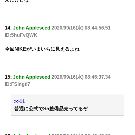
14:
John Appleseed
2020/09/16(水) 08:44:56.51
ID:5huFvQWK
今回NIKEがいまいちに見えるよね
15:
John Appleseed
2020/09/16(水) 08:46:37.34
ID:FSingtl7
>>11
普通に公式でS5整備品売ってるぞ