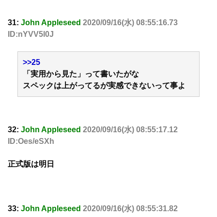
31:
John Appleseed
2020/09/16(水) 08:55:16.73
ID:nYVV5l0J
>>25
「実用から見た」って書いたがな
スペックは上がってるが実感できないって事よ
32:
John Appleseed
2020/09/16(水) 08:55:17.12
ID:Oes/eSXh
正式版は明日
33:
John Appleseed
2020/09/16(水) 08:55:31.82