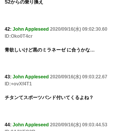
S2からの乗り換え
42:
John Appleseed
2020/09/16(水) 09:02:30.60
ID:Oko0T4cr
青欲しいけど黒のミラネーゼ に合うかな…
43:
John Appleseed
2020/09/16(水) 09:03:22.67
ID:+ovXf4T1
チタンてスポーツバンド付いてくるよね？
44:
John Appleseed
2020/09/16(水) 09:03:44.53