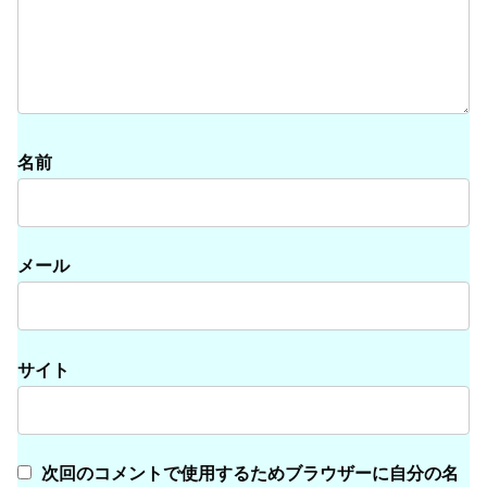
名前
メール
サイト
次回のコメントで使用するためブラウザーに自分の名