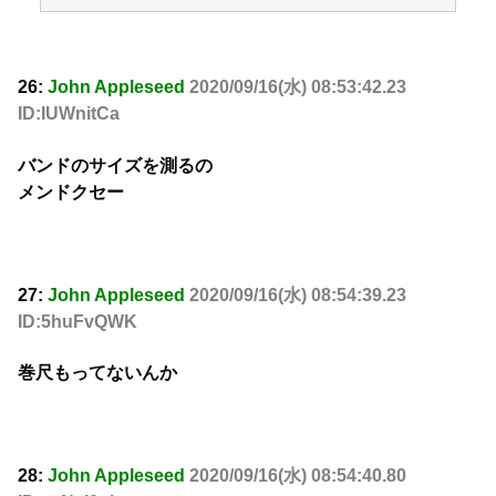
26:
John Appleseed
2020/09/16(水) 08:53:42.23
ID:IUWnitCa
バンドのサイズを測るの
メンドクセー
27:
John Appleseed
2020/09/16(水) 08:54:39.23
ID:5huFvQWK
巻尺もってないんか
28:
John Appleseed
2020/09/16(水) 08:54:40.80