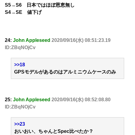
S5→S6 日本ではほぼ恩恵無し
S4→SE 値下げ
24:
John Appleseed
2020/09/16(水) 08:51:23.19
ID:ZBqNOjCv
>>18
GPSモデルがあるのはアルミニウムケースのみ
25:
John Appleseed
2020/09/16(水) 08:52:08.80
ID:ZBqNOjCv
>>23
おいおい、ちゃんとSpec比べたか？