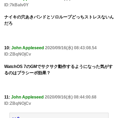
ID:7kBalv0Y
ナイキの穴あきバンドとソロループどっちストレスないん
だろ
10:
John Appleseed
2020/09/16(水) 08:43:08.54
ID:ZBqNOjCv
WatchOS 7のGMでサクサク動作するようになった気がす
るのはブラシーボ効果？
11:
John Appleseed
2020/09/16(水) 08:44:00.68
ID:ZBqNOjCv