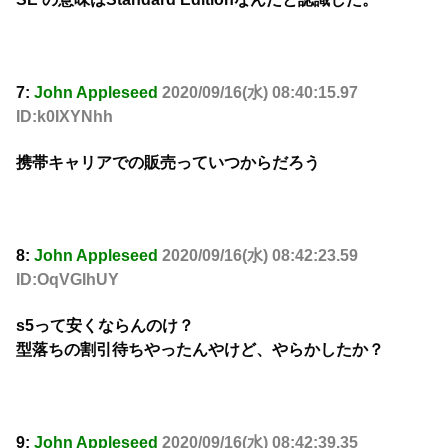
7:
John Appleseed
2020/09/16(水) 08:40:15.97
ID:k0IXYNhh
携帯キャリアでの販売っていつからだろう
8:
John Appleseed
2020/09/16(水) 08:42:23.59
ID:OqVGIhUY
s5って安くならんのけ？
型落ちの割引待ちやったんやけど、やらかしたか？
9:
John Appleseed
2020/09/16(水) 08:42:39.35