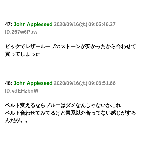
47:
John Appleseed
2020/09/16(水) 09:05:46.27
ID:267w6Ppw
ビックでレザーループのストーンが安かったから合わせて
買ってしまった
48:
John Appleseed
2020/09/16(水) 09:06:51.66
ID:ydEHzbnW
ベルト変えるならブルーはダメなんじゃないかこれ
ベルト合わせてみてるけど青系以外合ってない感じがする
んだが。。