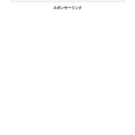
スポンサーリンク