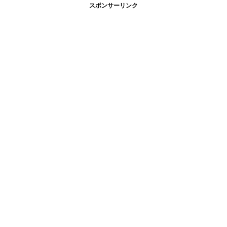
スポンサーリンク