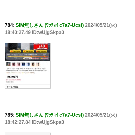
784:
SIM無しさん (ﾜｯﾁｮｲ c7a7-Ucsf)
2024/05/21(火)
18:40:27.49 ID:wUjgSkpa0
785:
SIM無しさん (ﾜｯﾁｮｲ c7a7-Ucsf)
2024/05/21(火)
18:42:27.84 ID:wUjgSkpa0