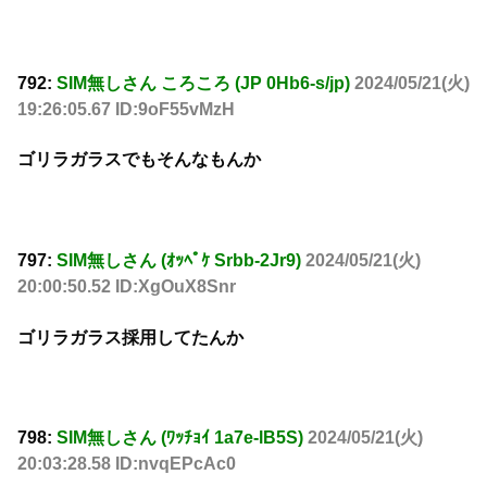
792:
SIM無しさん ころころ (JP 0Hb6-s/jp)
2024/05/21(火)
19:26:05.67 ID:9oF55vMzH
ゴリラガラスでもそんなもんか
797:
SIM無しさん (ｵｯﾍﾟｹ Srbb-2Jr9)
2024/05/21(火)
20:00:50.52 ID:XgOuX8Snr
ゴリラガラス採用してたんか
798:
SIM無しさん (ﾜｯﾁｮｲ 1a7e-lB5S)
2024/05/21(火)
20:03:28.58 ID:nvqEPcAc0