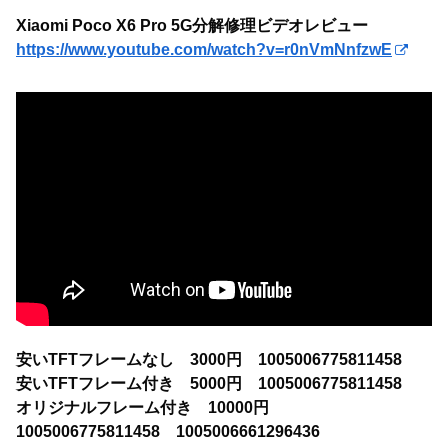
Xiaomi Poco X6 Pro 5G分解修理ビデオレビュー
https://www.youtube.com/watch?v=r0nVmNnfzwE
安いTFTフレームなし 3000円 1005006775811458
安いTFTフレーム付き 5000円 1005006775811458
オリジナルフレーム付き 10000円
1005006775811458 1005006661296436