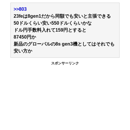
>>803
23feは8gen1だから同額でも安いと主張できる
50ドルくらい安い550ドルくらいかな
ドル円手数料入れて159円とすると
87450円か
新品のグローバルの8s gen3機としてはそれでも
安い方か
スポンサーリンク